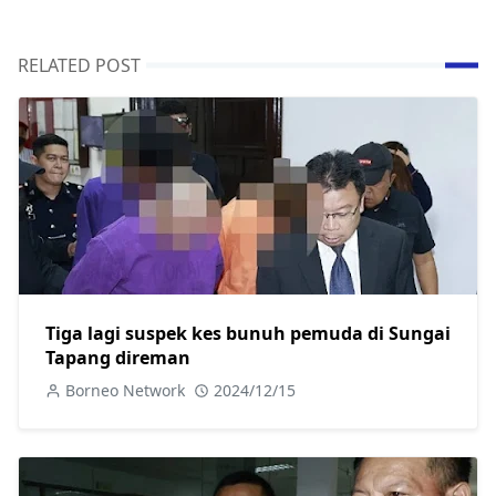
RELATED POST
Tiga lagi suspek kes bunuh pemuda di Sungai
Tapang direman
Borneo Network
2024/12/15