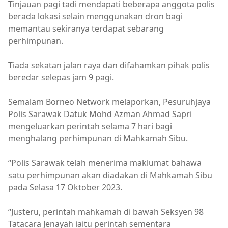
Tinjauan pagi tadi mendapati beberapa anggota polis
berada lokasi selain menggunakan dron bagi
memantau sekiranya terdapat sebarang
perhimpunan.
Tiada sekatan jalan raya dan difahamkan pihak polis
beredar selepas jam 9 pagi.
Semalam Borneo Network melaporkan, Pesuruhjaya
Polis Sarawak Datuk Mohd Azman Ahmad Sapri
mengeluarkan perintah selama 7 hari bagi
menghalang perhimpunan di Mahkamah Sibu.
“Polis Sarawak telah menerima maklumat bahawa
satu perhimpunan akan diadakan di Mahkamah Sibu
pada Selasa 17 Oktober 2023.
“Justeru, perintah mahkamah di bawah Seksyen 98
Tatacara Jenayah iaitu perintah sementara