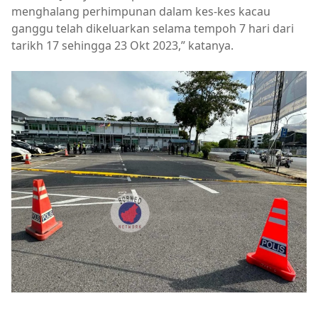
menghalang perhimpunan dalam kes-kes kacau
ganggu telah dikeluarkan selama tempoh 7 hari dari
tarikh 17 sehingga 23 Okt 2023,” katanya.