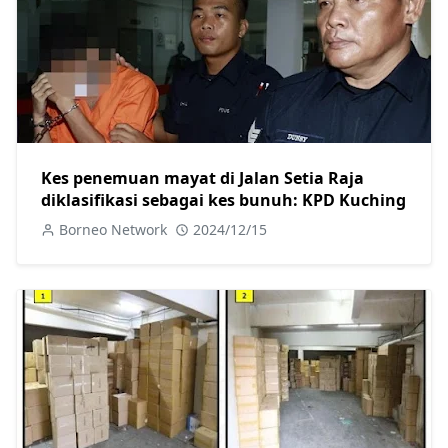
Kes penemuan mayat di Jalan Setia Raja
diklasifikasi sebagai kes bunuh: KPD Kuching
Borneo Network
2024/12/15