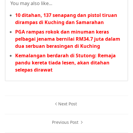
You may also like...
10 ditahan, 137 senapang dan pistol tiruan
dirampas di Kuching dan Samarahan
PGA rampas rokok dan minuman keras
pelbagai jenama bernilai RM34.7 juta dalam
dua serbuan berasingan di Kuching
Kemalangan berdarah di Stutong: Remaja
pandu kereta tiada lesen, akan ditahan
selepas dirawat
Next Post
Previous Post