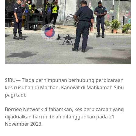
SIBU— Tiada perhimpunan berhubung perbicaraan
kes rusuhan di Machan, Kanowit di Mahkamah Sibu
pagi tadi.
Borneo Network difahamkan, kes perbicaraan yang
dijadualkan hari ini telah ditangguhkan pada 21
November 2023.