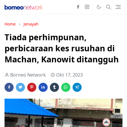
Home
Jenayah
Tiada perhimpunan,
perbicaraan kes rusuhan di
Machan, Kanowit ditangguh
Borneo Network
Okt 17, 2023