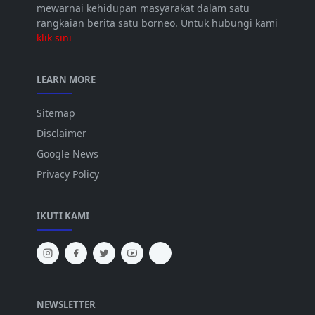
mewarnai kehidupan masyarakat dalam satu
rangkaian berita satu borneo. Untuk hubungi kami
klik sini
LEARN MORE
Sitemap
Disclaimer
Google News
Privacy Policy
IKUTI KAMI
NEWSLETTER