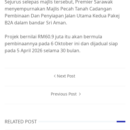
Sejurus selepas majlis tersebut, Premier Sarawak
menyempurnakan Majlis Pecah Tanah Cadangan
Pembinaan Dan Penyiapan Jalan Utama Kedua Pakej
B2A dalam bandar Sri Aman.
Projek bernilai RM60.9 juta itu akan bermula
pembinaannya pada 6 Oktober ini dan dijadual siap
pada 5 April 2026 selama 30 bulan.
Next Post
Previous Post
RELATED POST