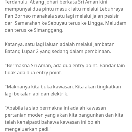
Terdahulu, Abang Johari berkata Sri Aman kini
mempunyai dua pintu masuk iaitu melalui Lebuhraya
Pan Borneo manakala satu lagi melalui jalan pesisir
dari Samarahan ke Sebuyau terus ke Lingga, Meludam
dan terus ke Simanggang.
Katanya, satu lagi laluan adalah melalui Jambatan
Batang Lupar 2 yang sedang dalam pembinaan.
"Bermakna Sri Aman, ada dua entry point. Bandar lain
tidak ada dua entry point.
"Maknanya kita buka kawasan. Kita akan tingkatkan
lagi bekalan api dan elektrik.
"Apabila ia siap bermakna ini adalah kawasan
pertanian moden yang akan kita bangunkan dan kita
telah kenalpasti bahawa kawasan ini boleh
mengeluarkan padi."