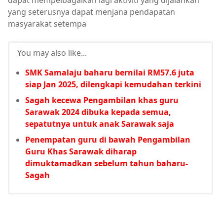
dapat mempelbagaikan lagi aktiviti yang dijalankan
yang seterusnya dapat menjana pendapatan
masyarakat setempa
You may also like...
SMK Samalaju baharu bernilai RM57.6 juta
siap Jan 2025, dilengkapi kemudahan terkini
Sagah kecewa Pengambilan khas guru
Sarawak 2024 dibuka kepada semua,
sepatutnya untuk anak Sarawak saja
Penempatan guru di bawah Pengambilan
Guru Khas Sarawak diharap
dimuktamadkan sebelum tahun baharu-
Sagah