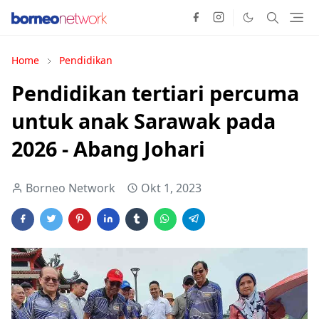
Home
Pendidikan
Pendidikan tertiari percuma
untuk anak Sarawak pada
2026 - Abang Johari
Borneo Network
Okt 1, 2023