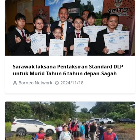
Sarawak laksana Pentaksiran Standard DLP
untuk Murid Tahun 6 tahun depan-Sagah
Borneo Network
2024/11/18