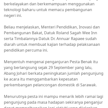
berkelayakan dan berkemampuan menggunakan
teknologi baharu untuk memacu pembangunan
negeri ini.
Beliau menjelaskan, Menteri Pendidikan, Inovasi dan
Pembangunan Bakat, Datuk Roland Sagah Wee Inn
serta Timbalannya Datuk Dr. Annuar Rapaee sudah
diarah untuk membuat kajian terhadap pelaksanaan
pendidikan percuma ini.
Menyentuh mengenai penganjuran Pesta Benak itu
yang berlangsung sejak 29 September yang lalu,
Abang Johari berkata peningkatan jumlah pengunjung
ke acara itu menggambarkan kepesatan
perkembangan pelancongan domestik di Sarawak.
Menurutnya pesta ini mampu menarik lebih ramai lagi
pengunjung pada masa hadapan sekiranya penganjur