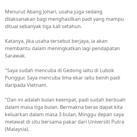
Menurut Abang Johari, usaha juga sedang
dilaksanakan bagi menghasilkan padi yang mampu
dituai sebanyak tiga kali setahun.
Katanya, jika usaha tersebut berjaya, ia akan
membantu dalam meningkatkan lagi pendapatan
Sarawak.
"Saya sudah mencuba di Gedong iaitu di Lubok
Punggur. Saya mencuba lima ekar iaitu benih padi
daripada Vietnam.
"Dan ini adalah bulan keempat, padi sudah berbuah
dalam masa tiga bulan. Bermakna beras dapat kita
keluarkan dalam masa 3 bulan. Minggu depan saya
melawat di situ bersama pakar dari Universiti Putra
(Malaysia).