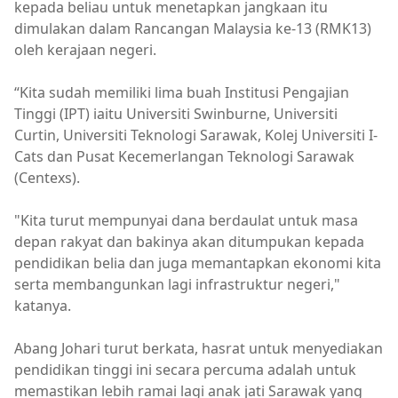
kepada beliau untuk menetapkan jangkaan itu
dimulakan dalam Rancangan Malaysia ke-13 (RMK13)
oleh kerajaan negeri.
“Kita sudah memiliki lima buah Institusi Pengajian
Tinggi (IPT) iaitu Universiti Swinburne, Universiti
Curtin, Universiti Teknologi Sarawak, Kolej Universiti I-
Cats dan Pusat Kecemerlangan Teknologi Sarawak
(Centexs).
"Kita turut mempunyai dana berdaulat untuk masa
depan rakyat dan bakinya akan ditumpukan kepada
pendidikan belia dan juga memantapkan ekonomi kita
serta membangunkan lagi infrastruktur negeri,"
katanya.
Abang Johari turut berkata, hasrat untuk menyediakan
pendidikan tinggi ini secara percuma adalah untuk
memastikan lebih ramai lagi anak jati Sarawak yang