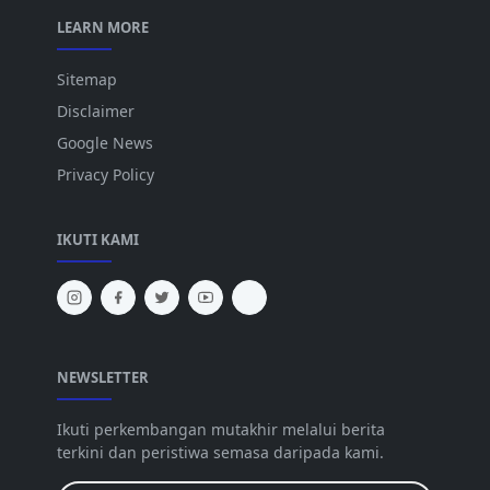
LEARN MORE
Sitemap
Disclaimer
Google News
Privacy Policy
IKUTI KAMI
NEWSLETTER
Ikuti perkembangan mutakhir melalui berita
terkini dan peristiwa semasa daripada kami.