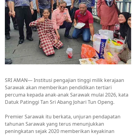
SRI AMAN— Institusi pengajian tinggi milik kerajaan
Sarawak akan memberikan pendidikan tertiari
percuma kepada anak-anak Sarawak mulai 2026, kata
Datuk Patinggi Tan Sri Abang Johari Tun Openg.
Premier Sarawak itu berkata, unjuran pendapatan
tahunan Sarawak yang terus menunjukkan
peningkatan sejak 2020 memberikan keyakinan