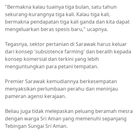
"Bermakna kalau tuainya tiga bulan, satu tahun
sekurang-kurangnya tiga kali. Kalau tiga kali,
bermakna pendapatan tiga kali ganda dan kita dapat
mengeluarkan beras spesis baru," ucapnya.
Tegasnya, sektor pertanian di Sarawak harus keluar
dari konsep 'subsistence farming' dan beralih kepada
konsep komersial dan terkini yang lebih
menguntungkan para petani tempatan.
Premier Sarawak kemudiannya berkesempatan
menyaksikan perlumbaan perahu dan meninjau
pameran agensi kerajaan.
Beliau juga tidak melepaskan peluang beramah mesra
dengan warga Sri Aman yang memenuhi sepanjang
Tebingan Sungai Sri Aman.