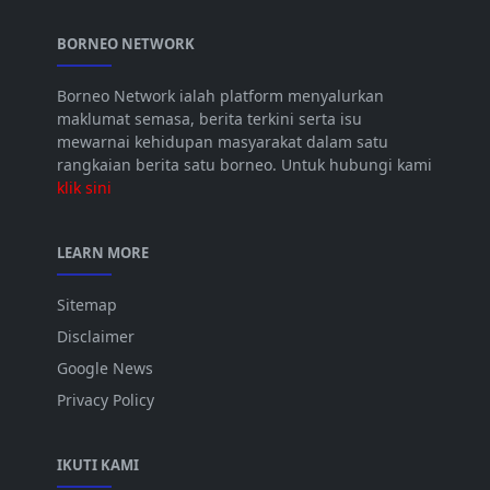
BORNEO NETWORK
Borneo Network ialah platform menyalurkan
maklumat semasa, berita terkini serta isu
mewarnai kehidupan masyarakat dalam satu
rangkaian berita satu borneo. Untuk hubungi kami
klik sini
LEARN MORE
Sitemap
Disclaimer
Google News
Privacy Policy
IKUTI KAMI