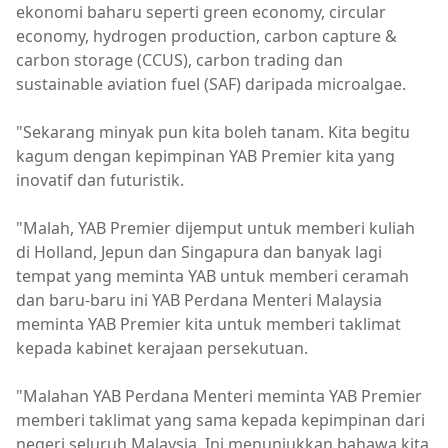
ekonomi baharu seperti green economy, circular
economy, hydrogen production, carbon capture &
carbon storage (CCUS), carbon trading dan
sustainable aviation fuel (SAF) daripada microalgae.
"Sekarang minyak pun kita boleh tanam. Kita begitu
kagum dengan kepimpinan YAB Premier kita yang
inovatif dan futuristik.
"Malah, YAB Premier dijemput untuk memberi kuliah
di Holland, Jepun dan Singapura dan banyak lagi
tempat yang meminta YAB untuk memberi ceramah
dan baru-baru ini YAB Perdana Menteri Malaysia
meminta YAB Premier kita untuk memberi taklimat
kepada kabinet kerajaan persekutuan.
"Malahan YAB Perdana Menteri meminta YAB Premier
memberi taklimat yang sama kepada kepimpinan dari
negeri seluruh Malaysia. Ini menunjukkan bahawa kita