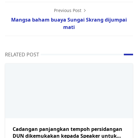
Previous Post
Mangsa baham buaya Sungai Skrang dijumpai
mati
RELATED POST
Cadangan panjangkan tempoh persidangan
DUN dikemukakan kepada Speaker untuk