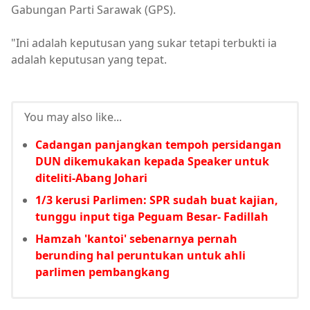
Gabungan Parti Sarawak (GPS).
"Ini adalah keputusan yang sukar tetapi terbukti ia
adalah keputusan yang tepat.
You may also like...
Cadangan panjangkan tempoh persidangan
DUN dikemukakan kepada Speaker untuk
diteliti-Abang Johari
1/3 kerusi Parlimen: SPR sudah buat kajian,
tunggu input tiga Peguam Besar- Fadillah
Hamzah 'kantoi' sebenarnya pernah
berunding hal peruntukan untuk ahli
parlimen pembangkang