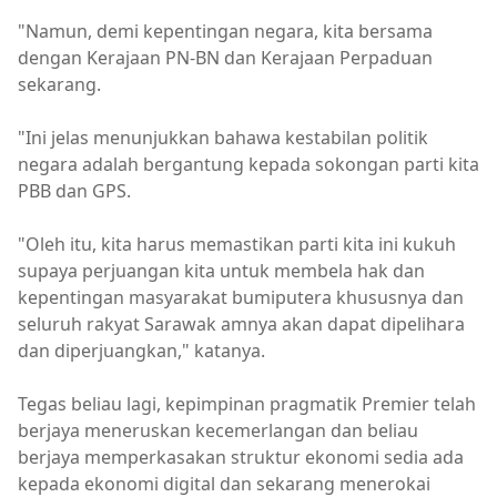
"Namun, demi kepentingan negara, kita bersama
dengan Kerajaan PN-BN dan Kerajaan Perpaduan
sekarang.
"Ini jelas menunjukkan bahawa kestabilan politik
negara adalah bergantung kepada sokongan parti kita
PBB dan GPS.
"Oleh itu, kita harus memastikan parti kita ini kukuh
supaya perjuangan kita untuk membela hak dan
kepentingan masyarakat bumiputera khususnya dan
seluruh rakyat Sarawak amnya akan dapat dipelihara
dan diperjuangkan," katanya.
Tegas beliau lagi, kepimpinan pragmatik Premier telah
berjaya meneruskan kecemerlangan dan beliau
berjaya memperkasakan struktur ekonomi sedia ada
kepada ekonomi digital dan sekarang menerokai