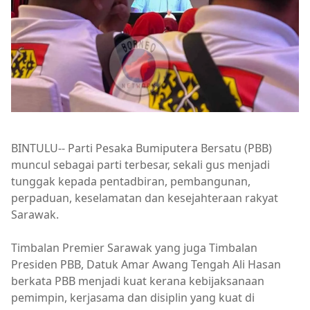
BINTULU-- Parti Pesaka Bumiputera Bersatu (PBB)
muncul sebagai parti terbesar, sekali gus menjadi
tunggak kepada pentadbiran, pembangunan,
perpaduan, keselamatan dan kesejahteraan rakyat
Sarawak.
Timbalan Premier Sarawak yang juga Timbalan
Presiden PBB, Datuk Amar Awang Tengah Ali Hasan
berkata PBB menjadi kuat kerana kebijaksanaan
pemimpin, kerjasama dan disiplin yang kuat di