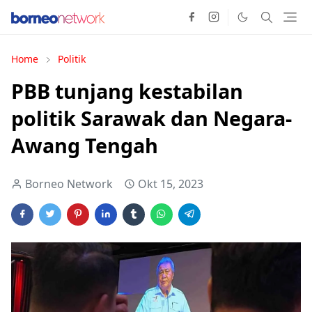
Home
Politik
PBB tunjang kestabilan
politik Sarawak dan Negara-
Awang Tengah
Borneo Network
Okt 15, 2023