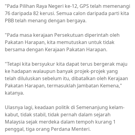
"Pada Pilihan Raya Negeri ke-12, GPS telah memenangi
76 daripada 82 kerusi. Semua calon daripada parti kita
PBB telah menang dengan bergaya.
"Pada masa kerajaan Persekutuan diperintah oleh
Pakatan Harapan, kita memutuskan untuk tidak
bersama dengan Kerajaan Pakatan Harapan.
"Tetapi kita bersyukur kita dapat terus bergerak maju
ke hadapan walaupun banyak projek-projek yang
telah diluluskan sebelum itu, dibatalkan oleh Kerajaan
Pakatan Harapan, termasuklah Jambatan Kemena,"
katanya.
Ulasnya lagi, keadaan politik di Semenanjung kelam-
kabut, tidak stabil, tidak pernah dalam sejarah
Malaysia sejak merdeka dalam tempoh kurang 1
penggal, tiga orang Perdana Menteri.