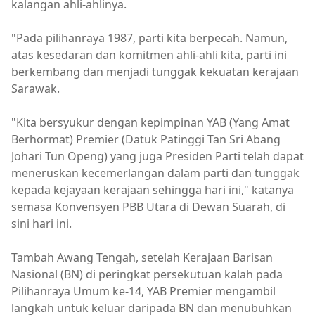
kalangan ahli-ahlinya.
"Pada pilihanraya 1987, parti kita berpecah. Namun,
atas kesedaran dan komitmen ahli-ahli kita, parti ini
berkembang dan menjadi tunggak kekuatan kerajaan
Sarawak.
"Kita bersyukur dengan kepimpinan YAB (Yang Amat
Berhormat) Premier (Datuk Patinggi Tan Sri Abang
Johari Tun Openg) yang juga Presiden Parti telah dapat
meneruskan kecemerlangan dalam parti dan tunggak
kepada kejayaan kerajaan sehingga hari ini," katanya
semasa Konvensyen PBB Utara di Dewan Suarah, di
sini hari ini.
Tambah Awang Tengah, setelah Kerajaan Barisan
Nasional (BN) di peringkat persekutuan kalah pada
Pilihanraya Umum ke-14, YAB Premier mengambil
langkah untuk keluar daripada BN dan menubuhkan