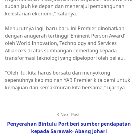
sudah jauh ke depan dan menerajui pembangunan
kelestarian ekonomi," katanya.
Menurutnya lagi, baru-baru ini Premier dinobatkan
dengan anugerah tertinggi ’Eminent Person Award’
oleh World Innovation, Technology and Services
Alliance’s di atas sumbangan cemerlang kepada
transformasi teknologi yang dipelopori oleh beliau.
"Oleh itu, kita harus bersatu dan menyokong
sepenuhnya kepimpinan YAB Premier kita demi untuk
kemajuan dan kemakmuran kita bersama," ujarnya.
Next Post
Penyerahan Bintulu Port beri sumber pendapatan
kepada Sarawak- Abang Johari