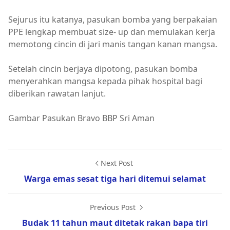
Sejurus itu katanya, pasukan bomba yang berpakaian
PPE lengkap membuat size- up dan memulakan kerja
memotong cincin di jari manis tangan kanan mangsa.
Setelah cincin berjaya dipotong, pasukan bomba
menyerahkan mangsa kepada pihak hospital bagi
diberikan rawatan lanjut.
Gambar Pasukan Bravo BBP Sri Aman
Next Post
Warga emas sesat tiga hari ditemui selamat
Previous Post
Budak 11 tahun maut ditetak rakan bapa tiri