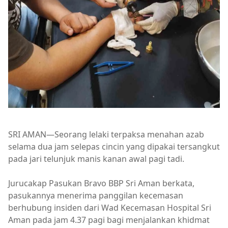
SRI AMAN—Seorang lelaki terpaksa menahan azab
selama dua jam selepas cincin yang dipakai tersangkut
pada jari telunjuk manis kanan awal pagi tadi.
Jurucakap Pasukan Bravo BBP Sri Aman berkata,
pasukannya menerima panggilan kecemasan
berhubung insiden dari Wad Kecemasan Hospital Sri
Aman pada jam 4.37 pagi bagi menjalankan khidmat