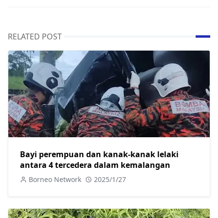
RELATED POST
Bayi perempuan dan kanak-kanak lelaki
antara 4 tercedera dalam kemalangan
Borneo Network
2025/1/27