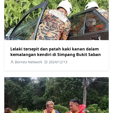
Lelaki tersepit dan patah kaki kanan dalam
kemalangan kendiri di Simpang Bukit Saban
Borneo Network
2024/12/13