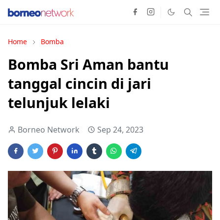
Home
Bomba
Bomba Sri Aman bantu
tanggal cincin di jari
telunjuk lelaki
Borneo Network
Sep 24, 2023