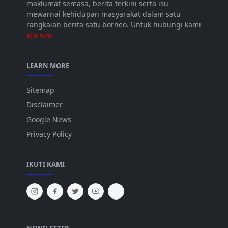
maklumat semasa, berita terkini serta isu
mewarnai kehidupan masyarakat dalam satu
rangkaian berita satu borneo. Untuk hubungi kami
klik sini
LEARN MORE
Sitemap
Disclaimer
Google News
Privacy Policy
IKUTI KAMI