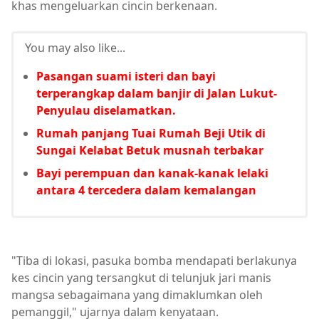
khas mengeluarkan cincin berkenaan.
You may also like...
Pasangan suami isteri dan bayi
terperangkap dalam banjir di Jalan Lukut-
Penyulau diselamatkan.
Rumah panjang Tuai Rumah Beji Utik di
Sungai Kelabat Betuk musnah terbakar
Bayi perempuan dan kanak-kanak lelaki
antara 4 tercedera dalam kemalangan
"Tiba di lokasi, pasuka bomba mendapati berlakunya
kes cincin yang tersangkut di telunjuk jari manis
mangsa sebagaimana yang dimaklumkan oleh
pemanggil," ujarnya dalam kenyataan.