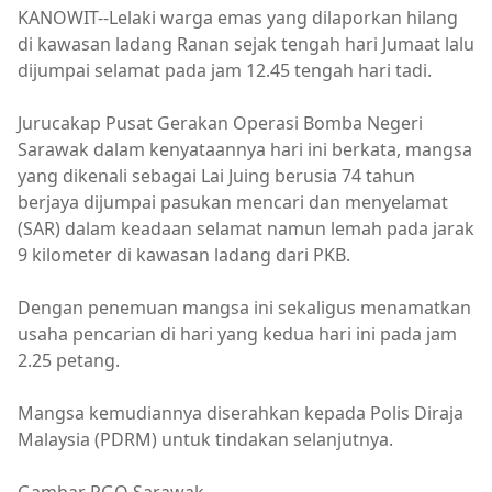
KANOWIT--Lelaki warga emas yang dilaporkan hilang
di kawasan ladang Ranan sejak tengah hari Jumaat lalu
dijumpai selamat pada jam 12.45 tengah hari tadi.
Jurucakap Pusat Gerakan Operasi Bomba Negeri
Sarawak dalam kenyataannya hari ini berkata, mangsa
yang dikenali sebagai Lai Juing berusia 74 tahun
berjaya dijumpai pasukan mencari dan menyelamat
(SAR) dalam keadaan selamat namun lemah pada jarak
9 kilometer di kawasan ladang dari PKB.
Dengan penemuan mangsa ini sekaligus menamatkan
usaha pencarian di hari yang kedua hari ini pada jam
2.25 petang.
Mangsa kemudiannya diserahkan kepada Polis Diraja
Malaysia (PDRM) untuk tindakan selanjutnya.