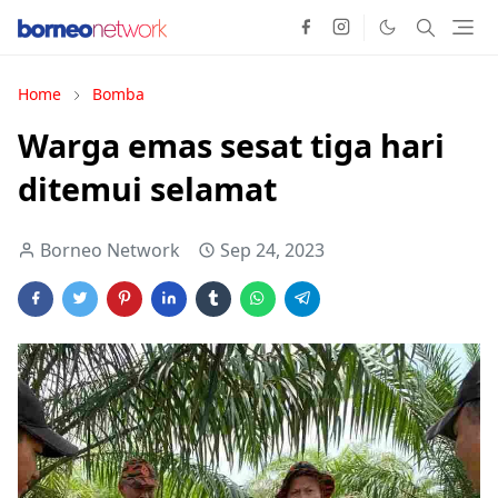
Home
Bomba
Warga emas sesat tiga hari
ditemui selamat
Borneo Network
Sep 24, 2023