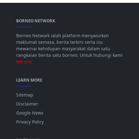
BORNEO NETWORK
Borneo Network ialah platform menyalurkan
maklumat semasa, berita terkini serta isu
mewarnai kehidupan masyarakat dalam satu
rangkaian berita satu borneo. Untuk hubungi kami
klik sini
LEARN MORE
Sitemap
Disclaimer
Google News
Privacy Policy