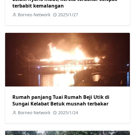
terbabit kemalangan
Borneo Network
2025/1/27
Rumah panjang Tuai Rumah Beji Utik di
Sungai Kelabat Betuk musnah terbakar
Borneo Network
2025/1/24