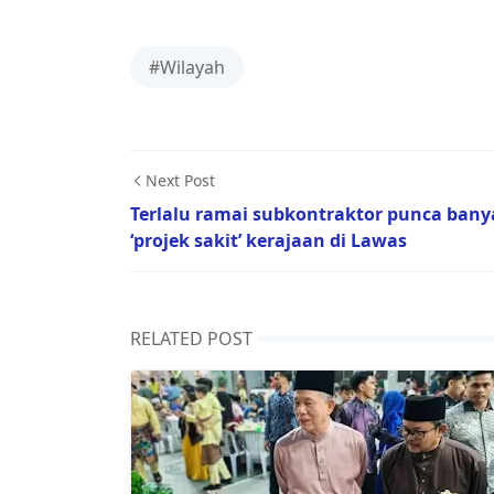
#Wilayah
Next Post
Terlalu ramai subkontraktor punca bany
‘projek sakit’ kerajaan di Lawas
RELATED POST