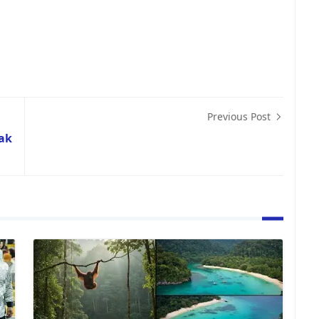
Previous Post
ak