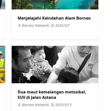
Menjelajahi Keindahan Alam Borneo
Borneo Network
2025/3/7
Dua maut kemalangan motosikal,
SUV di Jalan Astana
Borneo Network
2025/3/13