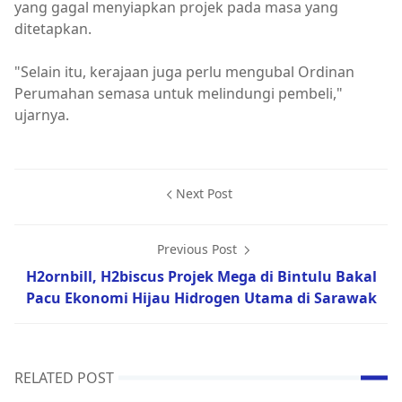
yang gagal menyiapkan projek pada masa yang
ditetapkan.
"Selain itu, kerajaan juga perlu mengubal Ordinan
Perumahan semasa untuk melindungi pembeli,"
ujarnya.
Next Post
Previous Post
H2ornbill, H2biscus Projek Mega di Bintulu Bakal
Pacu Ekonomi Hijau Hidrogen Utama di Sarawak
RELATED POST