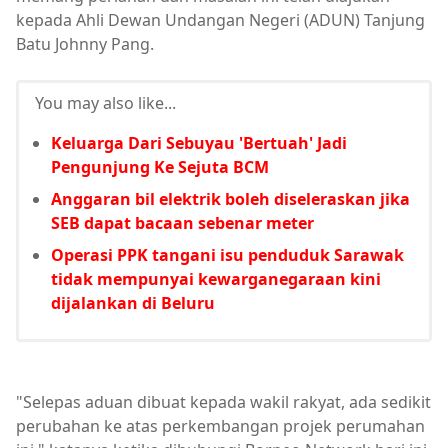
kepada Ahli Dewan Undangan Negeri (ADUN) Tanjung
Batu Johnny Pang.
You may also like...
Keluarga Dari Sebuyau 'Bertuah' Jadi
Pengunjung Ke Sejuta BCM
Anggaran bil elektrik boleh diseleraskan jika
SEB dapat bacaan sebenar meter
Operasi PPK tangani isu penduduk Sarawak
tidak mempunyai kewarganegaraan kini
dijalankan di Beluru
"Selepas aduan dibuat kepada wakil rakyat, ada sedikit
perubahan ke atas perkembangan projek perumahan