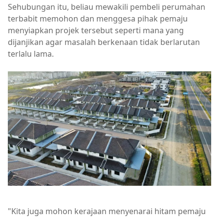
Sehubungan itu, beliau mewakili pembeli perumahan
terbabit memohon dan menggesa pihak pemaju
menyiapkan projek tersebut seperti mana yang
dijanjikan agar masalah berkenaan tidak berlarutan
terlalu lama.
"Kita juga mohon kerajaan menyenarai hitam pemaju