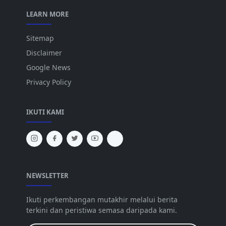
LEARN MORE
Sitemap
Disclaimer
Google News
Privacy Policy
IKUTI KAMI
NEWSLETTER
Ikuti perkembangan mutakhir melalui berita
terkini dan peristiwa semasa daripada kami.