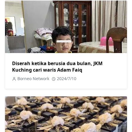
Diserah ketika berusia dua bulan, JKM
Kuching cari waris Adam Faiq
Borneo Network
2024/7/10