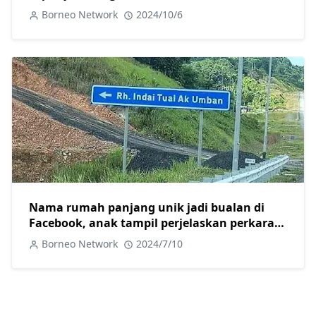
marah
Borneo Network
2024/10/6
Nama rumah panjang unik jadi bualan di
Facebook, anak tampil perjelaskan perkara
sebenar
Borneo Network
2024/7/10