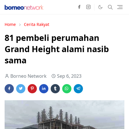
Home
Cerita Rakyat
81 pembeli perumahan
Grand Height alami nasib
sama
Borneo Network
Sep 6, 2023