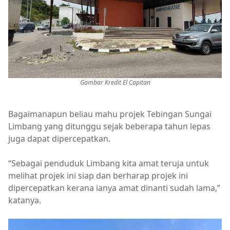
Gambar Kredit El Capitan
Bagaimanapun beliau mahu projek Tebingan Sungai
Limbang yang ditunggu sejak beberapa tahun lepas
juga dapat dipercepatkan.
“Sebagai penduduk Limbang kita amat teruja untuk
melihat projek ini siap dan berharap projek ini
dipercepatkan kerana ianya amat dinanti sudah lama,”
katanya.