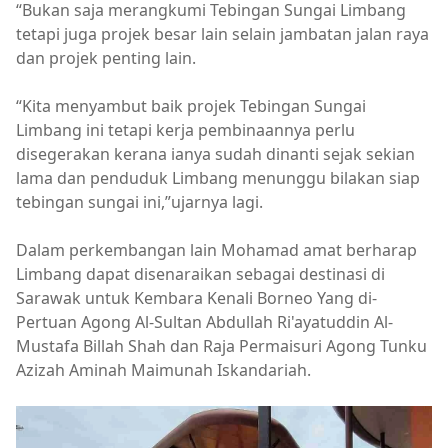
“Bukan saja merangkumi Tebingan Sungai Limbang
tetapi juga projek besar lain selain jambatan jalan raya
dan projek penting lain.
“Kita menyambut baik projek Tebingan Sungai
Limbang ini tetapi kerja pembinaannya perlu
disegerakan kerana ianya sudah dinanti sejak sekian
lama dan penduduk Limbang menunggu bilakan siap
tebingan sungai ini,”ujarnya lagi.
Dalam perkembangan lain Mohamad amat berharap
Limbang dapat disenaraikan sebagai destinasi di
Sarawak untuk Kembara Kenali Borneo Yang di-
Pertuan Agong Al-Sultan Abdullah Ri'ayatuddin Al-
Mustafa Billah Shah dan Raja Permaisuri Agong Tunku
Azizah Aminah Maimunah Iskandariah.