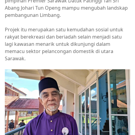
pimpinan Premier Sarawak Datuk Patinggi Tan Sri
Abang Johari Tun Openg mampu mengubah landskap
pembangunan Limbang.
Projek itu merupakan satu kemudahan sosial untuk
rakyat berekreasi dan beriadah selain menjadi satu
lagi kawasan menarik untuk dikunjungi dalam
memacu sektor pelancongan domestik di utara
Sarawak.