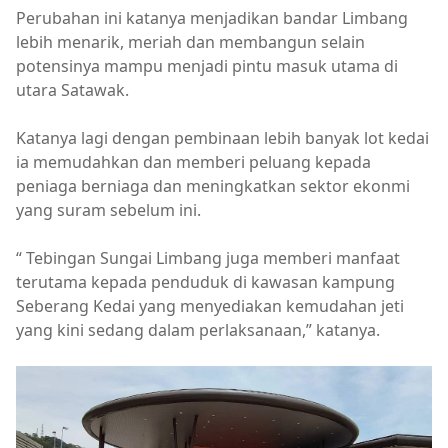
Perubahan ini katanya menjadikan bandar Limbang
lebih menarik, meriah dan membangun selain
potensinya mampu menjadi pintu masuk utama di
utara Satawak.
Katanya lagi dengan pembinaan lebih banyak lot kedai
ia memudahkan dan memberi peluang kepada
peniaga berniaga dan meningkatkan sektor ekonmi
yang suram sebelum ini.
“ Tebingan Sungai Limbang juga memberi manfaat
terutama kepada penduduk di kawasan kampung
Seberang Kedai yang menyediakan kemudahan jeti
yang kini sedang dalam perlaksanaan,” katanya.