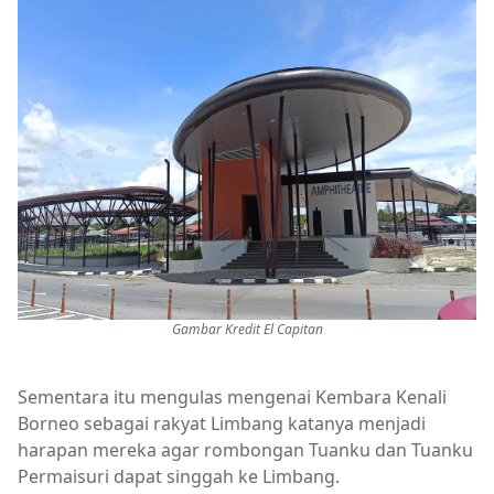
Gambar Kredit El Capitan
Sementara itu mengulas mengenai Kembara Kenali
Borneo sebagai rakyat Limbang katanya menjadi
harapan mereka agar rombongan Tuanku dan Tuanku
Permaisuri dapat singgah ke Limbang.