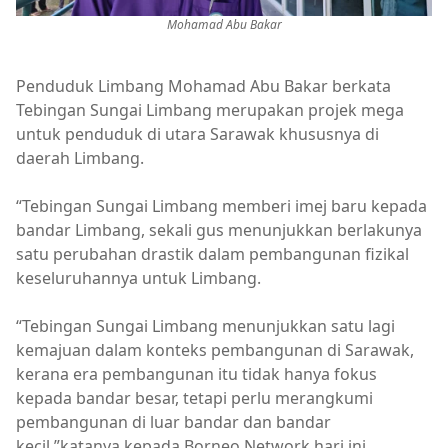
Mohamad Abu Bakar
Penduduk Limbang Mohamad Abu Bakar berkata
Tebingan Sungai Limbang merupakan projek mega
untuk penduduk di utara Sarawak khususnya di
daerah Limbang.
“Tebingan Sungai Limbang memberi imej baru kepada
bandar Limbang, sekali gus menunjukkan berlakunya
satu perubahan drastik dalam pembangunan fizikal
keseluruhannya untuk Limbang.
“Tebingan Sungai Limbang menunjukkan satu lagi
kemajuan dalam konteks pembangunan di Sarawak,
kerana era pembangunan itu tidak hanya fokus
kepada bandar besar, tetapi perlu merangkumi
pembangunan di luar bandar dan bandar
kecil,”katanya kepada Borneo Network hari ini.