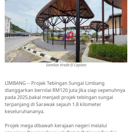
Gambar Kredit El Capitan
LIMBANG -- Projek Tebingan Sungai Limbang
dianggarkan bernilai RM120 juta jika siap sepenuhnya
pada 2025,bakal menjadi projek tebingan sungai
terpanjang di Sarawak sejauh 1.8 kilometer
keseluruhananya.
Projek mega dibawah kerajaan negeri melalui