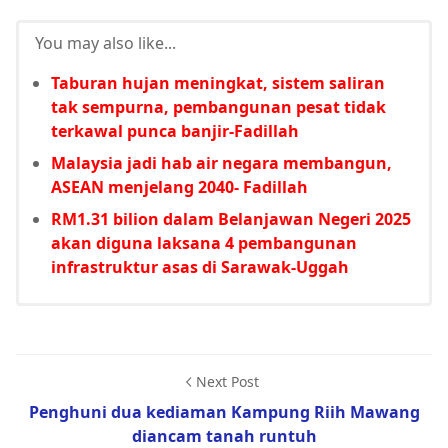
You may also like...
Taburan hujan meningkat, sistem saliran
tak sempurna, pembangunan pesat tidak
terkawal punca banjir-Fadillah
Malaysia jadi hab air negara membangun,
ASEAN menjelang 2040- Fadillah
RM1.31 bilion dalam Belanjawan Negeri 2025
akan diguna laksana 4 pembangunan
infrastruktur asas di Sarawak-Uggah
Next Post
Penghuni dua kediaman Kampung Riih Mawang
diancam tanah runtuh