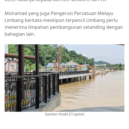
Mohamad yang juga Pengerusi Persatuan Melayu
Limbang berkata meskipun terpencil Limbang perlu
menerima limpahan pembangunan setanding dengan
bahagian lain.
Gambar Kredit El Capitan