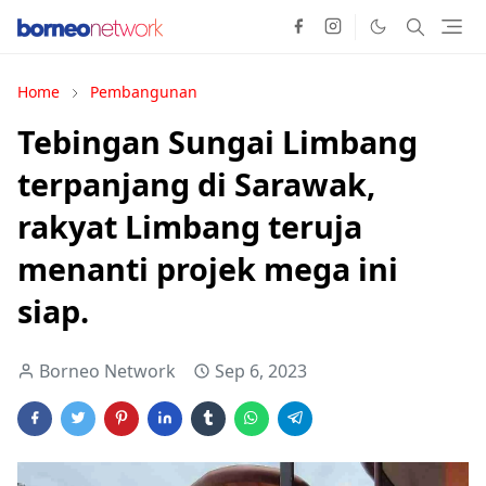
Home
Pembangunan
Tebingan Sungai Limbang
terpanjang di Sarawak,
rakyat Limbang teruja
menanti projek mega ini
siap.
Borneo Network
Sep 6, 2023