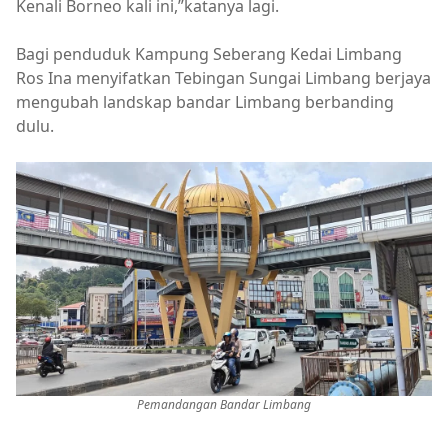
Kenali Borneo kali ini,”katanya lagi.
Bagi penduduk Kampung Seberang Kedai Limbang
Ros Ina menyifatkan Tebingan Sungai Limbang berjaya
mengubah landskap bandar Limbang berbanding
dulu.
Pemandangan Bandar Limbang