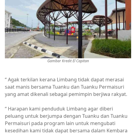
Gambar Kredit El Capitan
“ Agak terkilan kerana Limbang tidak dapat merasai
saat manis bersama Tuanku dan Tuanku Permaisuri
yang amat dikenali sebagai pemimpin berjiwa rakyat.
“ Harapan kami penduduk Limbang agar diberi
peluang untuk berjumpa dengan Tuanku dan Tuanku
Permaisuri pada program lain untuk mengubati
kesedihan kami tidak dapat bersama dalam Kembara