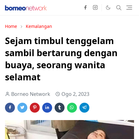
Home
Kemalangan
Sejam timbul tenggelam
sambil bertarung dengan
buaya, seorang wanita
selamat
Borneo Network
Ogo 2, 2023