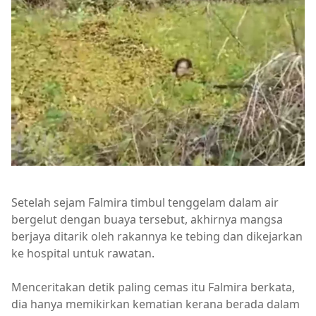
Setelah sejam Falmira timbul tenggelam dalam air
bergelut dengan buaya tersebut, akhirnya mangsa
berjaya ditarik oleh rakannya ke tebing dan dikejarkan
ke hospital untuk rawatan.
Menceritakan detik paling cemas itu Falmira berkata,
dia hanya memikirkan kematian kerana berada dalam