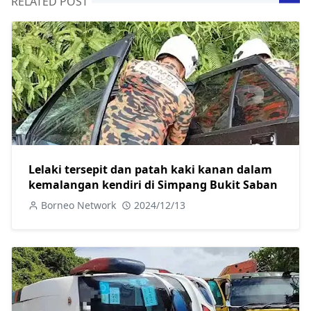
RELATED POST
Lelaki tersepit dan patah kaki kanan dalam
kemalangan kendiri di Simpang Bukit Saban
Borneo Network
2024/12/13