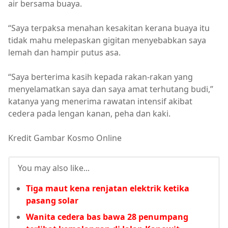
air bersama buaya.
“Saya terpaksa menahan kesakitan kerana buaya itu
tidak mahu melepaskan gigitan menyebabkan saya
lemah dan hampir putus asa.
“Saya berterima kasih kepada rakan-rakan yang
menyelamatkan saya dan saya amat terhutang budi,”
katanya yang menerima rawatan intensif akibat
cedera pada lengan kanan, peha dan kaki.
Kredit Gambar Kosmo Online
You may also like...
Tiga maut kena renjatan elektrik ketika
pasang solar
Wanita cedera bas bawa 28 penumpang