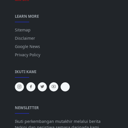
LEARN MORE
Sitemap
Disclaimer
Google News
Privacy Policy
IKUTI KAMI
NEWSLETTER
Ikuti perkembangan mutakhir melalui berita
terkini dan peristiwa semasa daripada kami.