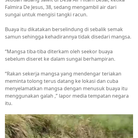
Falmira De Jesus, 38, sedang mengambil air dari
sungai untuk mengisi tangki racun.
Buaya itu dikatakan berselindung di sebalik semak
samun sehingga kehadirannya tidak disedari mangsa.
“Mangsa tiba-tiba diterkam oleh seekor buaya
sebelum diseret ke dalam sungai berhampiran.
“Rakan sekerja mangsa yang mendengar teriakan
meminta tolong terus datang ke lokasi dan cuba
menyelamatkan mangsa dengan menusuk buaya itu
menggunakan galah ,” lapor media tempatan negara
itu.