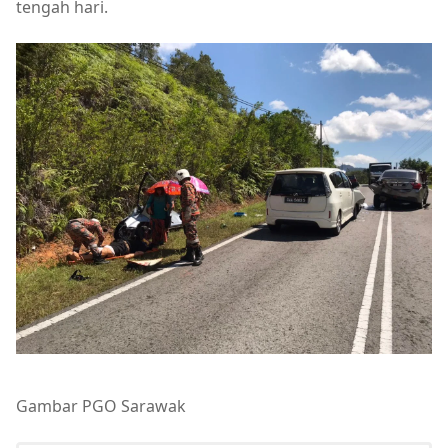
tengah hari.
Gambar PGO Sarawak