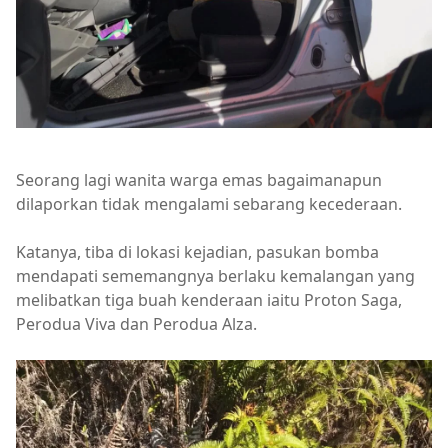
Seorang lagi wanita warga emas bagaimanapun
dilaporkan tidak mengalami sebarang kecederaan.
Katanya, tiba di lokasi kejadian, pasukan bomba
mendapati sememangnya berlaku kemalangan yang
melibatkan tiga buah kenderaan iaitu Proton Saga,
Perodua Viva dan Perodua Alza.