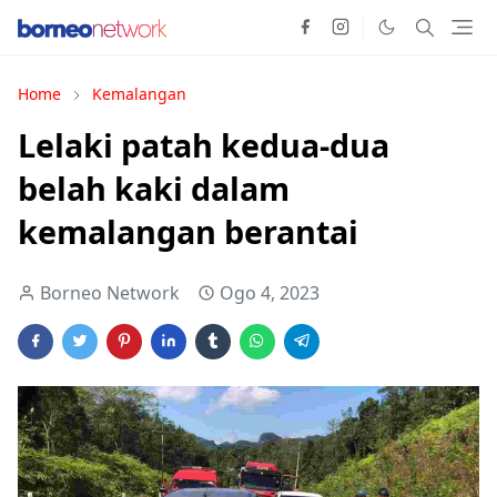
Home
Kemalangan
Lelaki patah kedua-dua
belah kaki dalam
kemalangan berantai
Borneo Network
Ogo 4, 2023