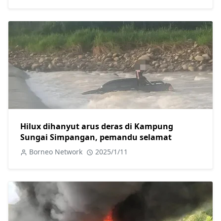
Hilux dihanyut arus deras di Kampung
Sungai Simpangan, pemandu selamat
Borneo Network
2025/1/11