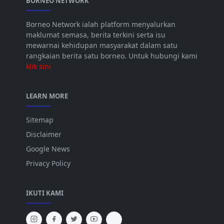
BORNEO NETWORK
Borneo Network ialah platform menyalurkan
maklumat semasa, berita terkini serta isu
mewarnai kehidupan masyarakat dalam satu
rangkaian berita satu borneo. Untuk hubungi kami
klik sini
LEARN MORE
Sitemap
Disclaimer
Google News
Privacy Policy
IKUTI KAMI