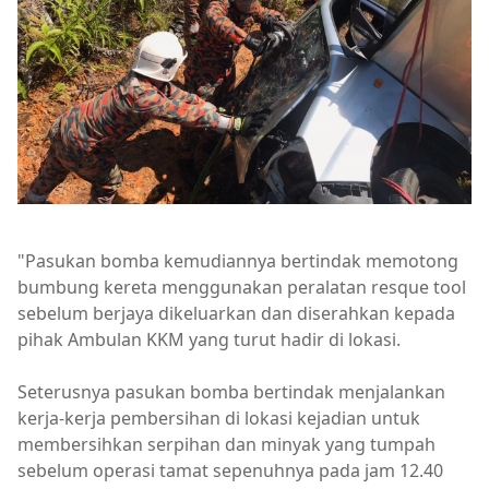
"Pasukan bomba kemudiannya bertindak memotong
bumbung kereta menggunakan peralatan resque tool
sebelum berjaya dikeluarkan dan diserahkan kepada
pihak Ambulan KKM yang turut hadir di lokasi.
Seterusnya pasukan bomba bertindak menjalankan
kerja-kerja pembersihan di lokasi kejadian untuk
membersihkan serpihan dan minyak yang tumpah
sebelum operasi tamat sepenuhnya pada jam 12.40