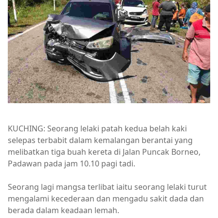
KUCHING: Seorang lelaki patah kedua belah kaki
selepas terbabit dalam kemalangan berantai yang
melibatkan tiga buah kereta di Jalan Puncak Borneo,
Padawan pada jam 10.10 pagi tadi.
Seorang lagi mangsa terlibat iaitu seorang lelaki turut
mengalami kecederaan dan mengadu sakit dada dan
berada dalam keadaan lemah.