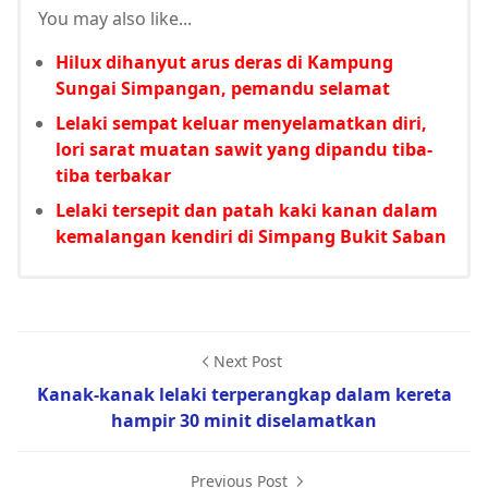
You may also like...
Hilux dihanyut arus deras di Kampung
Sungai Simpangan, pemandu selamat
Lelaki sempat keluar menyelamatkan diri,
lori sarat muatan sawit yang dipandu tiba-
tiba terbakar
Lelaki tersepit dan patah kaki kanan dalam
kemalangan kendiri di Simpang Bukit Saban
Next Post
Kanak-kanak lelaki terperangkap dalam kereta
hampir 30 minit diselamatkan
Previous Post