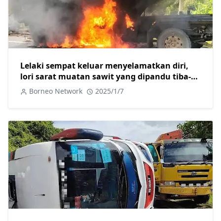
Lelaki sempat keluar menyelamatkan diri,
lori sarat muatan sawit yang dipandu tiba-
tiba terbakar
Borneo Network
2025/1/7