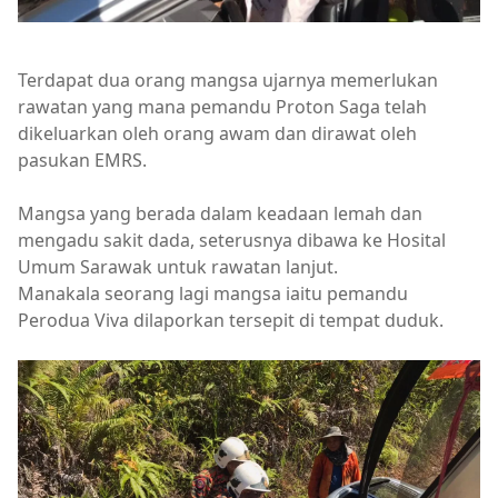
Terdapat dua orang mangsa ujarnya memerlukan
rawatan yang mana pemandu Proton Saga telah
dikeluarkan oleh orang awam dan dirawat oleh
pasukan EMRS.
Mangsa yang berada dalam keadaan lemah dan
mengadu sakit dada, seterusnya dibawa ke Hosital
Umum Sarawak untuk rawatan lanjut.
Manakala seorang lagi mangsa iaitu pemandu
Perodua Viva dilaporkan tersepit di tempat duduk.