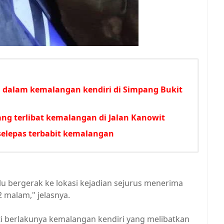
an dalam kemalangan kendiri di Simpang Bukit
ng terlibat kemalangan di Jalan Kanowit
 selepas terbabit kemalangan
u bergerak ke lokasi kejadian sejurus menerima
 malam," jelasnya.
 berlakunya kemalangan kendiri yang melibatkan