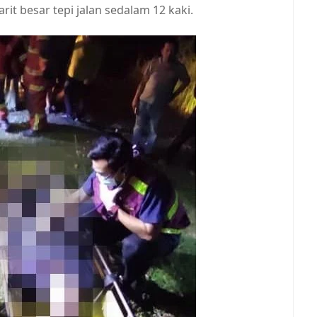
it besar tepi jalan sedalam 12 kaki.