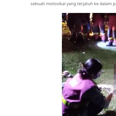
sebuah motosikal yang terjatuh ke dalam par