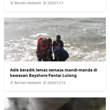
Borneo Network
2025/1/11
Adik beradik lemas semasa mandi-manda di
kawasan Bayshore Pantai Lutong
Borneo Network
2024/12/12