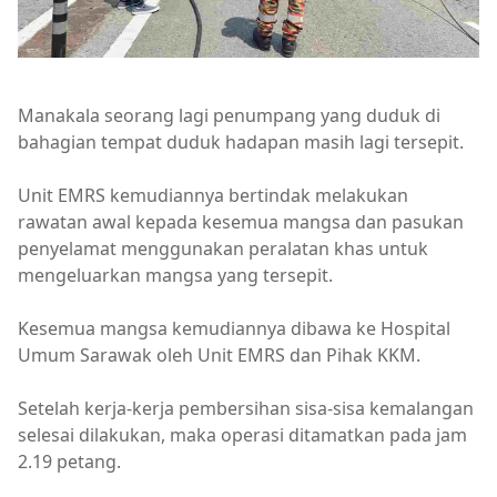
Manakala seorang lagi penumpang yang duduk di
bahagian tempat duduk hadapan masih lagi tersepit.
Unit EMRS kemudiannya bertindak melakukan
rawatan awal kepada kesemua mangsa dan pasukan
penyelamat menggunakan peralatan khas untuk
mengeluarkan mangsa yang tersepit.
Kesemua mangsa kemudiannya dibawa ke Hospital
Umum Sarawak oleh Unit EMRS dan Pihak KKM.
Setelah kerja-kerja pembersihan sisa-sisa kemalangan
selesai dilakukan, maka operasi ditamatkan pada jam
2.19 petang.