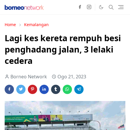
Home
Kemalangan
Lagi kes kereta rempuh besi
penghadang jalan, 3 lelaki
cedera
Borneo Network
Ogo 21, 2023