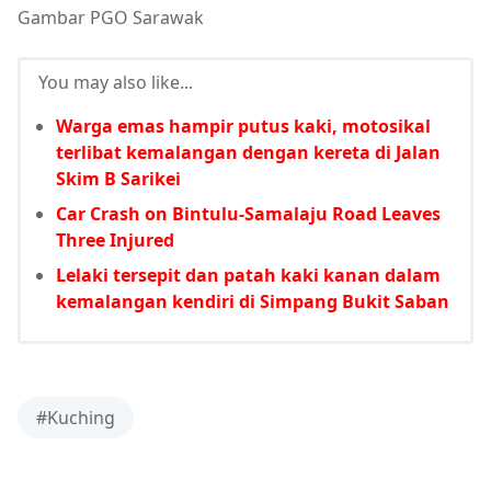
Gambar PGO Sarawak
You may also like...
Warga emas hampir putus kaki, motosikal
terlibat kemalangan dengan kereta di Jalan
Skim B Sarikei
Car Crash on Bintulu-Samalaju Road Leaves
Three Injured
Lelaki tersepit dan patah kaki kanan dalam
kemalangan kendiri di Simpang Bukit Saban
#Kuching