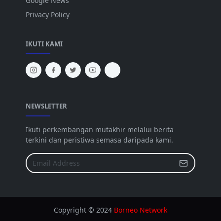
Google News
Privacy Policy
IKUTI KAMI
NEWSLETTER
Ikuti perkembangan mutakhir melalui berita
terkini dan peristiwa semasa daripada kami.
Copyright © 2024
Borneo Network