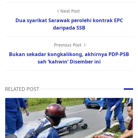
Next Post
Dua syarikat Sarawak perolehi kontrak EPC
daripada SSB
Previous Post
Bukan sekadar kongkalikong, akhirnya PDP-PSB
sah ‘kahwin’ Disember ini
RELATED POST