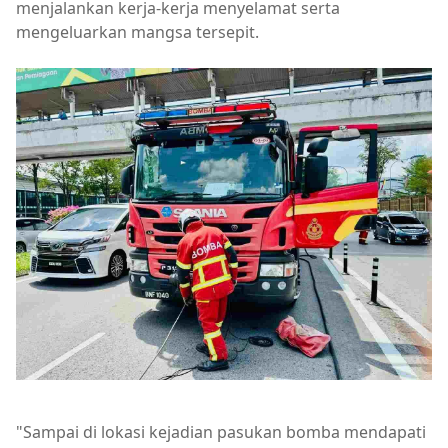
menjalankan kerja-kerja menyelamat serta
mengeluarkan mangsa tersepit.
"Sampai di lokasi kejadian pasukan bomba mendapati