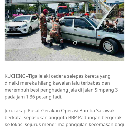
KUCHING--Tiga lelaki cedera selepas kereta yang
dinaiki mereka hilang kawalan lalu terbabas dan
merempuh besi penghadang jala di Jalan Simpang 3
pada jam 1.36 petang tadi.
Jurucakap Pusat Gerakan Operasi Bomba Sarawak
berkata, sepasukan anggota BBP Padungan bergerak
ke lokasi sejurus menerima panggilan kecemasan bagi