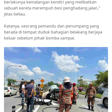
berlakunya kemalangan kendiri yang melibatkan
sebuah kereta merempuh besi penghadang jalan,"
jelas beliau.
Katanya, seorang pemandu dan penumpang yang
berada di tempat duduk bahagian belakang berjaya
keluar sebelum pihak bomba sampai.