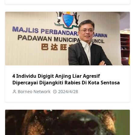
4 Individu Digigit Anjing Liar Agresif
Dipercayai Dijangkiti Rabies Di Kota Sentosa
Borneo Network
2024/4/28