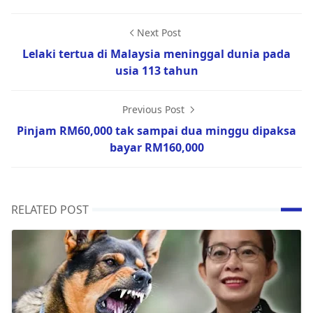
Next Post
Lelaki tertua di Malaysia meninggal dunia pada
usia 113 tahun
Previous Post
Pinjam RM60,000 tak sampai dua minggu dipaksa
bayar RM160,000
RELATED POST