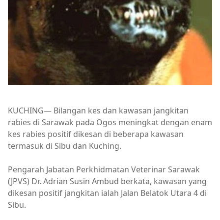
KUCHING— Bilangan kes dan kawasan jangkitan
rabies di Sarawak pada Ogos meningkat dengan enam
kes rabies positif dikesan di beberapa kawasan
termasuk di Sibu dan Kuching.
Pengarah Jabatan Perkhidmatan Veterinar Sarawak
(JPVS) Dr. Adrian Susin Ambud berkata, kawasan yang
dikesan positif jangkitan ialah Jalan Belatok Utara 4 di
Sibu.