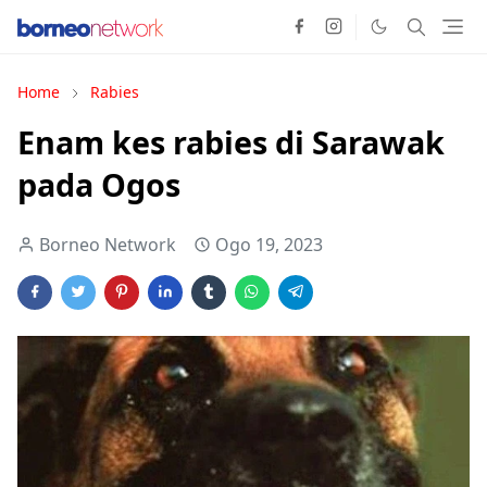
Home
Rabies
Enam kes rabies di Sarawak
pada Ogos
Borneo Network
Ogo 19, 2023