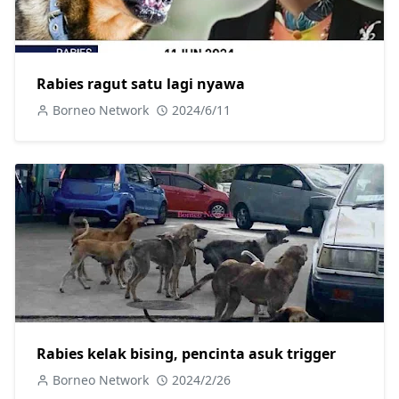
Rabies ragut satu lagi nyawa
Borneo Network
2024/6/11
Rabies kelak bising, pencinta asuk trigger
Borneo Network
2024/2/26