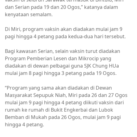
dan Serian pada 19 dan 20 Ogos,” katanya dalam
kenyataan semalam.
Di Miri, program vaksin akan diadakan mulai jam 9
pagi hingga 4 petang pada kedua-dua hari tersebut.
Bagi kawasan Serian, selain vaksin turut diadakan
Program Pemberian Lesen dan Mikrocip yang
diadakan di dewan pelbagai guna SJK Chung HUa
mulai jam 8 pagi hingga 3 petang pada 19 Ogos.
“Program yang sama akan diadakan di Dewan
Masyarakat Sepupuk Niah, Miri pada 26 dan 27 Ogos
mulai jam 9 pagi hingga 4 petang diikuti vaksin dari
rumah ke rumah di Bukit Engkerbai dan Lubok
Bemban di Mukah pada 26 Ogos, mulai jam 9 pagi
hingga 4 petang.