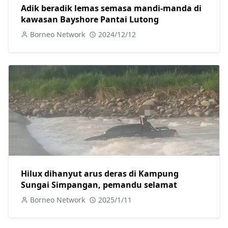
Adik beradik lemas semasa mandi-manda di
kawasan Bayshore Pantai Lutong
Borneo Network
2024/12/12
Hilux dihanyut arus deras di Kampung
Sungai Simpangan, pemandu selamat
Borneo Network
2025/1/11