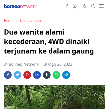
Home
Kemalangan
Dua wanita alami
kecederaan, 4WD dinaiki
terjunam ke dalam gaung
Borneo Network
Ogo 20, 2023