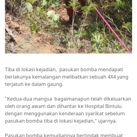
Tiba di lokasi kejadian, pasukan bomba mendapati
berlakunya kemalangan melibatkan sebuah 4X4 yang
terjatuh ke dalam gaung.
"Kedua-dua mangsa bagaimanapun telah dikeluarkan
oleh orang awam dan dihantar ke Hospital Bintulu
dengan menggunakan kenderaan syarikat sebelum
pasukan bomba tiba di lokasi kejadian," ujarnya.
Pasukan bomba kemudiannya bertindak membuat