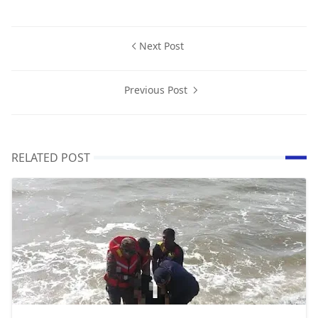
Next Post
Previous Post
RELATED POST