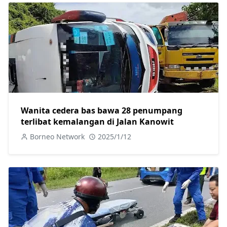
Wanita cedera bas bawa 28 penumpang
terlibat kemalangan di Jalan Kanowit
Borneo Network
2025/1/12