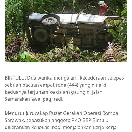
BINTULU: Dua wanita mengalami kecederaan selepas
sebuah pacuan empat roda (4X4) yang dinaiki
keduanya terjunam ke dalam gaung di Jalan
Samarakan awal pagi tadi.
Menurut Jurucakap Pusat Gerakan Operasi Bomba
Sarawak, sepasukan anggota PKO BBP Bintulu
dikerahkan ke lokasi bagi menjalankan kerja-kerja