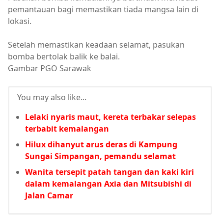
pemantauan bagi memastikan tiada mangsa lain di
lokasi.
Setelah memastikan keadaan selamat, pasukan
bomba bertolak balik ke balai.
Gambar PGO Sarawak
You may also like...
Lelaki nyaris maut, kereta terbakar selepas
terbabit kemalangan
Hilux dihanyut arus deras di Kampung
Sungai Simpangan, pemandu selamat
Wanita tersepit patah tangan dan kaki kiri
dalam kemalangan Axia dan Mitsubishi di
Jalan Camar