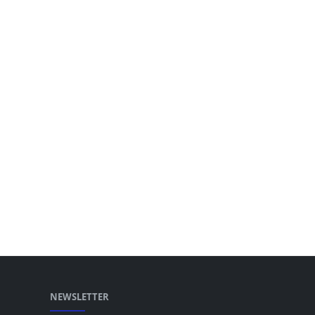
NEWSLETTER