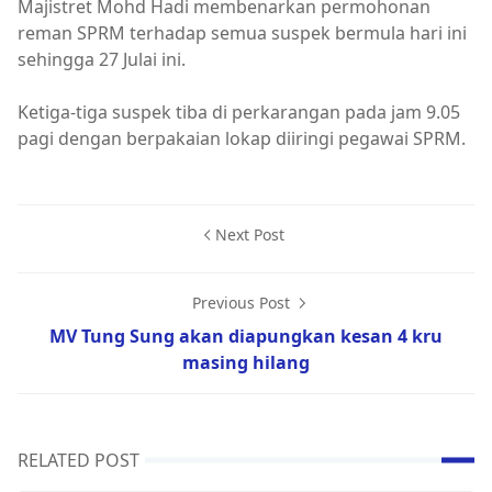
Majistret Mohd Hadi membenarkan permohonan
reman SPRM terhadap semua suspek bermula hari ini
sehingga 27 Julai ini.
Ketiga-tiga suspek tiba di perkarangan pada jam 9.05
pagi dengan berpakaian lokap diiringi pegawai SPRM.
Next Post
Previous Post
MV Tung Sung akan diapungkan kesan 4 kru
masing hilang
RELATED POST