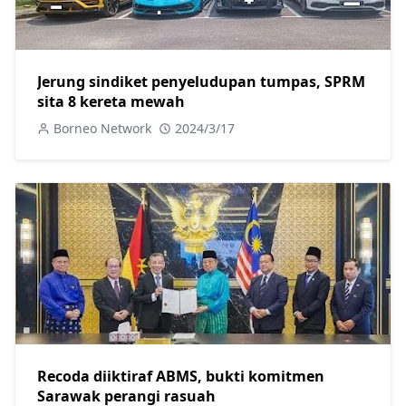
Jerung sindiket penyeludupan tumpas, SPRM
sita 8 kereta mewah
Borneo Network
2024/3/17
Recoda diiktiraf ABMS, bukti komitmen
Sarawak perangi rasuah