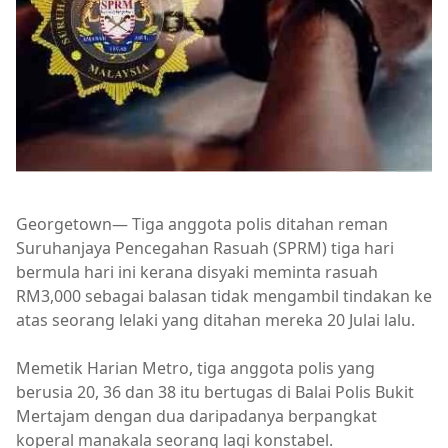
Georgetown— Tiga anggota polis ditahan reman
Suruhanjaya Pencegahan Rasuah (SPRM) tiga hari
bermula hari ini kerana disyaki meminta rasuah
RM3,000 sebagai balasan tidak mengambil tindakan ke
atas seorang lelaki yang ditahan mereka 20 Julai lalu.
Memetik Harian Metro, tiga anggota polis yang
berusia 20, 36 dan 38 itu bertugas di Balai Polis Bukit
Mertajam dengan dua daripadanya berpangkat
koperal manakala seorang lagi konstabel.