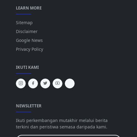
LEARN MORE
Sitemap
Disclaimer
Google News
Privacy Policy
IKUTI KAMI
NEWSLETTER
Ikuti perkembangan mutakhir melalui berita
terkini dan peristiwa semasa daripada kami.