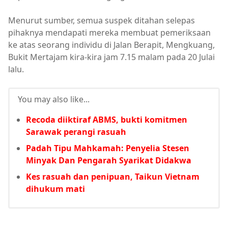
Menurut sumber, semua suspek ditahan selepas
pihaknya mendapati mereka membuat pemeriksaan
ke atas seorang individu di Jalan Berapit, Mengkuang,
Bukit Mertajam kira-kira jam 7.15 malam pada 20 Julai
lalu.
You may also like...
Recoda diiktiraf ABMS, bukti komitmen
Sarawak perangi rasuah
Padah Tipu Mahkamah: Penyelia Stesen
Minyak Dan Pengarah Syarikat Didakwa
Kes rasuah dan penipuan, Taikun Vietnam
dihukum mati