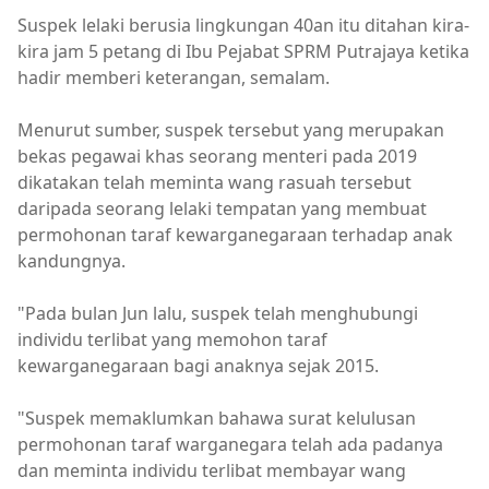
Suspek lelaki berusia lingkungan 40an itu ditahan kira-
kira jam 5 petang di Ibu Pejabat SPRM Putrajaya ketika
hadir memberi keterangan, semalam.
Menurut sumber, suspek tersebut yang merupakan
bekas pegawai khas seorang menteri pada 2019
dikatakan telah meminta wang rasuah tersebut
daripada seorang lelaki tempatan yang membuat
permohonan taraf kewarganegaraan terhadap anak
kandungnya.
"Pada bulan Jun lalu, suspek telah menghubungi
individu terlibat yang memohon taraf
kewarganegaraan bagi anaknya sejak 2015.
"Suspek memaklumkan bahawa surat kelulusan
permohonan taraf warganegara telah ada padanya
dan meminta individu terlibat membayar wang