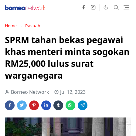
Home
Rasuah
SPRM tahan bekas pegawai
khas menteri minta sogokan
RM25,000 lulus surat
warganegara
Borneo Network
Jul 12, 2023