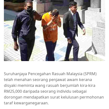
Suruhanjaya Pencegahan Rasuah Malaysia (SPRM)
telah menahan seorang penjawat awam kerana
disyaki meminta wang rasuah berjumlah kira-kira
RM25,000 daripada seorang individu sebagai
dorongan mendapatkan surat kelulusan permohonan
taraf kewarganegaraan.