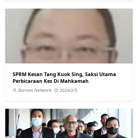
SPRM Kesan Tang Kuok Sing, Saksi Utama
Perbicaraan Kes Di Mahkamah
Borneo Network
2024/2/5