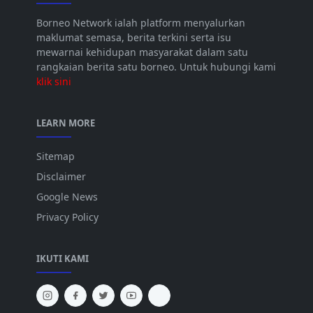
Borneo Network ialah platform menyalurkan
maklumat semasa, berita terkini serta isu
mewarnai kehidupan masyarakat dalam satu
rangkaian berita satu borneo. Untuk hubungi kami
klik sini
LEARN MORE
Sitemap
Disclaimer
Google News
Privacy Policy
IKUTI KAMI