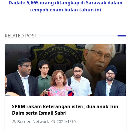
Dadah: 5,665 orang ditangkap di Sarawak dalam
tempoh enam bulan tahun ini
RELATED POST
SPRM rakam keterangan isteri, dua anak Tun
Daim serta Ismail Sabri
Borneo Network
2024/1/10