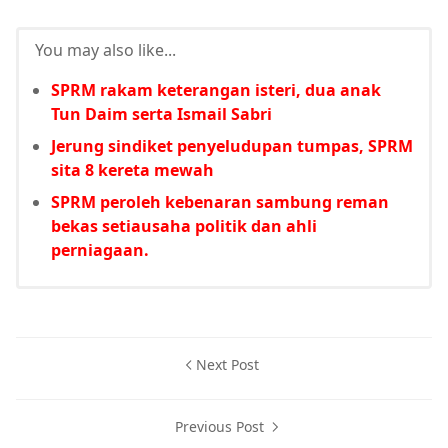
You may also like...
SPRM rakam keterangan isteri, dua anak
Tun Daim serta Ismail Sabri
Jerung sindiket penyeludupan tumpas, SPRM
sita 8 kereta mewah
SPRM peroleh kebenaran sambung reman
bekas setiausaha politik dan ahli
perniagaan.
Next Post
Previous Post