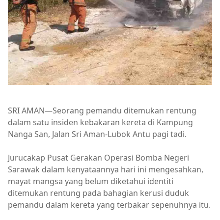
SRI AMAN—Seorang pemandu ditemukan rentung
dalam satu insiden kebakaran kereta di Kampung
Nanga San, Jalan Sri Aman-Lubok Antu pagi tadi.
Jurucakap Pusat Gerakan Operasi Bomba Negeri
Sarawak dalam kenyataannya hari ini mengesahkan,
mayat mangsa yang belum diketahui identiti
ditemukan rentung pada bahagian kerusi duduk
pemandu dalam kereta yang terbakar sepenuhnya itu.