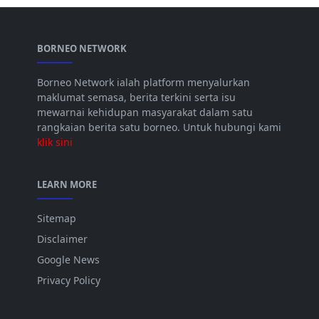
BORNEO NETWORK
Borneo Network ialah platform menyalurkan
maklumat semasa, berita terkini serta isu
mewarnai kehidupan masyarakat dalam satu
rangkaian berita satu borneo. Untuk hubungi kami
klik sini
LEARN MORE
Sitemap
Disclaimer
Google News
Privacy Policy