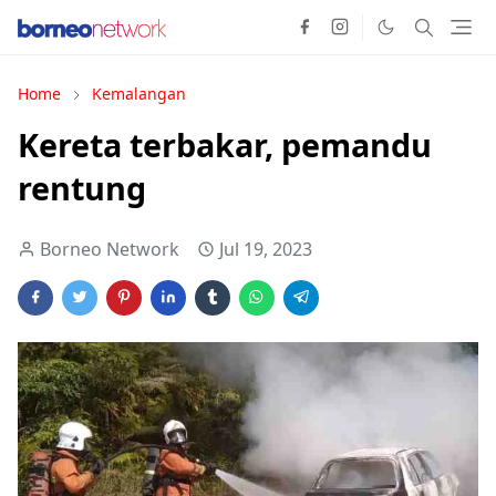
Home
Kemalangan
Kereta terbakar, pemandu
rentung
Borneo Network
Jul 19, 2023