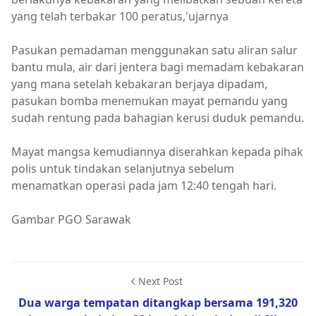
yang telah terbakar 100 peratus,'ujarnya
Pasukan pemadaman menggunakan satu aliran salur
bantu mula, air dari jentera bagi memadam kebakaran
yang mana setelah kebakaran berjaya dipadam,
pasukan bomba menemukan mayat pemandu yang
sudah rentung pada bahagian kerusi duduk pemandu.
Mayat mangsa kemudiannya diserahkan kepada pihak
polis untuk tindakan selanjutnya sebelum
menamatkan operasi pada jam 12:40 tengah hari.
Gambar PGO Sarawak
Next Post
Dua warga tempatan ditangkap bersama 191,320