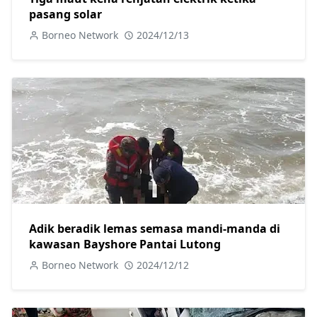
pasang solar
Borneo Network
2024/12/13
Adik beradik lemas semasa mandi-manda di
kawasan Bayshore Pantai Lutong
Borneo Network
2024/12/12