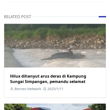
RELATED POST
Hilux dihanyut arus deras di Kampung
Sungai Simpangan, pemandu selamat
Borneo Network
2025/1/11