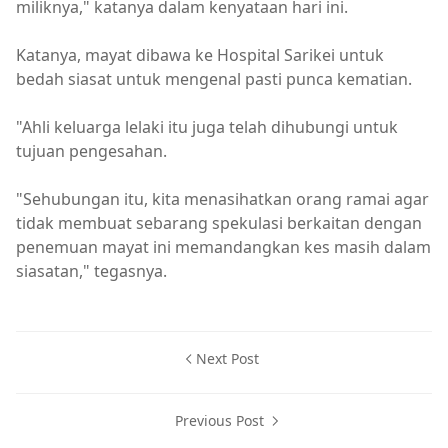
miliknya," katanya dalam kenyataan hari ini.
Katanya, mayat dibawa ke Hospital Sarikei untuk
bedah siasat untuk mengenal pasti punca kematian.
"Ahli keluarga lelaki itu juga telah dihubungi untuk
tujuan pengesahan.
"Sehubungan itu, kita menasihatkan orang ramai agar
tidak membuat sebarang spekulasi berkaitan dengan
penemuan mayat ini memandangkan kes masih dalam
siasatan," tegasnya.
Next Post
Previous Post