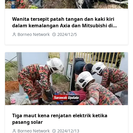
Wanita tersepit patah tangan dan kaki kiri
dalam kemalangan Axia dan Mitsubishi di
Jalan Camar
Borneo Network
2024/12/5
Tiga maut kena renjatan elektrik ketika
pasang solar
Borneo Network
2024/12/13