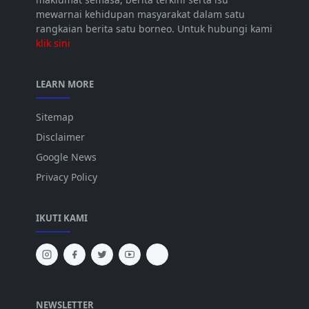
mewarnai kehidupan masyarakat dalam satu
rangkaian berita satu borneo. Untuk hubungi kami
klik sini
LEARN MORE
Sitemap
Disclaimer
Google News
Privacy Policy
IKUTI KAMI
NEWSLETTER