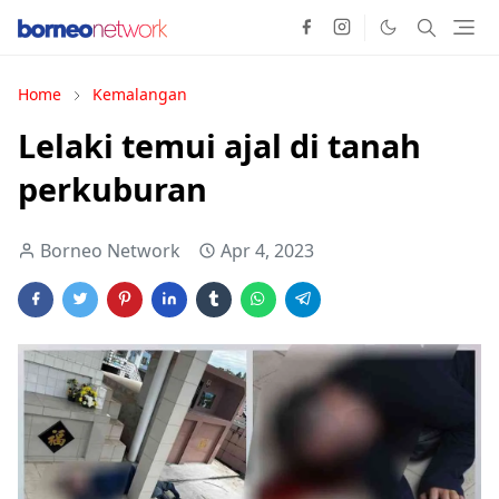
Home
Kemalangan
Lelaki temui ajal di tanah
perkuburan
Borneo Network
Apr 4, 2023