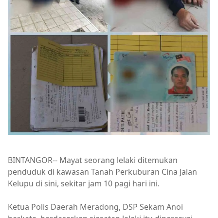
BINTANGOR-- Mayat seorang lelaki ditemukan
penduduk di kawasan Tanah Perkuburan Cina Jalan
Kelupu di sini, sekitar jam 10 pagi hari ini.
Ketua Polis Daerah Meradong, DSP Sekam Anoi