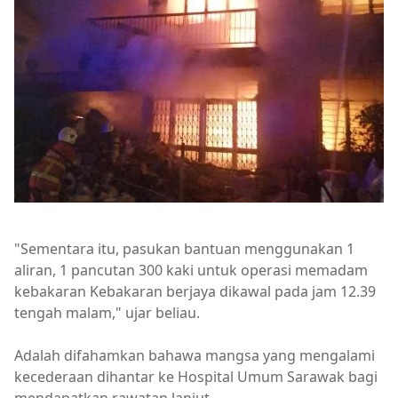
"Sementara itu, pasukan bantuan menggunakan 1
aliran, 1 pancutan 300 kaki untuk operasi memadam
kebakaran Kebakaran berjaya dikawal pada jam 12.39
tengah malam," ujar beliau.
Adalah difahamkan bahawa mangsa yang mengalami
kecederaan dihantar ke Hospital Umum Sarawak bagi
mendapatkan rawatan lanjut.