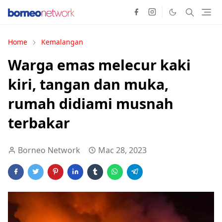
Home
Kemalangan
Warga emas melecur kaki
kiri, tangan dan muka,
rumah didiami musnah
terbakar
Borneo Network
Mac 28, 2023