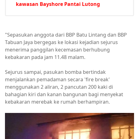
kawasan Bayshore Pantai Lutong
"Sepasukan anggota dari BBP Batu Lintang dan BBP
Tabuan Jaya bergegas ke lokasi kejadian sejurus
menerima panggilan kecemasan berhubung
kebakaran pada jam 11.48 malam.
Sejurus sampai, pasukan bomba bertindak
menjalankan pemadaman secara 'fire break'
menggunakan 2 aliran, 2 pancutan 200 kaki di
bahagian kiri dan kanan bangunan bagi menyekat
kebakaran merebak ke rumah berhampiran.