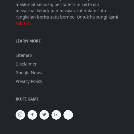
maklumat semasa, berita terkini serta isu
mewarnai kehidupan masyarakat dalam satu
rangkaian berita satu borneo. Untuk hubungi kami
klik sini
LEARN MORE
Sitemap
Disclaimer
Google News
Privacy Policy
IKUTI KAMI