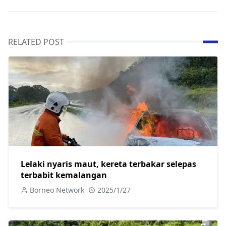
RELATED POST
Lelaki nyaris maut, kereta terbakar selepas
terbabit kemalangan
Borneo Network
2025/1/27