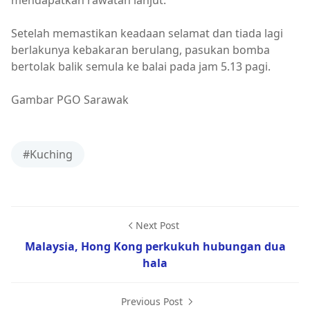
Setelah memastikan keadaan selamat dan tiada lagi
berlakunya kebakaran berulang, pasukan bomba
bertolak balik semula ke balai pada jam 5.13 pagi.
Gambar PGO Sarawak
#Kuching
Next Post
Malaysia, Hong Kong perkukuh hubungan dua
hala
Previous Post