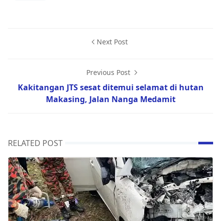
Next Post
Previous Post
Kakitangan JTS sesat ditemui selamat di hutan
Makasing, Jalan Nanga Medamit
RELATED POST