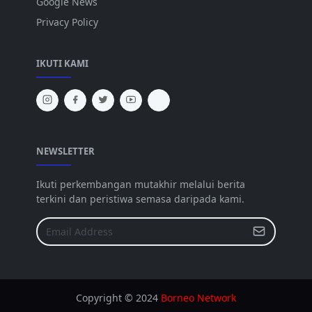
Google News
Privacy Policy
IKUTI KAMI
NEWSLETTER
Ikuti perkembangan mutakhir melalui berita
terkini dan peristiwa semasa daripada kami.
Copyright © 2024
Borneo Network