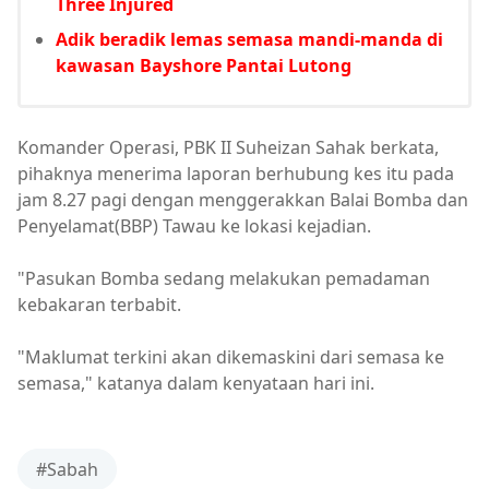
Three Injured
Adik beradik lemas semasa mandi-manda di
kawasan Bayshore Pantai Lutong
Komander Operasi, PBK II Suheizan Sahak berkata,
pihaknya menerima laporan berhubung kes itu pada
jam 8.27 pagi dengan menggerakkan Balai Bomba dan
Penyelamat(BBP) Tawau ke lokasi kejadian.
"Pasukan Bomba sedang melakukan pemadaman
kebakaran terbabit.
"Maklumat terkini akan dikemaskini dari semasa ke
semasa," katanya dalam kenyataan hari ini.
#Sabah