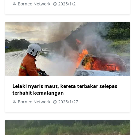
Borneo Network
2025/1/2
Lelaki nyaris maut, kereta terbakar selepas
terbabit kemalangan
Borneo Network
2025/1/27