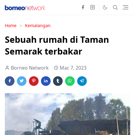
Home
Kemalangan
Sebuah rumah di Taman
Semarak terbakar
Borneo Network
Mac 7, 2023