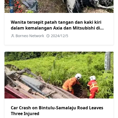
Wanita tersepit patah tangan dan kaki kiri
dalam kemalangan Axia dan Mitsubishi di
Jalan Camar
Borneo Network
2024/12/5
Car Crash on Bintulu-Samalaju Road Leaves
Three Injured