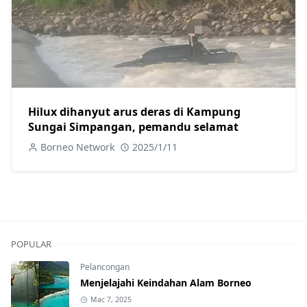
Hilux dihanyut arus deras di Kampung
Sungai Simpangan, pemandu selamat
Borneo Network
2025/1/11
POPULAR
Pelancongan
Menjelajahi Keindahan Alam Borneo
Mac 7, 2025