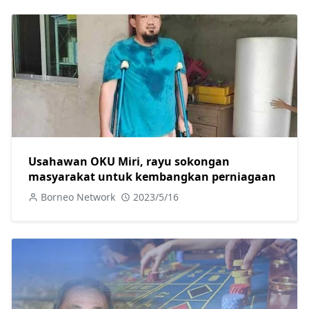
Usahawan OKU Miri, rayu sokongan
masyarakat untuk kembangkan perniagaan
Borneo Network
2023/5/16