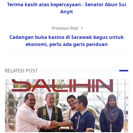
Terima kasih atas kepercayaan - Senator Abun Sui
Anyit
Previous Post
Cadangan buka kasino di Sarawak bagus untuk
ekonomi, perlu ada garis panduan
RELATED POST