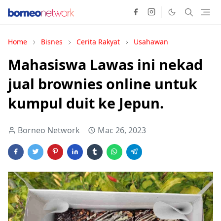
Home
Bisnes
Cerita Rakyat
Usahawan
Mahasiswa Lawas ini nekad
jual brownies online untuk
kumpul duit ke Jepun.
Borneo Network
Mac 26, 2023