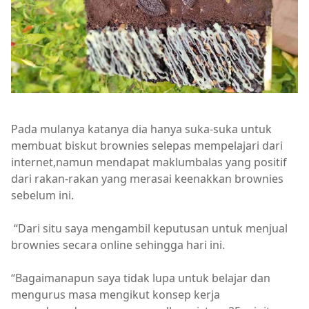
Pada mulanya katanya dia hanya suka-suka untuk
membuat biskut brownies selepas mempelajari dari
internet,namun mendapat maklumbalas yang positif
dari rakan-rakan yang merasai keenakkan brownies
sebelum ini.
“Dari situ saya mengambil keputusan untuk menjual
brownies secara online sehingga hari ini.
“Bagaimanapun saya tidak lupa untuk belajar dan
mengurus masa mengikut konsep kerja