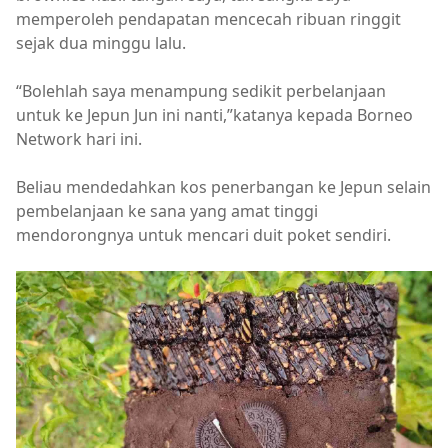
memperoleh pendapatan mencecah ribuan ringgit
sejak dua minggu lalu.
“Bolehlah saya menampung sedikit perbelanjaan
untuk ke Jepun Jun ini nanti,”katanya kepada Borneo
Network hari ini.
Beliau mendedahkan kos penerbangan ke Jepun selain
pembelanjaan ke sana yang amat tinggi
mendorongnya untuk mencari duit poket sendiri.