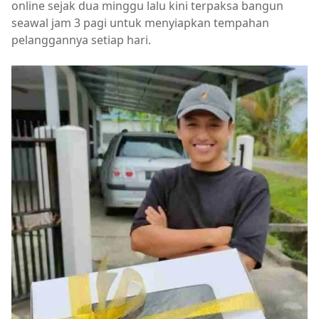
online sejak dua minggu lalu kini terpaksa bangun
seawal jam 3 pagi untuk menyiapkan tempahan
pelanggannya setiap hari.