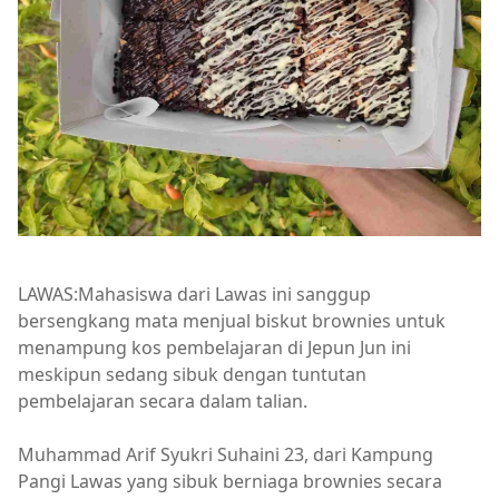
LAWAS:Mahasiswa dari Lawas ini sanggup
bersengkang mata menjual biskut brownies untuk
menampung kos pembelajaran di Jepun Jun ini
meskipun sedang sibuk dengan tuntutan
pembelajaran secara dalam talian.
Muhammad Arif Syukri Suhaini 23, dari Kampung
Pangi Lawas yang sibuk berniaga brownies secara