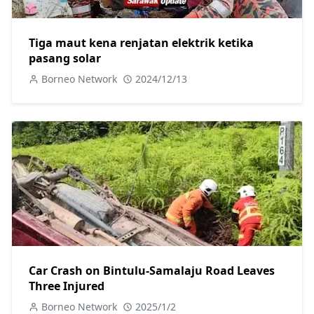
Tiga maut kena renjatan elektrik ketika
pasang solar
Borneo Network
2024/12/13
Car Crash on Bintulu-Samalaju Road Leaves
Three Injured
Borneo Network
2025/1/2