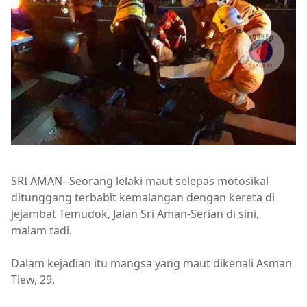
SRI AMAN--Seorang lelaki maut selepas motosikal
ditunggang terbabit kemalangan dengan kereta di
jejambat Temudok, Jalan Sri Aman-Serian di sini,
malam tadi.
Dalam kejadian itu mangsa yang maut dikenali Asman
Tiew, 29.