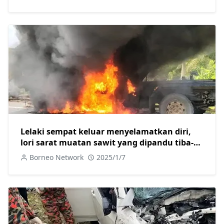
Lelaki sempat keluar menyelamatkan diri,
lori sarat muatan sawit yang dipandu tiba-
tiba terbakar
Borneo Network
2025/1/7