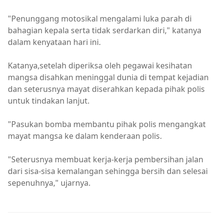
"Penunggang motosikal mengalami luka parah di
bahagian kepala serta tidak serdarkan diri," katanya
dalam kenyataan hari ini.
Katanya,setelah diperiksa oleh pegawai kesihatan
mangsa disahkan meninggal dunia di tempat kejadian
dan seterusnya mayat diserahkan kepada pihak polis
untuk tindakan lanjut.
"Pasukan bomba membantu pihak polis mengangkat
mayat mangsa ke dalam kenderaan polis.
"Seterusnya membuat kerja-kerja pembersihan jalan
dari sisa-sisa kemalangan sehingga bersih dan selesai
sepenuhnya," ujarnya.