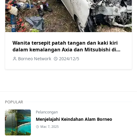
Wanita tersepit patah tangan dan kaki kiri
dalam kemalangan Axia dan Mitsubishi di
Jalan Camar
Borneo Network
2024/12/5
POPULAR
Pelancongan
Menjelajahi Keindahan Alam Borneo
Mac 7, 2025