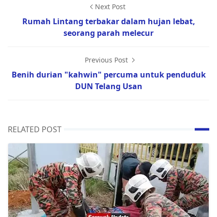
Next Post
Rumah Lintang terbakar dalam hujan lebat,
seorang parah melecur
Previous Post
Benih durian "kahwin" percuma untuk penduduk
DUN Telang Usan
RELATED POST