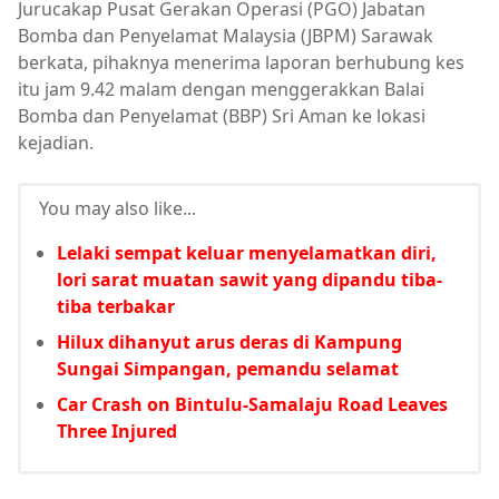
Jurucakap Pusat Gerakan Operasi (PGO) Jabatan
Bomba dan Penyelamat Malaysia (JBPM) Sarawak
berkata, pihaknya menerima laporan berhubung kes
itu jam 9.42 malam dengan menggerakkan Balai
Bomba dan Penyelamat (BBP) Sri Aman ke lokasi
kejadian.
You may also like...
Lelaki sempat keluar menyelamatkan diri,
lori sarat muatan sawit yang dipandu tiba-
tiba terbakar
Hilux dihanyut arus deras di Kampung
Sungai Simpangan, pemandu selamat
Car Crash on Bintulu-Samalaju Road Leaves
Three Injured