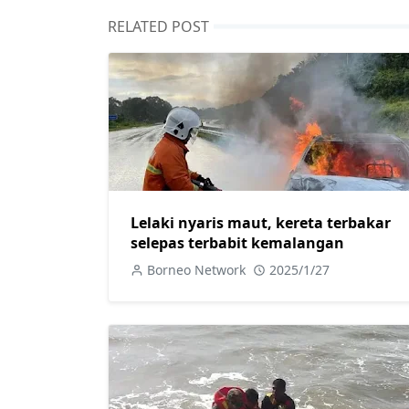
RELATED POST
Lelaki nyaris maut, kereta terbakar
selepas terbabit kemalangan
Borneo Network
2025/1/27