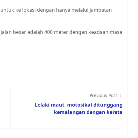
ntuk ke lokasi dengan hanya melalui jambatan
 jalan besar adalah 400 meter dengan keadaan masa
Previous Post
Lelaki maut, motosikal ditunggang
kemalangan dengan kereta