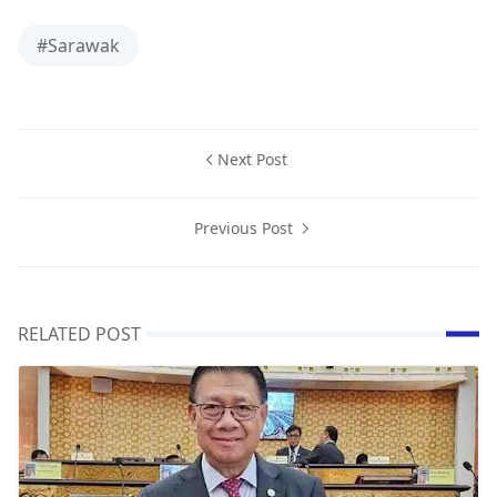
#Sarawak
Next Post
Previous Post
RELATED POST