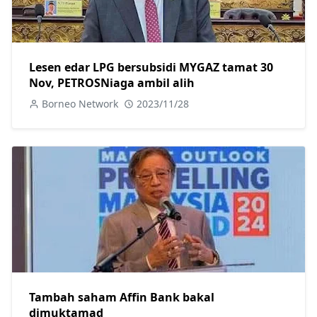
Lesen edar LPG bersubsidi MYGAZ tamat 30
Nov, PETROSNiaga ambil alih
Borneo Network
2023/11/28
Tambah saham Affin Bank bakal
dimuktamad