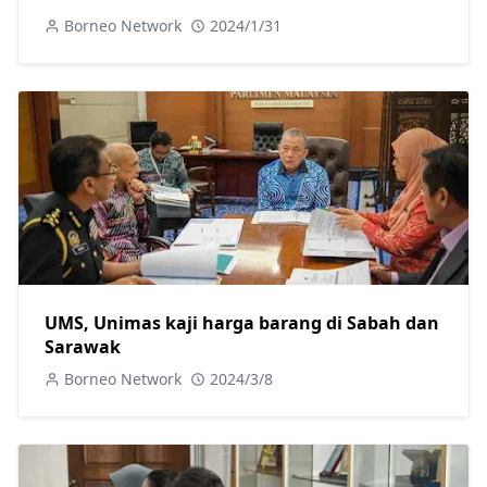
Borneo Network
2024/1/31
UMS, Unimas kaji harga barang di Sabah dan
Sarawak
Borneo Network
2024/3/8