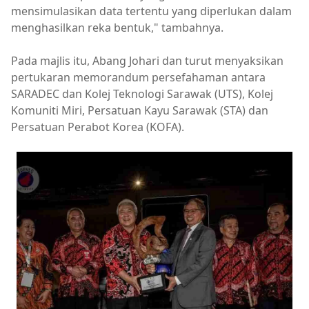
mensimulasikan data tertentu yang diperlukan dalam
menghasilkan reka bentuk," tambahnya.
Pada majlis itu, Abang Johari dan turut menyaksikan
pertukaran memorandum persefahaman antara
SARADEC dan Kolej Teknologi Sarawak (UTS), Kolej
Komuniti Miri, Persatuan Kayu Sarawak (STA) dan
Persatuan Perabot Korea (KOFA).