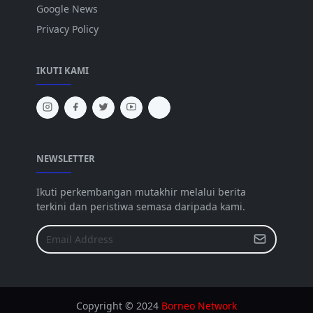
Google News
Privacy Policy
IKUTI KAMI
NEWSLETTER
Ikuti perkembangan mutakhir melalui berita
terkini dan peristiwa semasa daripada kami.
Copyright © 2024
Borneo Network