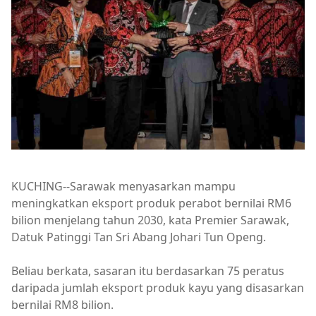
KUCHING--Sarawak menyasarkan mampu
meningkatkan eksport produk perabot bernilai RM6
bilion menjelang tahun 2030, kata Premier Sarawak,
Datuk Patinggi Tan Sri Abang Johari Tun Openg.
Beliau berkata, sasaran itu berdasarkan 75 peratus
daripada jumlah eksport produk kayu yang disasarkan
bernilai RM8 bilion.