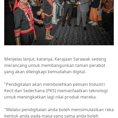
Menjelas lanjut, katanya, Kerajaan Sarawak sedang
merancang untuk membangunkan taman perabot
yang akan dilengkapi kemudahan digital.
"Pendigitalan akan membolehkan pemain Industri
Kecil dan Sederhana (PKS) memanfaatkan teknologi
untuk meningkatkan lagi nilai produk mereka.
"Melalui pendigitalan anda boleh mensimulasikan reka
bentuk anda pada masa yang sama anda boleh