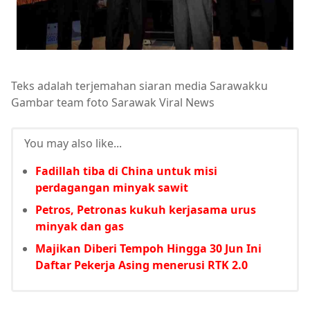
Teks adalah terjemahan siaran media Sarawakku
Gambar team foto Sarawak Viral News
You may also like...
Fadillah tiba di China untuk misi
perdagangan minyak sawit
Petros, Petronas kukuh kerjasama urus
minyak dan gas
Majikan Diberi Tempoh Hingga 30 Jun Ini
Daftar Pekerja Asing menerusi RTK 2.0