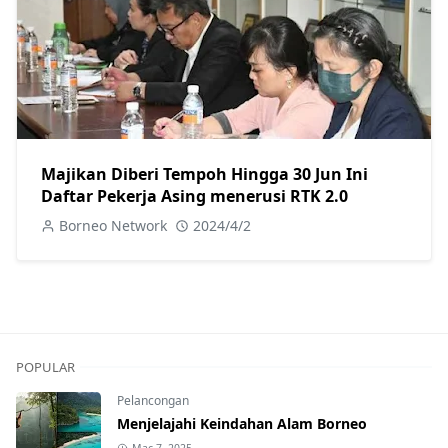
Majikan Diberi Tempoh Hingga 30 Jun Ini
Daftar Pekerja Asing menerusi RTK 2.0
Borneo Network
2024/4/2
POPULAR
Pelancongan
Menjelajahi Keindahan Alam Borneo
Mac 7, 2025