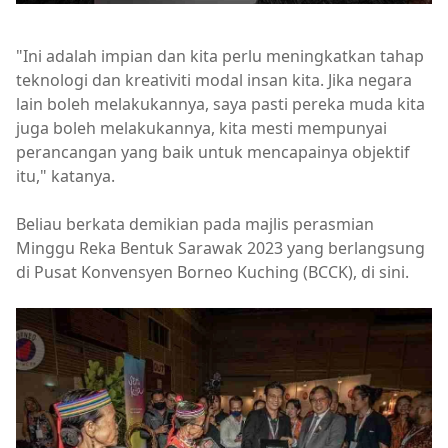
"Ini adalah impian dan kita perlu meningkatkan tahap
teknologi dan kreativiti modal insan kita. Jika negara
lain boleh melakukannya, saya pasti pereka muda kita
juga boleh melakukannya, kita mesti mempunyai
perancangan yang baik untuk mencapainya objektif
itu," katanya.
Beliau berkata demikian pada majlis perasmian
Minggu Reka Bentuk Sarawak 2023 yang berlangsung
di Pusat Konvensyen Borneo Kuching (BCCK), di sini.