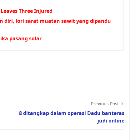
Leaves Three Injured
 diri, lori sarat muatan sawit yang dipandu
tika pasang solar
Previous Post
8 ditangkap dalam operasi Dadu banteras
judi online