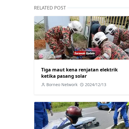
RELATED POST
Tiga maut kena renjatan elektrik
ketika pasang solar
Borneo Network
2024/12/13