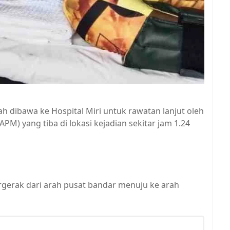
h dibawa ke Hospital Miri untuk rawatan lanjut oleh
M) yang tiba di lokasi kejadian sekitar jam 1.24
gerak dari arah pusat bandar menuju ke arah