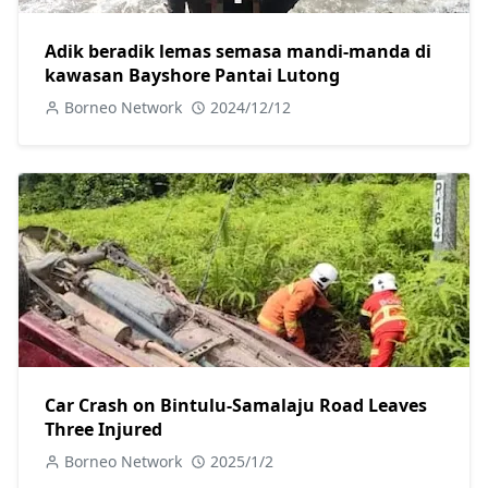
Adik beradik lemas semasa mandi-manda di
kawasan Bayshore Pantai Lutong
Borneo Network
2024/12/12
Car Crash on Bintulu-Samalaju Road Leaves
Three Injured
Borneo Network
2025/1/2