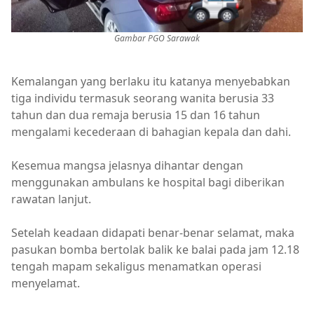
Gambar PGO Sarawak
Kemalangan yang berlaku itu katanya menyebabkan
tiga individu termasuk seorang wanita berusia 33
tahun dan dua remaja berusia 15 dan 16 tahun
mengalami kecederaan di bahagian kepala dan dahi.
Kesemua mangsa jelasnya dihantar dengan
menggunakan ambulans ke hospital bagi diberikan
rawatan lanjut.
Setelah keadaan didapati benar-benar selamat, maka
pasukan bomba bertolak balik ke balai pada jam 12.18
tengah mapam sekaligus menamatkan operasi
menyelamat.