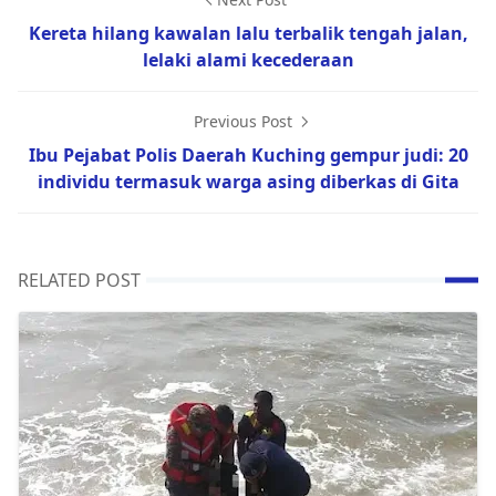
Kereta hilang kawalan lalu terbalik tengah jalan,
lelaki alami kecederaan
Previous Post
Ibu Pejabat Polis Daerah Kuching gempur judi: 20
individu termasuk warga asing diberkas di Gita
RELATED POST