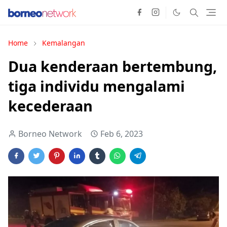
Home
Kemalangan
Dua kenderaan bertembung,
tiga individu mengalami
kecederaan
Borneo Network
Feb 6, 2023