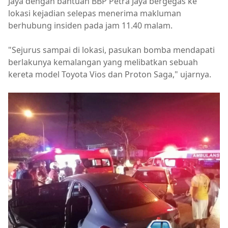
Jaya dengan bantuan BBP Petra Jaya bergegas ke
lokasi kejadian selepas menerima makluman
berhubung insiden pada jam 11.40 malam.
"Sejurus sampai di lokasi, pasukan bomba mendapati
berlakunya kemalangan yang melibatkan sebuah
kereta model Toyota Vios dan Proton Saga," ujarnya.