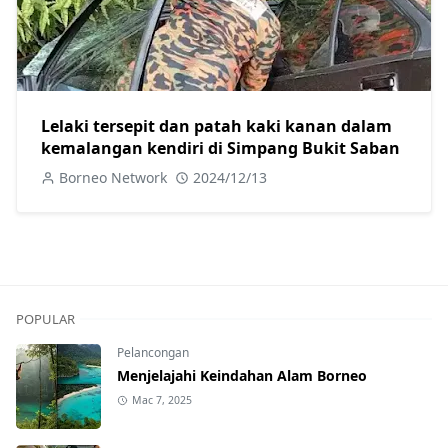
Lelaki tersepit dan patah kaki kanan dalam
kemalangan kendiri di Simpang Bukit Saban
Borneo Network
2024/12/13
POPULAR
Pelancongan
Menjelajahi Keindahan Alam Borneo
Mac 7, 2025