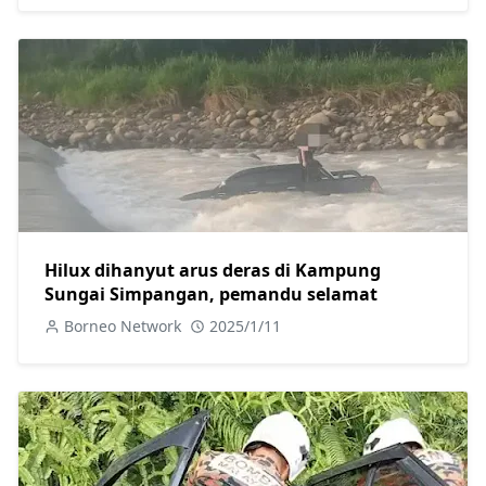
Hilux dihanyut arus deras di Kampung
Sungai Simpangan, pemandu selamat
Borneo Network
2025/1/11