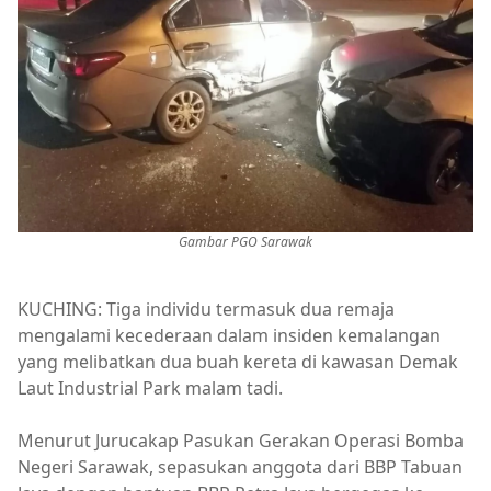
Gambar PGO Sarawak
KUCHING: Tiga individu termasuk dua remaja
mengalami kecederaan dalam insiden kemalangan
yang melibatkan dua buah kereta di kawasan Demak
Laut Industrial Park malam tadi.
Menurut Jurucakap Pasukan Gerakan Operasi Bomba
Negeri Sarawak, sepasukan anggota dari BBP Tabuan