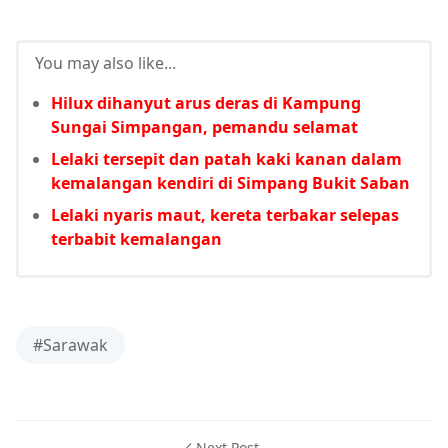
You may also like...
Hilux dihanyut arus deras di Kampung
Sungai Simpangan, pemandu selamat
Lelaki tersepit dan patah kaki kanan dalam
kemalangan kendiri di Simpang Bukit Saban
Lelaki nyaris maut, kereta terbakar selepas
terbabit kemalangan
#Sarawak
Next Post