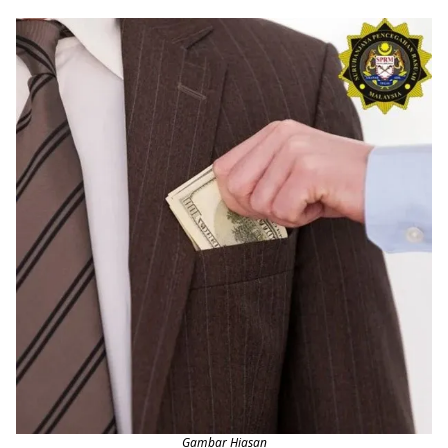
Gambar Hiasan