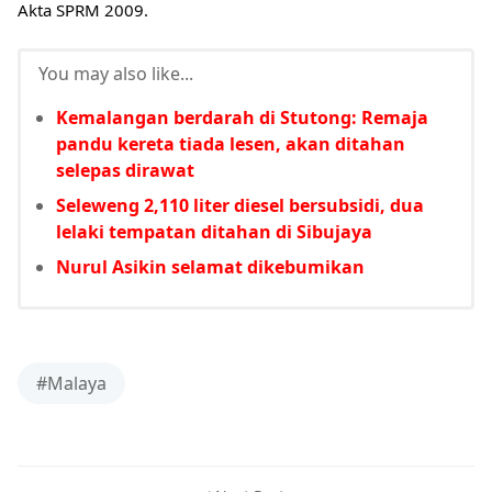
Akta SPRM 2009.
You may also like...
Kemalangan berdarah di Stutong: Remaja
pandu kereta tiada lesen, akan ditahan
selepas dirawat
Seleweng 2,110 liter diesel bersubsidi, dua
lelaki tempatan ditahan di Sibujaya
Nurul Asikin selamat dikebumikan
#Malaya