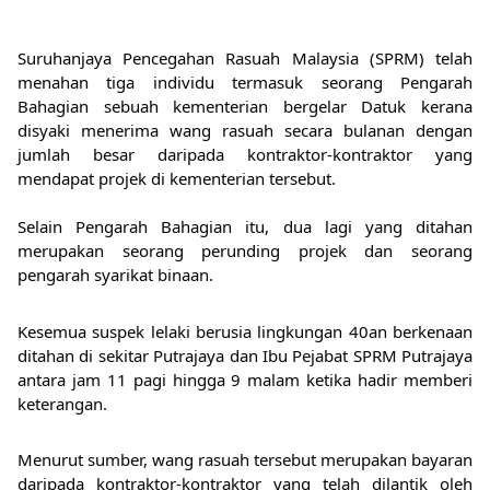
Suruhanjaya Pencegahan Rasuah Malaysia (SPRM) telah 
menahan tiga individu termasuk seorang Pengarah 
Bahagian sebuah kementerian bergelar Datuk kerana 
disyaki menerima wang rasuah secara bulanan dengan 
jumlah besar daripada kontraktor-kontraktor yang 
mendapat projek di kementerian tersebut.
Selain Pengarah Bahagian itu, dua lagi yang ditahan 
merupakan seorang perunding projek dan seorang 
pengarah syarikat binaan. 
Kesemua suspek lelaki berusia lingkungan 40an berkenaan 
ditahan di sekitar Putrajaya dan Ibu Pejabat SPRM Putrajaya 
antara jam 11 pagi hingga 9 malam ketika hadir memberi 
keterangan.
Menurut sumber, wang rasuah tersebut merupakan bayaran 
daripada kontraktor-kontraktor yang telah dilantik oleh 