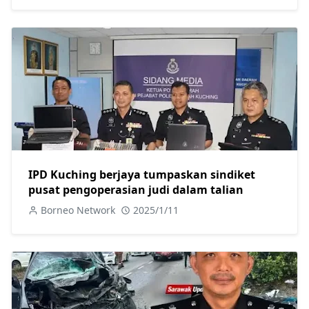
IPD Kuching berjaya tumpaskan sindiket
pusat pengoperasian judi dalam talian
Borneo Network
2025/1/11