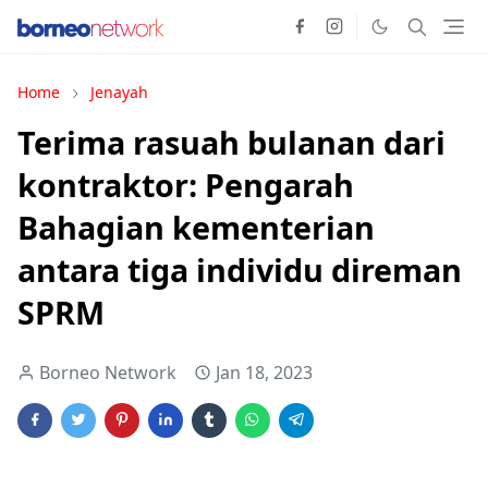
Home
Jenayah
Terima rasuah bulanan dari
kontraktor: Pengarah
Bahagian kementerian
antara tiga individu direman
SPRM
Borneo Network
Jan 18, 2023