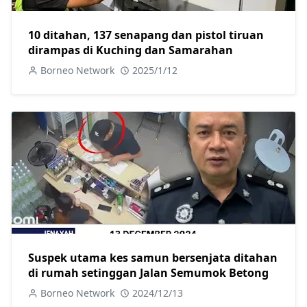
10 ditahan, 137 senapang dan pistol tiruan
dirampas di Kuching dan Samarahan
Borneo Network
2025/1/12
Suspek utama kes samun bersenjata ditahan
di rumah setinggan Jalan Semumok Betong
Borneo Network
2024/12/13