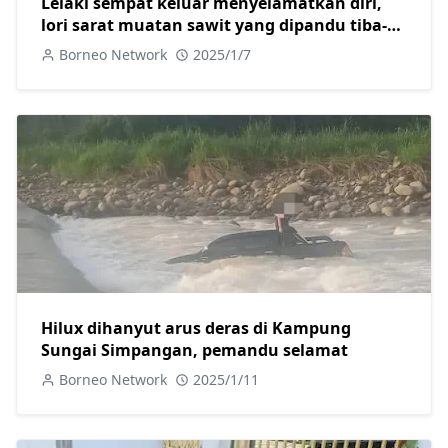
Lelaki sempat keluar menyelamatkan diri,
lori sarat muatan sawit yang dipandu tiba-
tiba terbakar
Borneo Network
2025/1/7
Hilux dihanyut arus deras di Kampung
Sungai Simpangan, pemandu selamat
Borneo Network
2025/1/11