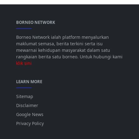
BORNEO NETWORK
Borneo Network ialah platform menyalurkan
maklumat semasa, berita terkini serta isu
mewarnai kehidupan masyarakat dalam satu
rangkaian berita satu borneo. Untuk hubungi kami
klik sini
LEARN MORE
Sitemap
Disclaimer
Google News
Privacy Policy