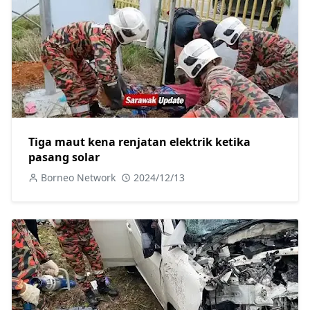
Tiga maut kena renjatan elektrik ketika
pasang solar
Borneo Network
2024/12/13