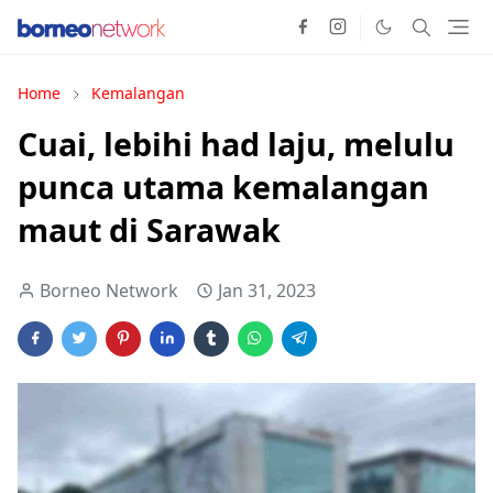
Home
Kemalangan
Cuai, lebihi had laju, melulu
punca utama kemalangan
maut di Sarawak
Borneo Network
Jan 31, 2023