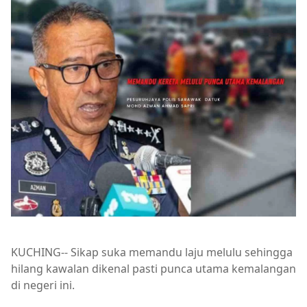
KUCHING-- Sikap suka memandu laju melulu sehingga
hilang kawalan dikenal pasti punca utama kemalangan
di negeri ini.