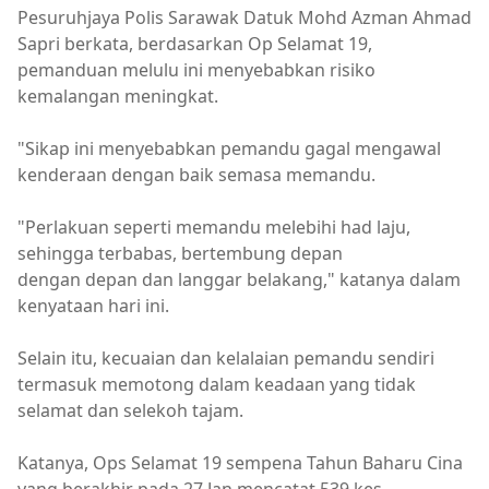
Pesuruhjaya Polis Sarawak Datuk Mohd Azman Ahmad
Sapri berkata, berdasarkan Op Selamat 19,
pemanduan melulu ini menyebabkan risiko
kemalangan meningkat.
"Sikap ini menyebabkan pemandu gagal mengawal
kenderaan dengan baik semasa memandu.
"Perlakuan seperti memandu melebihi had laju,
sehingga terbabas, bertembung depan
dengan depan dan langgar belakang," katanya dalam
kenyataan hari ini.
Selain itu, kecuaian dan kelalaian pemandu sendiri
termasuk memotong dalam keadaan yang tidak
selamat dan selekoh tajam.
Katanya, Ops Selamat 19 sempena Tahun Baharu Cina