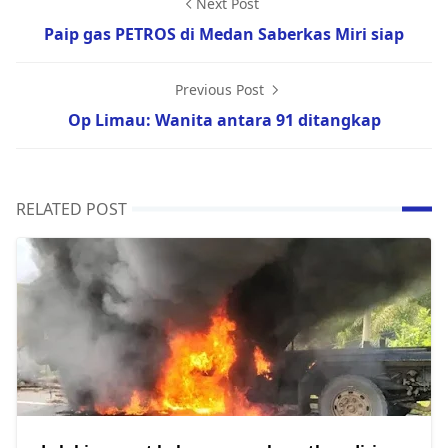
Next Post
Paip gas PETROS di Medan Saberkas Miri siap
Previous Post
Op Limau: Wanita antara 91 ditangkap
RELATED POST