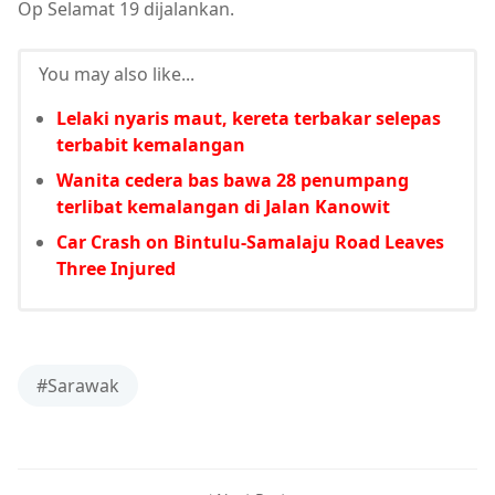
Op Selamat 19 dijalankan.
You may also like...
Lelaki nyaris maut, kereta terbakar selepas
terbabit kemalangan
Wanita cedera bas bawa 28 penumpang
terlibat kemalangan di Jalan Kanowit
Car Crash on Bintulu-Samalaju Road Leaves
Three Injured
#Sarawak