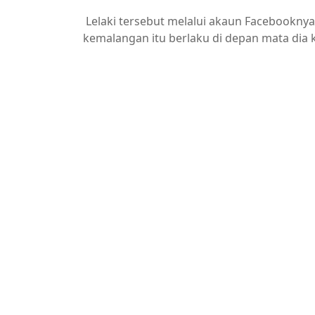
Lelaki tersebut melalui akaun Facebookny
kemalangan itu berlaku di depan mata dia 