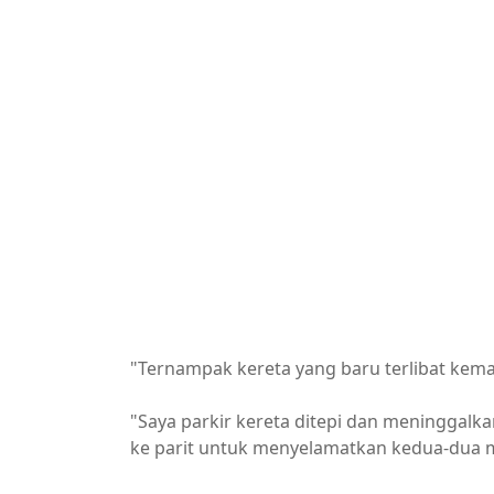
"Ternampak kereta yang baru terlibat kem
"Saya parkir kereta ditepi dan meninggalka
ke parit untuk menyelamatkan kedua-dua 