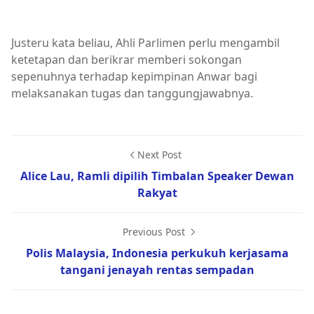
Justeru kata beliau, Ahli Parlimen perlu mengambil
ketetapan dan berikrar memberi sokongan
sepenuhnya terhadap kepimpinan Anwar bagi
melaksanakan tugas dan tanggungjawabnya.
Next Post
Alice Lau, Ramli dipilih Timbalan Speaker Dewan
Rakyat
Previous Post
Polis Malaysia, Indonesia perkukuh kerjasama
tangani jenayah rentas sempadan