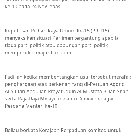
ke-10 pada 24 Nov lepas.
Keputusan Pilihan Raya Umum Ke-15 (PRU15)
menyaksikan situasi Parlimen tergantung apabila
tiada parti politik atau gabungan parti politik
memperoleh majoriti mudah.
Fadillah ketika membentangkan usul tersebut merafak
penghargaan atas perkenan Yang di-Pertuan Agong
Al-Sultan Abdullah Ri’ayatuddin Al-Mustafa Billah Shah
serta Raja-Raja Melayu melantik Anwar sebagai
Perdana Menteri ke-10.
Beliau berkata Kerajaan Perpaduan komited untuk