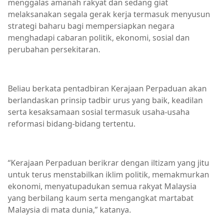
menggalas amanah rakyat dan sedang giat
melaksanakan segala gerak kerja termasuk menyusun
strategi baharu bagi mempersiapkan negara
menghadapi cabaran politik, ekonomi, sosial dan
perubahan persekitaran.
Beliau berkata pentadbiran Kerajaan Perpaduan akan
berlandaskan prinsip tadbir urus yang baik, keadilan
serta kesaksamaan sosial termasuk usaha-usaha
reformasi bidang-bidang tertentu.
“Kerajaan Perpaduan berikrar dengan iltizam yang jitu
untuk terus menstabilkan iklim politik, memakmurkan
ekonomi, menyatupadukan semua rakyat Malaysia
yang berbilang kaum serta mengangkat martabat
Malaysia di mata dunia,” katanya.