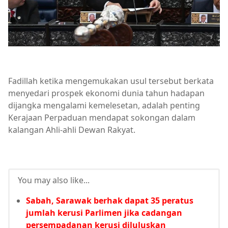
Fadillah ketika mengemukakan usul tersebut berkata
menyedari prospek ekonomi dunia tahun hadapan
dijangka mengalami kemelesetan, adalah penting
Kerajaan Perpaduan mendapat sokongan dalam
kalangan Ahli-ahli Dewan Rakyat.
You may also like...
Sabah, Sarawak berhak dapat 35 peratus
jumlah kerusi Parlimen jika cadangan
persempadanan kerusi diluluskan