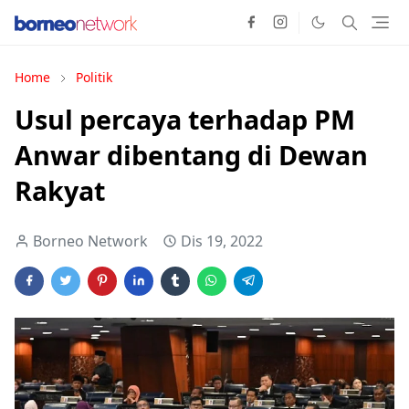
Home
Politik
Usul percaya terhadap PM
Anwar dibentang di Dewan
Rakyat
Borneo Network
Dis 19, 2022