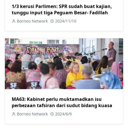
1/3 kerusi Parlimen: SPR sudah buat kajian,
tunggu input tiga Peguam Besar- Fadillah
Borneo Network
2024/11/10
MA63: Kabinet perlu muktamadkan isu
perbezaan tafsiran dari sudut bidang kuasa
Borneo Network
2024/6/9