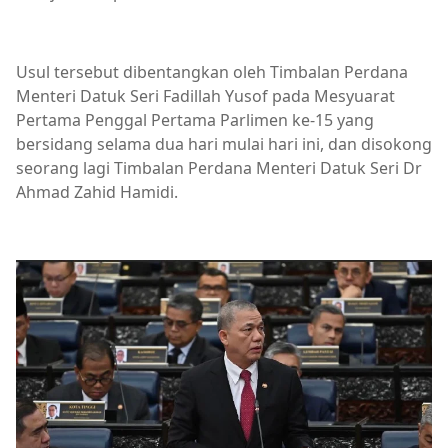
Usul tersebut dibentangkan oleh Timbalan Perdana
Menteri Datuk Seri Fadillah Yusof pada Mesyuarat
Pertama Penggal Pertama Parlimen ke-15 yang
bersidang selama dua hari mulai hari ini, dan disokong
seorang lagi Timbalan Perdana Menteri Datuk Seri Dr
Ahmad Zahid Hamidi.