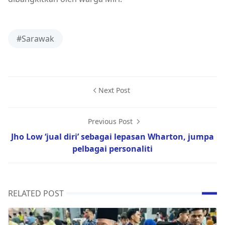
#Sarawak
Next Post
Previous Post
Jho Low ‘jual diri’ sebagai lepasan Wharton, jumpa
pelbagai personaliti
RELATED POST