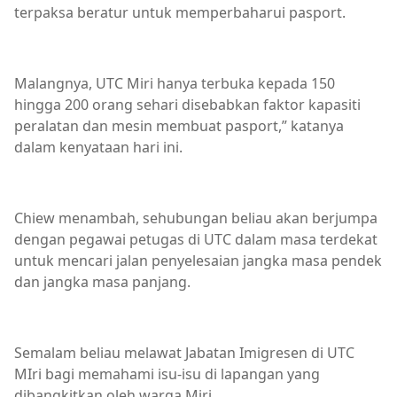
terpaksa beratur untuk memperbaharui pasport.
Malangnya, UTC Miri hanya terbuka kepada 150
hingga 200 orang sehari disebabkan faktor kapasiti
peralatan dan mesin membuat pasport,” katanya
dalam kenyataan hari ini.
Chiew menambah, sehubungan beliau akan berjumpa
dengan pegawai petugas di UTC dalam masa terdekat
untuk mencari jalan penyelesaian jangka masa pendek
dan jangka masa panjang.
Semalam beliau melawat Jabatan Imigresen di UTC
MIri bagi memahami isu-isu di lapangan yang
dibangkitkan oleh warga Miri.