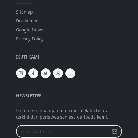
Sitemap
Disclaimer
Google News
Privacy Policy
IKUTI KAMI
NEWSLETTER
Ikuti perkembangan mutakhir melalui berita
terkini dan peristiwa semasa daripada kami.