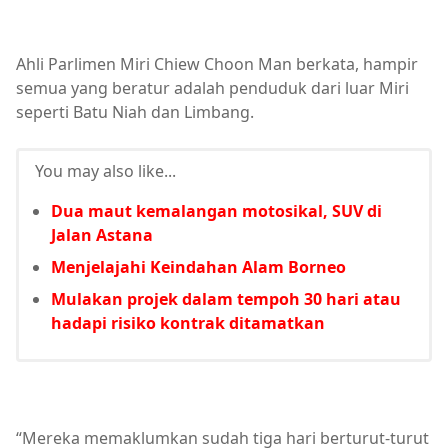
Ahli Parlimen Miri Chiew Choon Man berkata, hampir
semua yang beratur adalah penduduk dari luar Miri
seperti Batu Niah dan Limbang.
You may also like...
Dua maut kemalangan motosikal, SUV di
Jalan Astana
Menjelajahi Keindahan Alam Borneo
Mulakan projek dalam tempoh 30 hari atau
hadapi risiko kontrak ditamatkan
“Mereka memaklumkan sudah tiga hari berturut-turut