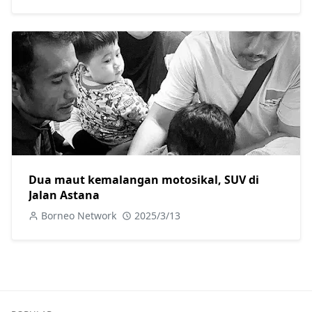
Dua maut kemalangan motosikal, SUV di
Jalan Astana
Borneo Network
2025/3/13