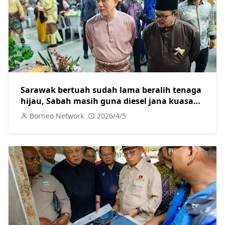
Sarawak bertuah sudah lama beralih tenaga
hijau, Sabah masih guna diesel jana kuasa
elektrik
Borneo Network
2026/4/5