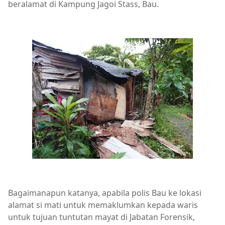
beralamat di Kampung Jagoi Stass, Bau.
Bagaimanapun katanya, apabila polis Bau ke lokasi
alamat si mati untuk memaklumkan kepada waris
untuk tujuan tuntutan mayat di Jabatan Forensik,