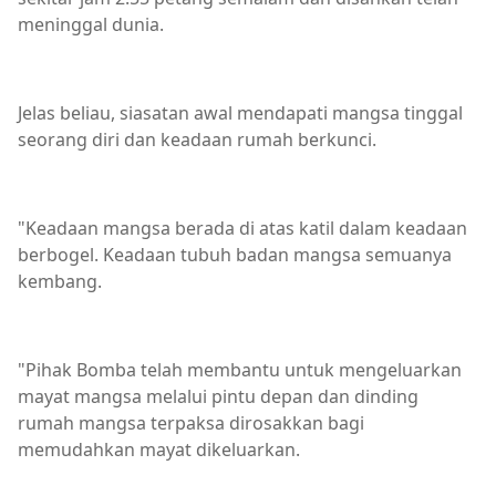
meninggal dunia.
Jelas beliau, siasatan awal mendapati mangsa tinggal
seorang diri dan keadaan rumah berkunci.
"Keadaan mangsa berada di atas katil dalam keadaan
berbogel. Keadaan tubuh badan mangsa semuanya
kembang.
"Pihak Bomba telah membantu untuk mengeluarkan
mayat mangsa melalui pintu depan dan dinding
rumah mangsa terpaksa dirosakkan bagi
memudahkan mayat dikeluarkan.