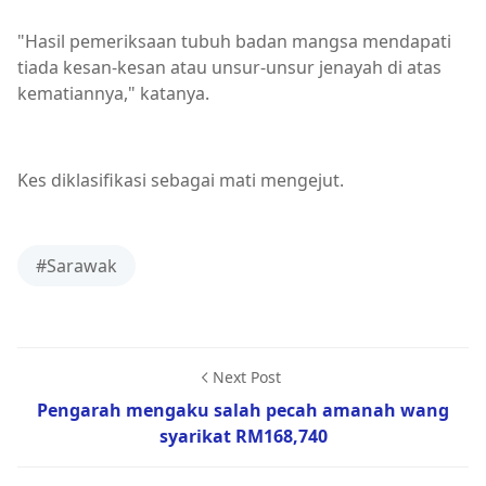
"Hasil pemeriksaan tubuh badan mangsa mendapati
tiada kesan-kesan atau unsur-unsur jenayah di atas
kematiannya," katanya.
Kes diklasifikasi sebagai mati mengejut.
#Sarawak
Next Post
Pengarah mengaku salah pecah amanah wang
syarikat RM168,740