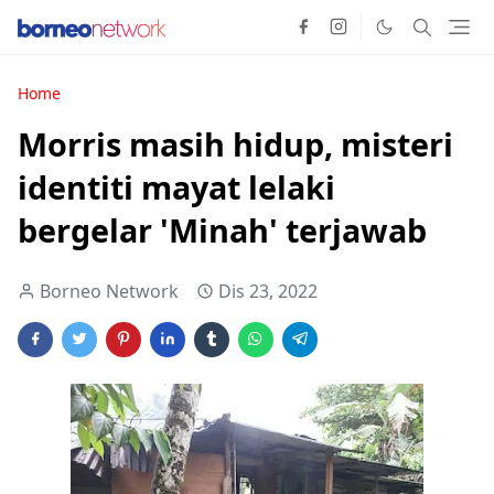
Home
Morris masih hidup, misteri
identiti mayat lelaki
bergelar 'Minah' terjawab
Borneo Network
Dis 23, 2022