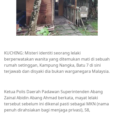
KUCHING: Misteri identiti seorang lelaki
berperwatakan wanita yang ditemukan mati di sebuah
rumah setinggan, Kampung Nangka, Batu 7 di sini
terjawab dan disyaki dia bukan warganegara Malaysia.
Ketua Polis Daerah Padawan Superintenden Abang
Zainal Abidin Abang Ahmad berkata, mayat lelaki
tersebut sebelum ini dikenal pasti sebagai MKN (nama
penuh dirahsiakan bagi menjaga privasi), 58,