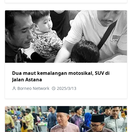
Dua maut kemalangan motosikal, SUV di
Jalan Astana
Borneo Network
2025/3/13