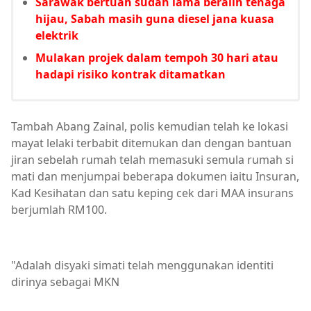
Sarawak bertuah sudah lama beralih tenaga
hijau, Sabah masih guna diesel jana kuasa
elektrik
Mulakan projek dalam tempoh 30 hari atau
hadapi risiko kontrak ditamatkan
Tambah Abang Zainal, polis kemudian telah ke lokasi
mayat lelaki terbabit ditemukan dan dengan bantuan
jiran sebelah rumah telah memasuki semula rumah si
mati dan menjumpai beberapa dokumen iaitu Insuran,
Kad Kesihatan dan satu keping cek dari MAA insurans
berjumlah RM100.
"Adalah disyaki simati telah menggunakan identiti
dirinya sebagai MKN