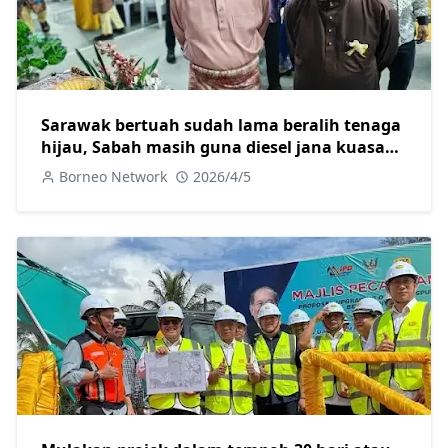
Sarawak bertuah sudah lama beralih tenaga
hijau, Sabah masih guna diesel jana kuasa
elektrik
Borneo Network
2026/4/5