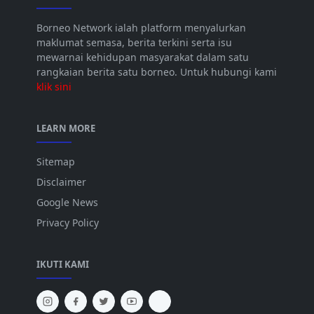
Borneo Network ialah platform menyalurkan
maklumat semasa, berita terkini serta isu
mewarnai kehidupan masyarakat dalam satu
rangkaian berita satu borneo. Untuk hubungi kami
klik sini
LEARN MORE
Sitemap
Disclaimer
Google News
Privacy Policy
IKUTI KAMI