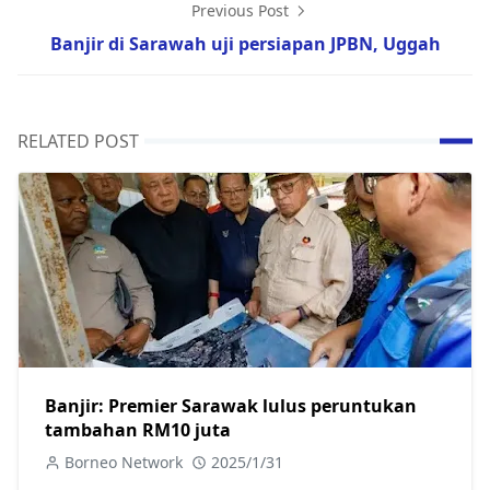
Previous Post
Banjir di Sarawah uji persiapan JPBN, Uggah
RELATED POST
Banjir: Premier Sarawak lulus peruntukan
tambahan RM10 juta
Borneo Network
2025/1/31