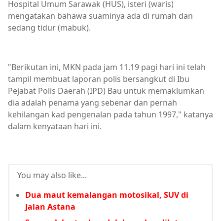
Hospital Umum Sarawak (HUS), isteri (waris)
mengatakan bahawa suaminya ada di rumah dan
sedang tidur (mabuk).
"Berikutan ini, MKN pada jam 11.19 pagi hari ini telah
tampil membuat laporan polis bersangkut di Ibu
Pejabat Polis Daerah (IPD) Bau untuk memaklumkan
dia adalah penama yang sebenar dan pernah
kehilangan kad pengenalan pada tahun 1997," katanya
dalam kenyataan hari ini.
You may also like...
Dua maut kemalangan motosikal, SUV di
Jalan Astana