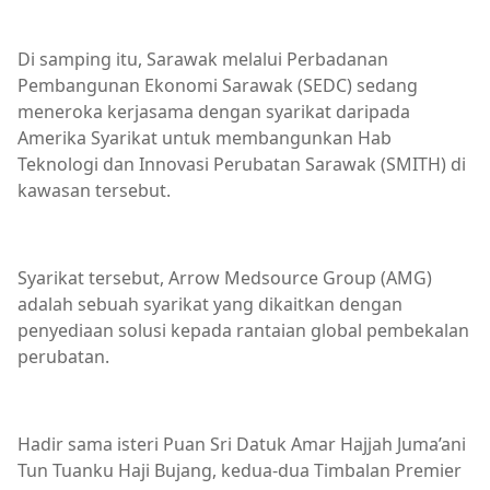
Di samping itu, Sarawak melalui Perbadanan
Pembangunan Ekonomi Sarawak (SEDC) sedang
meneroka kerjasama dengan syarikat daripada
Amerika Syarikat untuk membangunkan Hab
Teknologi dan Innovasi Perubatan Sarawak (SMITH) di
kawasan tersebut.
Syarikat tersebut, Arrow Medsource Group (AMG)
adalah sebuah syarikat yang dikaitkan dengan
penyediaan solusi kepada rantaian global pembekalan
perubatan.
Hadir sama isteri Puan Sri Datuk Amar Hajjah Juma’ani
Tun Tuanku Haji Bujang, kedua-dua Timbalan Premier