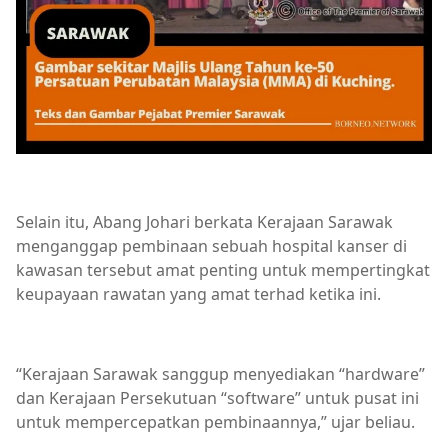
Selain itu, Abang Johari berkata Kerajaan Sarawak
menganggap pembinaan sebuah hospital kanser di
kawasan tersebut amat penting untuk mempertingkat
keupayaan rawatan yang amat terhad ketika ini.
“Kerajaan Sarawak sanggup menyediakan “hardware”
dan Kerajaan Persekutuan “software” untuk pusat ini
untuk mempercepatkan pembinaannya,” ujar beliau.