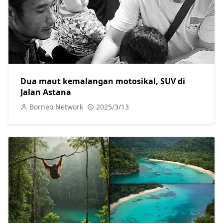
Dua maut kemalangan motosikal, SUV di
Jalan Astana
Borneo Network
2025/3/13