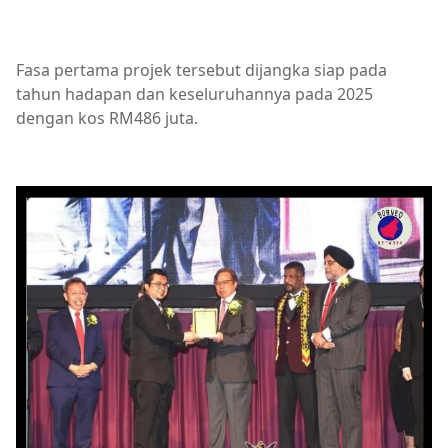
Fasa pertama projek tersebut dijangka siap pada
tahun hadapan dan keseluruhannya pada 2025
dengan kos RM486 juta.