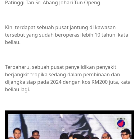
Patinggi Tan Sri Abang Johari Tun Openg.
Kini terdapat sebuah pusat jantung di kawasan
tersebut yang sudah beroperasi lebih 10 tahun, kata
beliau.
Terbaharu, sebuah pusat penyelidikan penyakit
berjangkit tropika sedang dalam pembinaan dan
dijangka siap pada 2024 dengan kos RM200 juta, kata
beliau lagi.