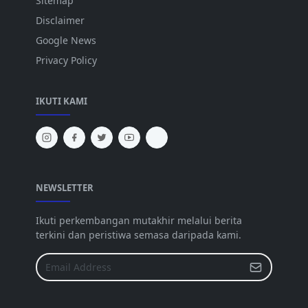
Sitemap
Disclaimer
Google News
Privacy Policy
IKUTI KAMI
NEWSLETTER
Ikuti perkembangan mutakhir melalui berita
terkini dan peristiwa semasa daripada kami.