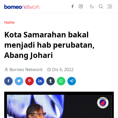
Home
Kota Samarahan bakal
menjadi hab perubatan,
Abang Johari
Borneo Network
Dis 6, 2022