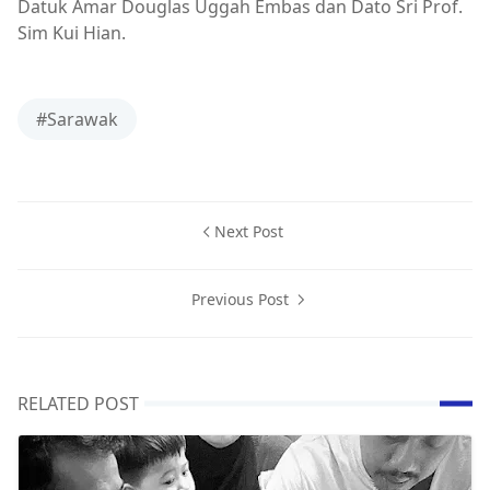
Datuk Amar Douglas Uggah Embas dan Dato Sri Prof.
Sim Kui Hian.
#Sarawak
Next Post
Previous Post
RELATED POST