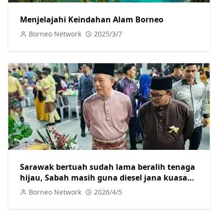
Menjelajahi Keindahan Alam Borneo
Borneo Network
2025/3/7
Sarawak bertuah sudah lama beralih tenaga
hijau, Sabah masih guna diesel jana kuasa
elektrik
Borneo Network
2026/4/5