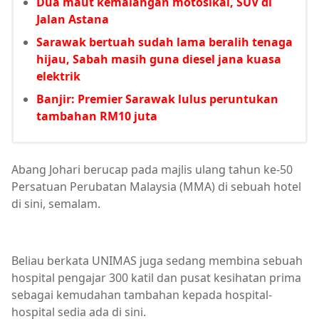
Dua maut kemalangan motosikal, SUV di
Jalan Astana
Sarawak bertuah sudah lama beralih tenaga
hijau, Sabah masih guna diesel jana kuasa
elektrik
Banjir: Premier Sarawak lulus peruntukan
tambahan RM10 juta
Abang Johari berucap pada majlis ulang tahun ke-50
Persatuan Perubatan Malaysia (MMA) di sebuah hotel
di sini, semalam.
Beliau berkata UNIMAS juga sedang membina sebuah
hospital pengajar 300 katil dan pusat kesihatan prima
sebagai kemudahan tambahan kepada hospital-
hospital sedia ada di sini.