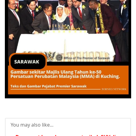
You may also like...