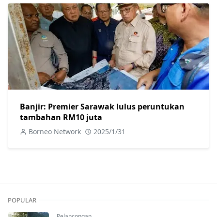
Banjir: Premier Sarawak lulus peruntukan
tambahan RM10 juta
Borneo Network
2025/1/31
POPULAR
Pelancongan