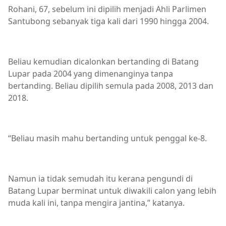
Rohani, 67, sebelum ini dipilih menjadi Ahli Parlimen
Santubong sebanyak tiga kali dari 1990 hingga 2004.
Beliau kemudian dicalonkan bertanding di Batang
Lupar pada 2004 yang dimenanginya tanpa
bertanding. Beliau dipilih semula pada 2008, 2013 dan
2018.
“Beliau masih mahu bertanding untuk penggal ke-8.
Namun ia tidak semudah itu kerana pengundi di
Batang Lupar berminat untuk diwakili calon yang lebih
muda kali ini, tanpa mengira jantina,” katanya.