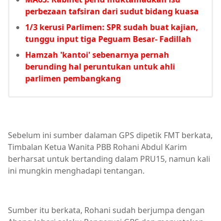
perbezaan tafsiran dari sudut bidang kuasa
1/3 kerusi Parlimen: SPR sudah buat kajian,
tunggu input tiga Peguam Besar- Fadillah
Hamzah 'kantoi' sebenarnya pernah
berunding hal peruntukan untuk ahli
parlimen pembangkang
Sebelum ini sumber dalaman GPS dipetik FMT berkata,
Timbalan Ketua Wanita PBB Rohani Abdul Karim
berharsat untuk bertanding dalam PRU15, namun kali
ini mungkin menghadapi tentangan.
Sumber itu berkata, Rohani sudah berjumpa dengan