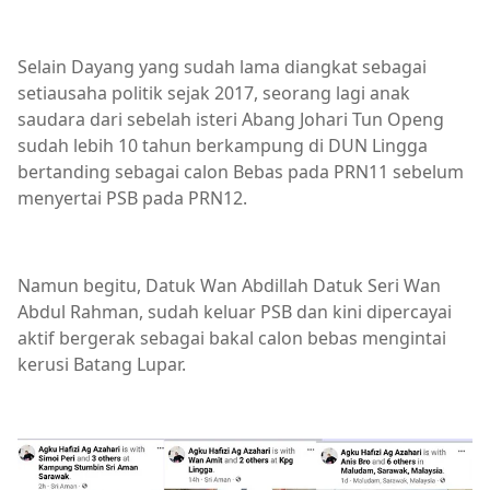
Selain Dayang yang sudah lama diangkat sebagai
setiausaha politik sejak 2017, seorang lagi anak
saudara dari sebelah isteri Abang Johari Tun Openg
sudah lebih 10 tahun berkampung di DUN Lingga
bertanding sebagai calon Bebas pada PRN11 sebelum
menyertai PSB pada PRN12.
Namun begitu, Datuk Wan Abdillah Datuk Seri Wan
Abdul Rahman, sudah keluar PSB dan kini dipercayai
aktif bergerak sebagai bakal calon bebas mengintai
kerusi Batang Lupar.