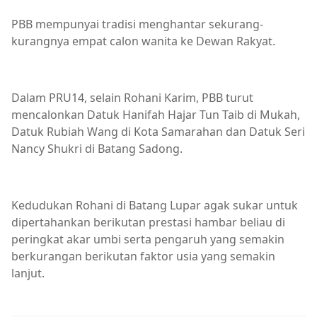
PBB mempunyai tradisi menghantar sekurang-
kurangnya empat calon wanita ke Dewan Rakyat.
Dalam PRU14, selain Rohani Karim, PBB turut
mencalonkan Datuk Hanifah Hajar Tun Taib di Mukah,
Datuk Rubiah Wang di Kota Samarahan dan Datuk Seri
Nancy Shukri di Batang Sadong.
Kedudukan Rohani di Batang Lupar agak sukar untuk
dipertahankan berikutan prestasi hambar beliau di
peringkat akar umbi serta pengaruh yang semakin
berkurangan berikutan faktor usia yang semakin
lanjut.