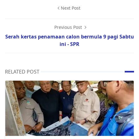
Next Post
Previous Post
Serah kertas penamaan calon bermula 9 pagi Sabtu
ini - SPR
RELATED POST