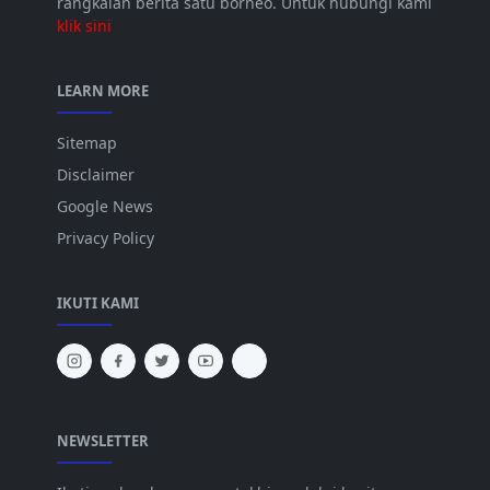
rangkaian berita satu borneo. Untuk hubungi kami
klik sini
LEARN MORE
Sitemap
Disclaimer
Google News
Privacy Policy
IKUTI KAMI
NEWSLETTER