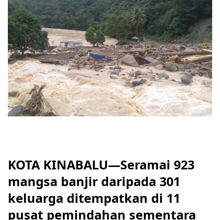
KOTA KINABALU—Seramai 923
mangsa banjir daripada 301
keluarga ditempatkan di 11
pusat pemindahan sementara