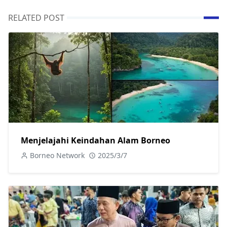
RELATED POST
Menjelajahi Keindahan Alam Borneo
Borneo Network
2025/3/7