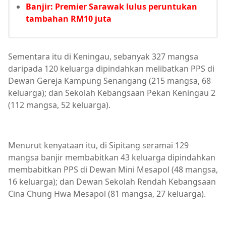
Banjir: Premier Sarawak lulus peruntukan
tambahan RM10 juta
Sementara itu di Keningau, sebanyak 327 mangsa
daripada 120 keluarga dipindahkan melibatkan PPS di
Dewan Gereja Kampung Senangang (215 mangsa, 68
keluarga); dan Sekolah Kebangsaan Pekan Keningau 2
(112 mangsa, 52 keluarga).
Menurut kenyataan itu, di Sipitang seramai 129
mangsa banjir membabitkan 43 keluarga dipindahkan
membabitkan PPS di Dewan Mini Mesapol (48 mangsa,
16 keluarga); dan Dewan Sekolah Rendah Kebangsaan
Cina Chung Hwa Mesapol (81 mangsa, 27 keluarga).