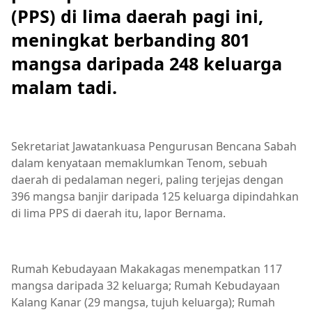
(PPS) di lima daerah pagi ini,
meningkat berbanding 801
mangsa daripada 248 keluarga
malam tadi.
Sekretariat Jawatankuasa Pengurusan Bencana Sabah
dalam kenyataan memaklumkan Tenom, sebuah
daerah di pedalaman negeri, paling terjejas dengan
396 mangsa banjir daripada 125 keluarga dipindahkan
di lima PPS di daerah itu, lapor Bernama.
Rumah Kebudayaan Makakagas menempatkan 117
mangsa daripada 32 keluarga; Rumah Kebudayaan
Kalang Kanar (29 mangsa, tujuh keluarga); Rumah