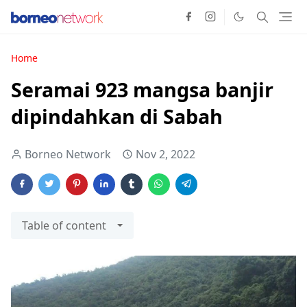
Home
Seramai 923 mangsa banjir
dipindahkan di Sabah
Borneo Network
Nov 2, 2022
Table of content