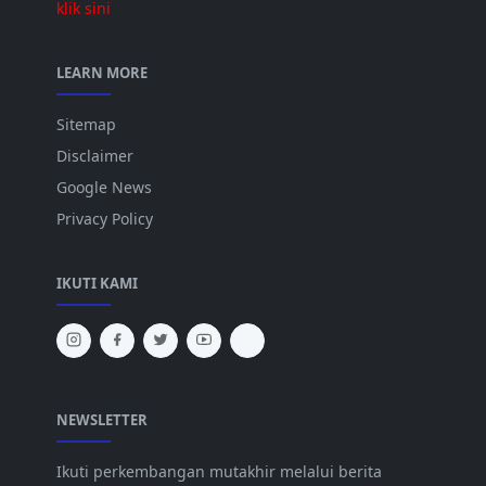
klik sini
LEARN MORE
Sitemap
Disclaimer
Google News
Privacy Policy
IKUTI KAMI
NEWSLETTER
Ikuti perkembangan mutakhir melalui berita