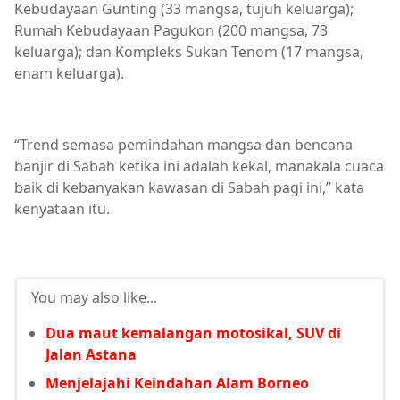
Kebudayaan Gunting (33 mangsa, tujuh keluarga);
Rumah Kebudayaan Pagukon (200 mangsa, 73
keluarga); dan Kompleks Sukan Tenom (17 mangsa,
enam keluarga).
“Trend semasa pemindahan mangsa dan bencana
banjir di Sabah ketika ini adalah kekal, manakala cuaca
baik di kebanyakan kawasan di Sabah pagi ini,” kata
kenyataan itu.
You may also like...
Dua maut kemalangan motosikal, SUV di
Jalan Astana
Menjelajahi Keindahan Alam Borneo