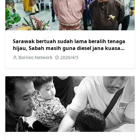
Sarawak bertuah sudah lama beralih tenaga
hijau, Sabah masih guna diesel jana kuasa
elektrik
Borneo Network
2026/4/5