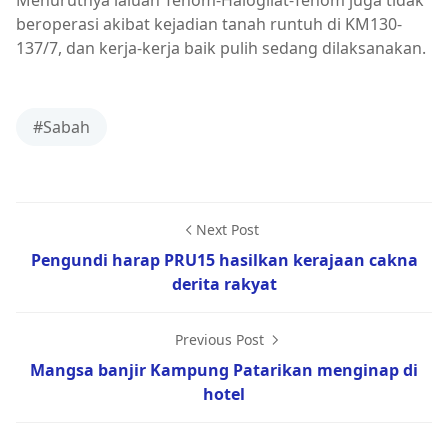
beroperasi akibat kejadian tanah runtuh di KM130-
137/7, dan kerja-kerja baik pulih sedang dilaksanakan.
#Sabah
Next Post
Pengundi harap PRU15 hasilkan kerajaan cakna
derita rakyat
Previous Post
Mangsa banjir Kampung Patarikan menginap di
hotel