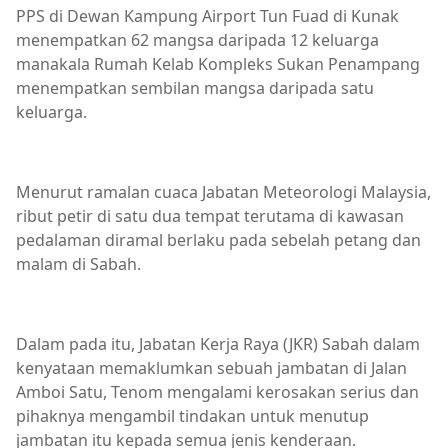
PPS di Dewan Kampung Airport Tun Fuad di Kunak
menempatkan 62 mangsa daripada 12 keluarga
manakala Rumah Kelab Kompleks Sukan Penampang
menempatkan sembilan mangsa daripada satu
keluarga.
Menurut ramalan cuaca Jabatan Meteorologi Malaysia,
ribut petir di satu dua tempat terutama di kawasan
pedalaman diramal berlaku pada sebelah petang dan
malam di Sabah.
Dalam pada itu, Jabatan Kerja Raya (JKR) Sabah dalam
kenyataan memaklumkan sebuah jambatan di Jalan
Amboi Satu, Tenom mengalami kerosakan serius dan
pihaknya mengambil tindakan untuk menutup
jambatan itu kepada semua jenis kenderaan.