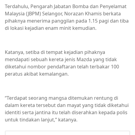
Terdahulu, Pengarah Jabatan Bomba dan Penyelamat
Malaysia (JBPM) Selangor, Norazan Khamis berkata
pihaknya menerima panggilan pada 1.15 pagi dan tiba
di lokasi kejadian enam minit kemudian.
Katanya, setiba di tempat kejadian pihaknya
mendapati sebuah kereta jenis Mazda yang tidak
diketahui nombor pendaftaran telah terbakar 100
peratus akibat kemalangan.
“Terdapat seorang mangsa ditemukan rentung di
dalam kereta tersebut dan mayat yang tidak diketahui
identiti serta jantina itu telah diserahkan kepada polis
untuk tindakan lanjut,” katanya.