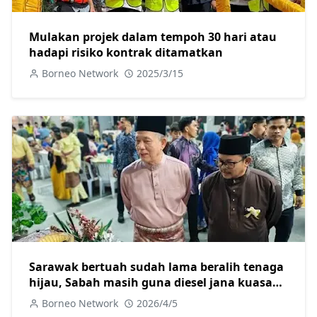
Mulakan projek dalam tempoh 30 hari atau
hadapi risiko kontrak ditamatkan
Borneo Network
2025/3/15
Sarawak bertuah sudah lama beralih tenaga
hijau, Sabah masih guna diesel jana kuasa
elektrik
Borneo Network
2026/4/5