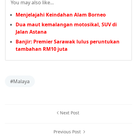
You may also like...
Menjelajahi Keindahan Alam Borneo
Dua maut kemalangan motosikal, SUV di
Jalan Astana
Banjir: Premier Sarawak lulus peruntukan
tambahan RM10 juta
#Malaya
Next Post
Previous Post