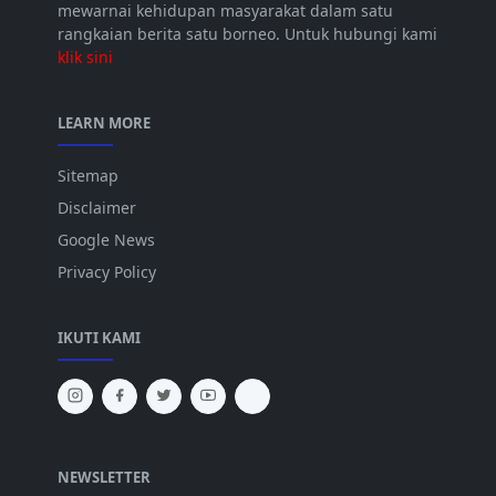
mewarnai kehidupan masyarakat dalam satu
rangkaian berita satu borneo. Untuk hubungi kami
klik sini
LEARN MORE
Sitemap
Disclaimer
Google News
Privacy Policy
IKUTI KAMI
NEWSLETTER