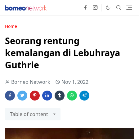
Home
Seorang rentung
kemalangan di Lebuhraya
Guthrie
Borneo Network
Nov 1, 2022
Table of content