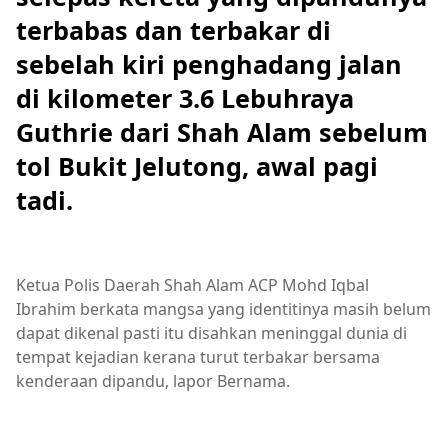
terbabas dan terbakar di
sebelah kiri penghadang jalan
di kilometer 3.6 Lebuhraya
Guthrie dari Shah Alam sebelum
tol Bukit Jelutong, awal pagi
tadi.
Ketua Polis Daerah Shah Alam ACP Mohd Iqbal
Ibrahim berkata mangsa yang identitinya masih belum
dapat dikenal pasti itu disahkan meninggal dunia di
tempat kejadian kerana turut terbakar bersama
kenderaan dipandu, lapor Bernama.