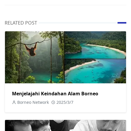
RELATED POST
Menjelajahi Keindahan Alam Borneo
Borneo Network
2025/3/7