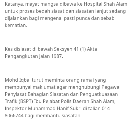
Katanya, mayat mangsa dibawa ke Hospital Shah Alam
untuk proses bedah siasat dan siasatan lanjut sedang
dijalankan bagi mengenal pasti punca dan sebab
kematian.
Kes disiasat di bawah Seksyen 41 (1) Akta
Pengangkutan Jalan 1987.
Mohd Iqbal turut meminta orang ramai yang
mempunyai maklumat agar menghubungi Pegawai
Penyiasat Bahagian Siasatan dan Penguatkuasaan
Trafik (BSPT) Ibu Pejabat Polis Daerah Shah Alam,
Inspektor Muhammad Hanif Sukri di talian 014-
8066744 bagi membantu siasatan.