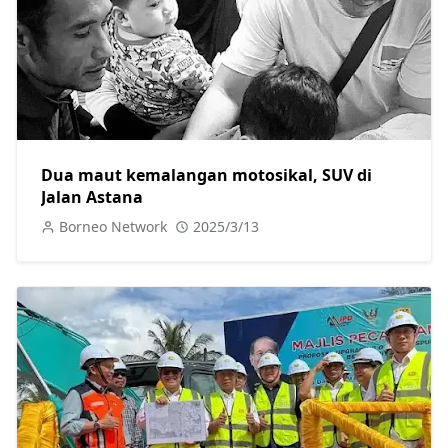
Dua maut kemalangan motosikal, SUV di
Jalan Astana
Borneo Network
2025/3/13