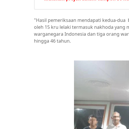
"Hasil pemeriksaan mendapati kedua-dua b
oleh 15 kru lelaki termasuk nakhoda yang
warganegara Indonesia dan tiga orang war
hingga 46 tahun.