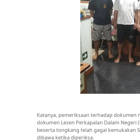
Katanya, pemeriksaan terhadap dokumen 
dokumen Lesen Perkapalan Dalam Negeri (
beserta tongkang telah gagal kemukakan 
dibawa ketika diperiksa.