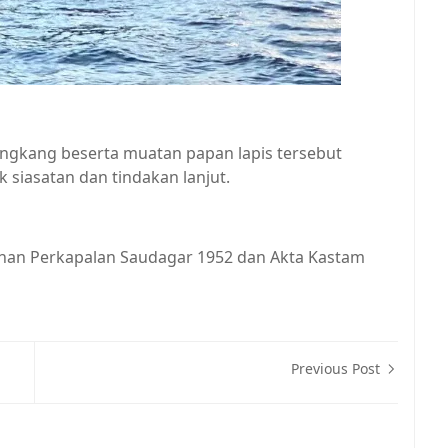
ngkang beserta muatan papan lapis tersebut
iasatan dan tindakan lanjut.
dinan Perkapalan Saudagar 1952 dan Akta Kastam
Previous Post