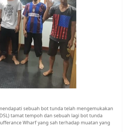
mendapati sebuah bot tunda telah mengemukakan
DSL) tamat tempoh dan sebuah lagi bot tunda
Sufferance Wharf yang sah terhadap muatan yang