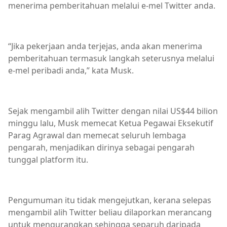
menerima pemberitahuan melalui e-mel Twitter anda.
“Jika pekerjaan anda terjejas, anda akan menerima
pemberitahuan termasuk langkah seterusnya melalui
e-mel peribadi anda,” kata Musk.
Sejak mengambil alih Twitter dengan nilai US$44 bilion
minggu lalu, Musk memecat Ketua Pegawai Eksekutif
Parag Agrawal dan memecat seluruh lembaga
pengarah, menjadikan dirinya sebagai pengarah
tunggal platform itu.
Pengumuman itu tidak mengejutkan, kerana selepas
mengambil alih Twitter beliau dilaporkan merancang
untuk mengurangkan sehingga separuh daripada