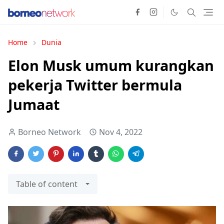
Home
Dunia
Elon Musk umum kurangkan
pekerja Twitter bermula
Jumaat
Borneo Network
Nov 4, 2022
Table of content