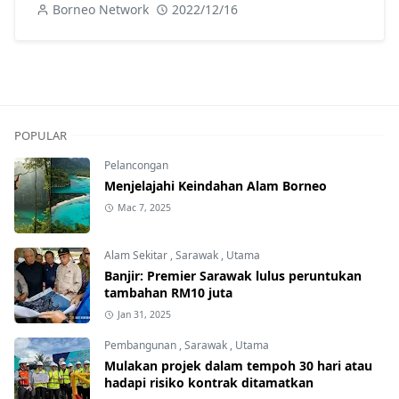
Borneo Network
2022/12/16
POPULAR
Pelancongan
Menjelajahi Keindahan Alam Borneo
Mac 7, 2025
Alam Sekitar
,
Sarawak
,
Utama
Banjir: Premier Sarawak lulus peruntukan
tambahan RM10 juta
Jan 31, 2025
Pembangunan
,
Sarawak
,
Utama
Mulakan projek dalam tempoh 30 hari atau
hadapi risiko kontrak ditamatkan