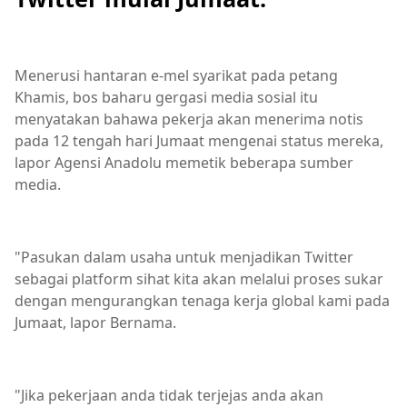
Menerusi hantaran e-mel syarikat pada petang
Khamis, bos baharu gergasi media sosial itu
menyatakan bahawa pekerja akan menerima notis
pada 12 tengah hari Jumaat mengenai status mereka,
lapor Agensi Anadolu memetik beberapa sumber
media.
"Pasukan dalam usaha untuk menjadikan Twitter
sebagai platform sihat kita akan melalui proses sukar
dengan mengurangkan tenaga kerja global kami pada
Jumaat, lapor Bernama.
"Jika pekerjaan anda tidak terjejas anda akan