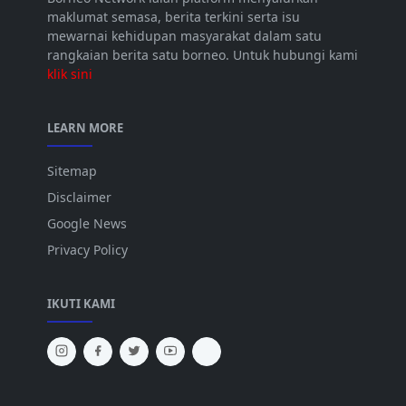
maklumat semasa, berita terkini serta isu
mewarnai kehidupan masyarakat dalam satu
rangkaian berita satu borneo. Untuk hubungi kami
klik sini
LEARN MORE
Sitemap
Disclaimer
Google News
Privacy Policy
IKUTI KAMI