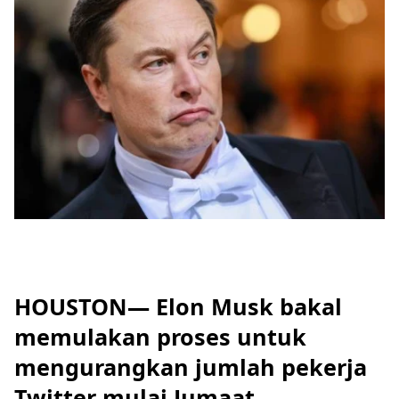
HOUSTON— Elon Musk bakal
memulakan proses untuk
mengurangkan jumlah pekerja
Twitter mulai Jumaat.