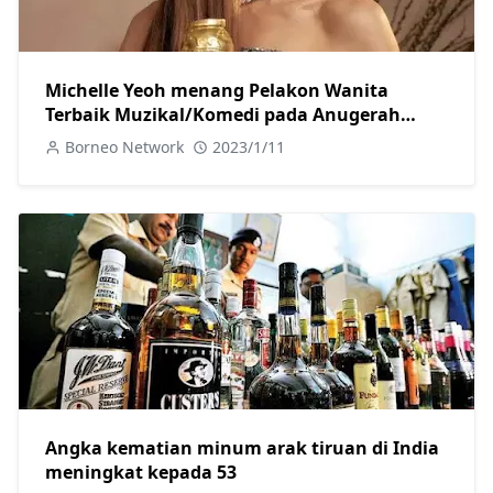
Michelle Yeoh menang Pelakon Wanita
Terbaik Muzikal/Komedi pada Anugerah
Golden Globe
Borneo Network
2023/1/11
Angka kematian minum arak tiruan di India
meningkat kepada 53