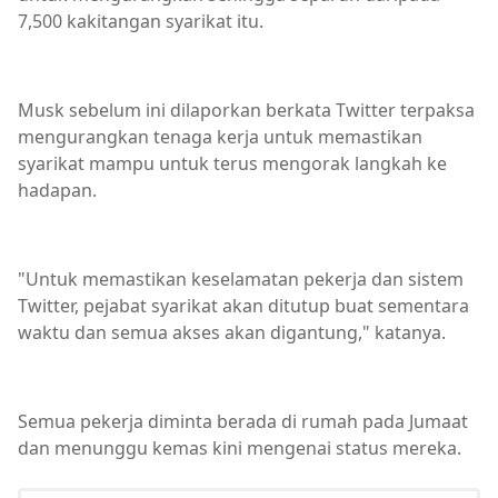
7,500 kakitangan syarikat itu.
Musk sebelum ini dilaporkan berkata Twitter terpaksa
mengurangkan tenaga kerja untuk memastikan
syarikat mampu untuk terus mengorak langkah ke
hadapan.
"Untuk memastikan keselamatan pekerja dan sistem
Twitter, pejabat syarikat akan ditutup buat sementara
waktu dan semua akses akan digantung," katanya.
Semua pekerja diminta berada di rumah pada Jumaat
dan menunggu kemas kini mengenai status mereka.