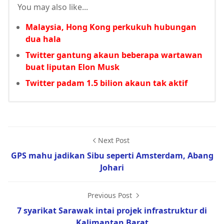
You may also like...
Malaysia, Hong Kong perkukuh hubungan
dua hala
Twitter gantung akaun beberapa wartawan
buat liputan Elon Musk
Twitter padam 1.5 bilion akaun tak aktif
Next Post
GPS mahu jadikan Sibu seperti Amsterdam, Abang
Johari
Previous Post
7 syarikat Sarawak intai projek infrastruktur di
Kalimantan Barat