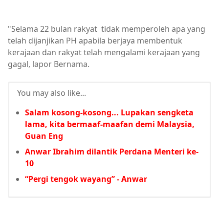
"Selama 22 bulan rakyat tidak memperoleh apa yang
telah dijanjikan PH apabila berjaya membentuk
kerajaan dan rakyat telah mengalami kerajaan yang
gagal, lapor Bernama.
You may also like...
Salam kosong-kosong... Lupakan sengketa
lama, kita bermaaf-maafan demi Malaysia,
Guan Eng
Anwar Ibrahim dilantik Perdana Menteri ke-
10
“Pergi tengok wayang” - Anwar