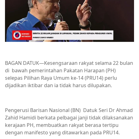
BAGAN DATUK—Kesengsaraan rakyat selama 22 bulan
di bawah pemerintahan Pakatan Harapan (PH)
selepas Pilihan Raya Umum ke-14 (PRU14) perlu
dijadikan iktibar dan ia tidak harus dilupakan.
Pengerusi Barisan Nasional (BN) Datuk Seri Dr Ahmad
Zahid Hamidi berkata pelbagai janji tidak dilaksanakan
kerajaan PH, membuatkan rakyat berasa tertipu
dengan manifesto yang ditawarkan pada PRU14.