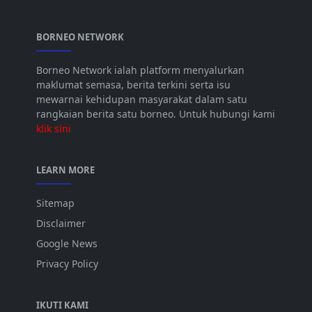
BORNEO NETWORK
Borneo Network ialah platform menyalurkan
maklumat semasa, berita terkini serta isu
mewarnai kehidupan masyarakat dalam satu
rangkaian berita satu borneo. Untuk hubungi kami
klik sini
LEARN MORE
Sitemap
Disclaimer
Google News
Privacy Policy
IKUTI KAMI