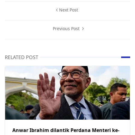
Next Post
Previous Post
RELATED POST
Anwar Ibrahim dilantik Perdana Menteri ke-