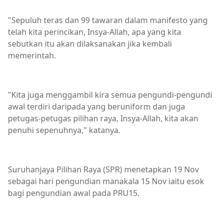
"Sepuluh teras dan 99 tawaran dalam manifesto yang
telah kita perincikan, Insya-Allah, apa yang kita
sebutkan itu akan dilaksanakan jika kembali
memerintah.
"Kita juga menggambil kira semua pengundi-pengundi
awal terdiri daripada yang beruniform dan juga
petugas-petugas pilihan raya, Insya-Allah, kita akan
penuhi sepenuhnya," katanya.
Suruhanjaya Pilihan Raya (SPR) menetapkan 19 Nov
sebagai hari pengundian manakala 15 Nov iaitu esok
bagi pengundian awal pada PRU15.