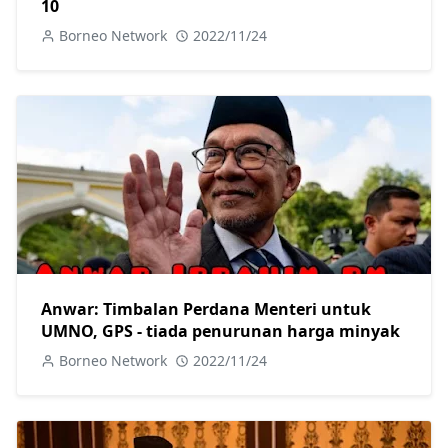
10
Borneo Network
2022/11/24
Anwar: Timbalan Perdana Menteri untuk
UMNO, GPS - tiada penurunan harga minyak
Borneo Network
2022/11/24