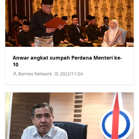
Anwar angkat sumpah Perdana Menteri ke-
10
Borneo Network
2022/11/24