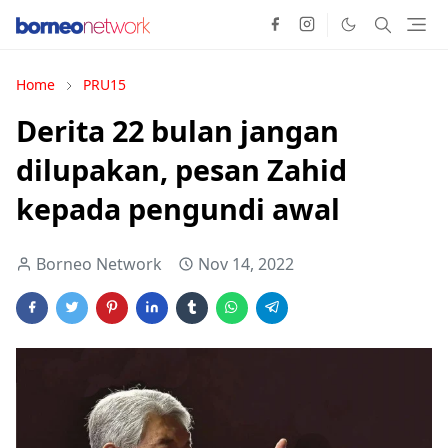
Home
PRU15
Derita 22 bulan jangan
dilupakan, pesan Zahid
kepada pengundi awal
Borneo Network
Nov 14, 2022