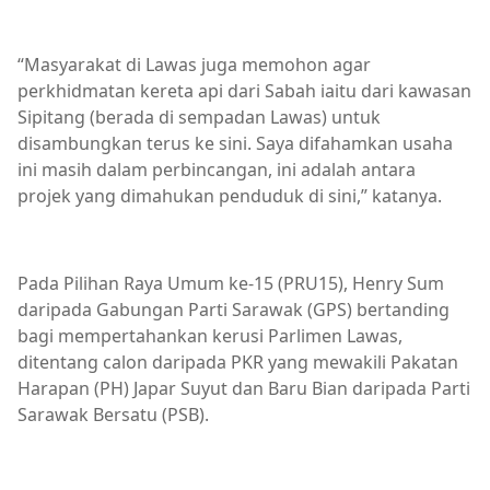
“Masyarakat di Lawas juga memohon agar
perkhidmatan kereta api dari Sabah iaitu dari kawasan
Sipitang (berada di sempadan Lawas) untuk
disambungkan terus ke sini. Saya difahamkan usaha
ini masih dalam perbincangan, ini adalah antara
projek yang dimahukan penduduk di sini,” katanya.
Pada Pilihan Raya Umum ke-15 (PRU15), Henry Sum
daripada Gabungan Parti Sarawak (GPS) bertanding
bagi mempertahankan kerusi Parlimen Lawas,
ditentang calon daripada PKR yang mewakili Pakatan
Harapan (PH) Japar Suyut dan Baru Bian daripada Parti
Sarawak Bersatu (PSB).