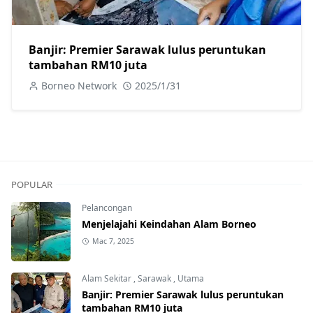
Banjir: Premier Sarawak lulus peruntukan
tambahan RM10 juta
Borneo Network
2025/1/31
POPULAR
Pelancongan
Menjelajahi Keindahan Alam Borneo
Mac 7, 2025
Alam Sekitar
,
Sarawak
,
Utama
Banjir: Premier Sarawak lulus peruntukan
tambahan RM10 juta