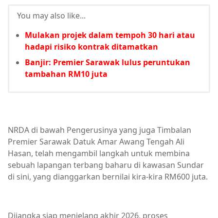
You may also like...
Mulakan projek dalam tempoh 30 hari atau
hadapi risiko kontrak ditamatkan
Banjir: Premier Sarawak lulus peruntukan
tambahan RM10 juta
NRDA di bawah Pengerusinya yang juga Timbalan
Premier Sarawak Datuk Amar Awang Tengah Ali
Hasan, telah mengambil langkah untuk membina
sebuah lapangan terbang baharu di kawasan Sundar
di sini, yang dianggarkan bernilai kira-kira RM600 juta.
Dijangka siap menjelang akhir 2026, proses