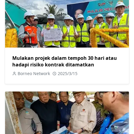
Mulakan projek dalam tempoh 30 hari atau
hadapi risiko kontrak ditamatkan
Borneo Network
2025/3/15