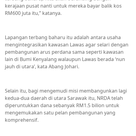
kerajaan pusat nanti untuk mereka bayar balik kos
RM600 juta itu,” katanya.
Lapangan terbang baharu itu adalah antara usaha
mengintegrasikan kawasan Lawas agar selari dengan
pembangunan arus perdana sama seperti kawasan
lain di Bumi Kenyalang walaupun Lawas berada ‘nun
jauh di utara’, kata Abang Johari.
Selain itu, bagi mengemudi misi membangunkan lagi
kedua-dua daerah di utara Sarawak itu, NRDA telah
diperuntukkan dana sebanyak RM1.5 bilion untuk
mengemukakan satu pelan pembangunan yang
komprehensif.