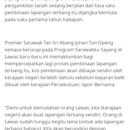
pengambilan tanah sedang berjalan dan fasa satu
pembinaan lapangan terbang itu dijangka bermula
pada suku pertama tahun hadapan.
Premier Sarawak Tan Sri Abang Johari Tun Openg
semasa berucap pada Program Sarawakku Sayang di
Lawas baru-baru ini memaklumkan bagi
mempercepatkan lagi proses pembinaan lapangan
terbang itu, kos pembinaan akan dibiayai sendiri oleh
kerajaan negeri terlebih dahulu sebelum bayaran balik
dibuat oleh kerajaan Persekutuan, lapor Bernama.
“Demi untuk kemudahan orang Lawas, kita (kerajaan
negeri) akan buat lapangan terbang sendiri. Orang di
Lawas sudah tunggu begitu lama (untuk ada lapangan
terbang baharu). Kita akan berunding dengan