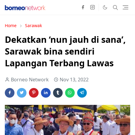
Home
Sarawak
Dekatkan ‘nun jauh di sana’,
Sarawak bina sendiri
Lapangan Terbang Lawas
Borneo Network
Nov 13, 2022