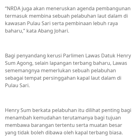
“NRDA juga akan meneruskan agenda pembangunan
termasuk membina sebuah pelabuhan laut dalam di
kawasan Pulau Sari serta pembinaan lebuh raya
baharu,” kata Abang Johari.
Bagi penyandang kerusi Parlimen Lawas Datuk Henry
Sum Agong, selain lapangan terbang baharu, Lawas
sememangnya memerlukan sebuah pelabuhan
sebagai tempat persinggahan kapal laut dalam di
Pulau Sari.
Henry Sum berkata pelabuhan itu dilihat penting bagi
menambah kemudahan terutamanya bagi tujuan
membawa barangan tertentu serta muatan besar
yang tidak boleh dibawa oleh kapal terbang biasa.