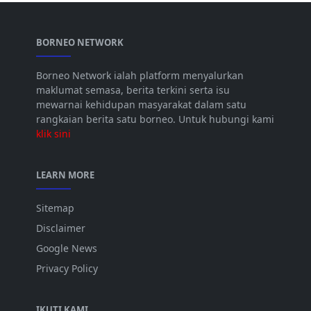
BORNEO NETWORK
Borneo Network ialah platform menyalurkan
maklumat semasa, berita terkini serta isu
mewarnai kehidupan masyarakat dalam satu
rangkaian berita satu borneo. Untuk hubungi kami
klik sini
LEARN MORE
Sitemap
Disclaimer
Google News
Privacy Policy
IKUTI KAMI