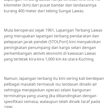
kilometer (km) dari pusat bandar dan landasannya
kurang 400 meter dari tebing Sungai Lawas.
Mula beroperasi sejak 1961, Lapangan Terbang Lawas
yang merupakan lapangan terbang pendaratan dan
pelepasan jarak pendek (STOLPort) kini menyaksikan
peningkatan penumpang dan kargo selari dengan
perkembangan aktiviti ekonomi di kawasan Lawas
yang terletak kira-kira 1,000 km ke utara Kuching.
Namun, lapangan terbang itu kini sering kali berdepan
pelbagai masalah termasuk isu landasan dinaiki air
sehingga menjejaskan operasi selain bangunan
terminalnya yang usang jika dibandingkan dengan
spesifikasi semasa, walaupun telah dinaik taraf pada
1996.