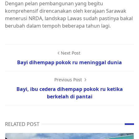
Dengan pelan pembangunan yang begitu
komprehensif direncanakan oleh kerajaan Sarawak
menerusi NRDA, landskap Lawas sudah pastinya bakal
berubah dalam tempoh beberapa tahun lagi.
Next Post
Bayi dihempap pokok ru meninggal dunia
Previous Post
Bayi, ibu cedera dihempap pokok ru ketika
berkelah di pantai
RELATED POST