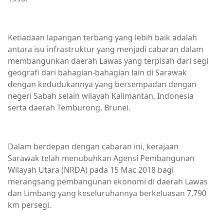
Ketiadaan lapangan terbang yang lebih baik adalah
antara isu infrastruktur yang menjadi cabaran dalam
membangunkan daerah Lawas yang terpisah dari segi
geografi dari bahagian-bahagian lain di Sarawak
dengan kedudukannya yang bersempadan dengan
negeri Sabah selain wilayah Kalimantan, Indonesia
serta daerah Temburong, Brunei.
Dalam berdepan dengan cabaran ini, kerajaan
Sarawak telah menubuhkan Agensi Pembangunan
Wilayah Utara (NRDA) pada 15 Mac 2018 bagi
merangsang pembangunan ekonomi di daerah Lawas
dan Limbang yang keseluruhannya berkeluasan 7,790
km persegi.