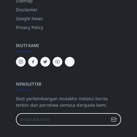
Sitemap
Disclaimer
Google News
Privacy Policy
IKUTI KAMI
NEWSLETTER
Ikuti perkembangan mutakhir melalui berita
terkini dan peristiwa semasa daripada kami.