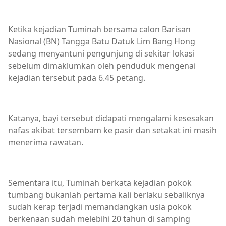
Ketika kejadian Tuminah bersama calon Barisan
Nasional (BN) Tangga Batu Datuk Lim Bang Hong
sedang menyantuni pengunjung di sekitar lokasi
sebelum dimaklumkan oleh penduduk mengenai
kejadian tersebut pada 6.45 petang.
Katanya, bayi tersebut didapati mengalami kesesakan
nafas akibat tersembam ke pasir dan setakat ini masih
menerima rawatan.
Sementara itu, Tuminah berkata kejadian pokok
tumbang bukanlah pertama kali berlaku sebaliknya
sudah kerap terjadi memandangkan usia pokok
berkenaan sudah melebihi 20 tahun di samping