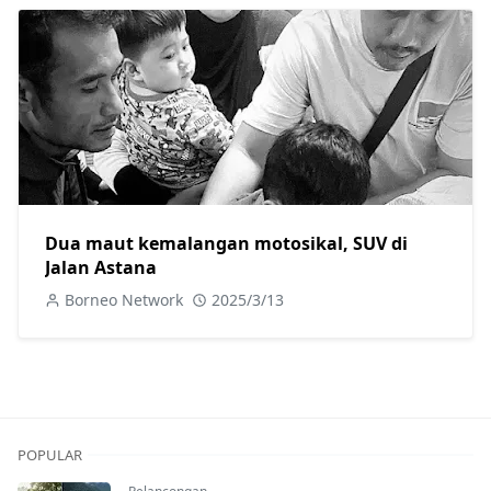
Dua maut kemalangan motosikal, SUV di
Jalan Astana
Borneo Network
2025/3/13
POPULAR