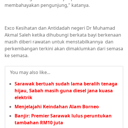
membahayakan pengunjung," katanya.
Exco Kesihatan dan Antidadah negeri Dr Muhamad
Akmal Saleh ketika dihubungi berkata bayi berkenaan
masih diberi rawatan untuk menstabilkannya dan
perkembangan terkini akan dimaklumkan dari semasa
ke semasa.
You may also like...
Sarawak bertuah sudah lama beralih tenaga
hijau, Sabah masih guna diesel jana kuasa
elektrik
Menjelajahi Keindahan Alam Borneo
Banjir: Premier Sarawak lulus peruntukan
tambahan RM10 juta