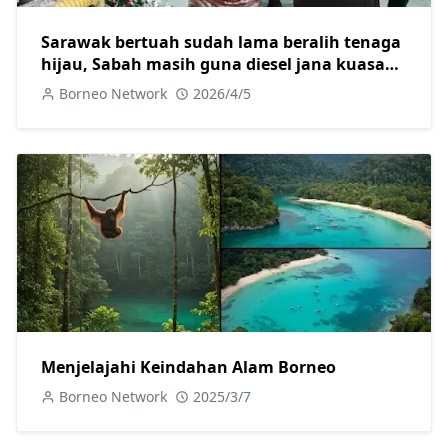
Sarawak bertuah sudah lama beralih tenaga
hijau, Sabah masih guna diesel jana kuasa
elektrik
Borneo Network
2026/4/5
Menjelajahi Keindahan Alam Borneo
Borneo Network
2025/3/7