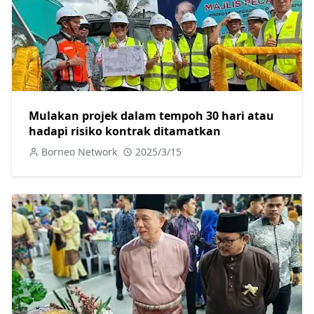
Mulakan projek dalam tempoh 30 hari atau
hadapi risiko kontrak ditamatkan
Borneo Network
2025/3/15