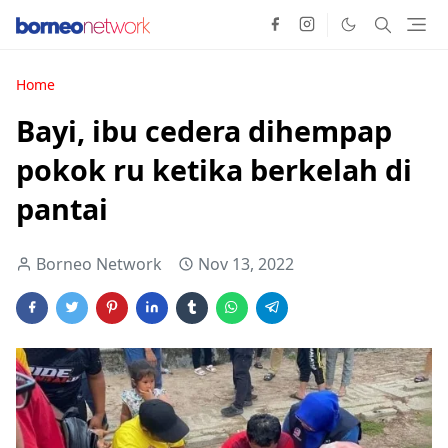
Home
Bayi, ibu cedera dihempap
pokok ru ketika berkelah di
pantai
Borneo Network
Nov 13, 2022