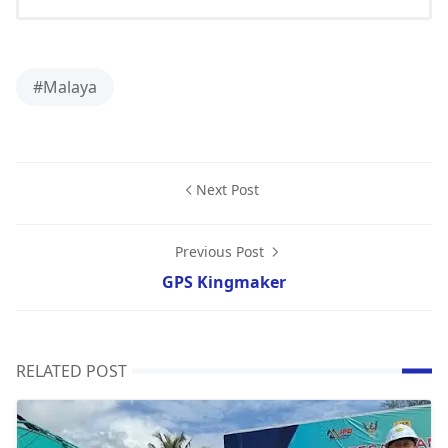
#Malaya
Next Post
Previous Post
GPS Kingmaker
RELATED POST