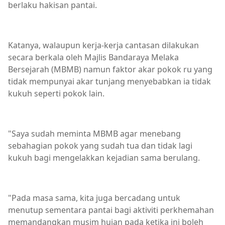
berlaku hakisan pantai.
Katanya, walaupun kerja-kerja cantasan dilakukan
secara berkala oleh Majlis Bandaraya Melaka
Bersejarah (MBMB) namun faktor akar pokok ru yang
tidak mempunyai akar tunjang menyebabkan ia tidak
kukuh seperti pokok lain.
"Saya sudah meminta MBMB agar menebang
sebahagian pokok yang sudah tua dan tidak lagi
kukuh bagi mengelakkan kejadian sama berulang.
"Pada masa sama, kita juga bercadang untuk
menutup sementara pantai bagi aktiviti perkhemahan
memandangkan musim hujan pada ketika ini boleh