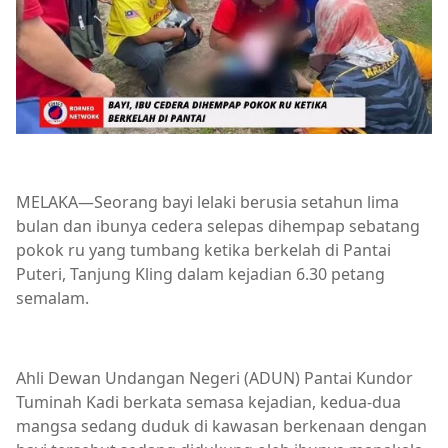
MELAKA—Seorang bayi lelaki berusia setahun lima
bulan dan ibunya cedera selepas dihempap sebatang
pokok ru yang tumbang ketika berkelah di Pantai
Puteri, Tanjung Kling dalam kejadian 6.30 petang
semalam.
Ahli Dewan Undangan Negeri (ADUN) Pantai Kundor
Tuminah Kadi berkata semasa kejadian, kedua-dua
mangsa sedang duduk di kawasan berkenaan dengan