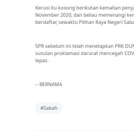
Kerusi itu kosong berikutan kematian pe
November 2020, dan beliau memenangi ker
berdaftar, sewaktu Pilihan Raya Negeri Sab
SPR sebelum ini telah menetapkan PRK DU
susulan proklamasi darurat mencegah COVI
lepas.
-- BERNAMA
#Sabah