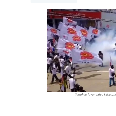
Tangkap layar video kekeco