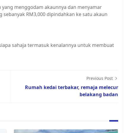
vidu yang menggodam akaunnya dan menyamar
ng sebanyak RM3,000 dipindahkan ke satu akaun
esiapa sahaja termasuk kenalannya untuk membuat
Previous Post
Rumah kedai terbakar, remaja melecur
belakang badan