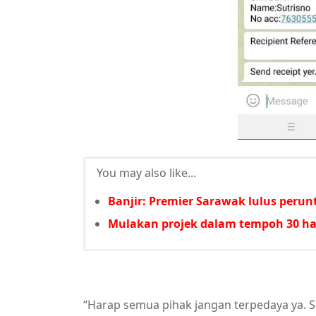
You may also like...
Banjir: Premier Sarawak lulus per
Mulakan projek dalam tempoh 30 har
“Harap semua pihak jangan terpedaya ya. 