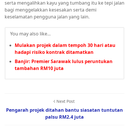
serta mengalihkan kayu yang tumbang itu ke tepi jalan
bagi menggelakkan kesesakan serta demi
keselamatan pengguna jalan yang lain.
You may also like...
Mulakan projek dalam tempoh 30 hari atau
hadapi risiko kontrak ditamatkan
Banjir: Premier Sarawak lulus peruntukan
tambahan RM10 juta
Next Post
Pengarah projek ditahan bantu siasatan tuntutan
palsu RM2.4 juta