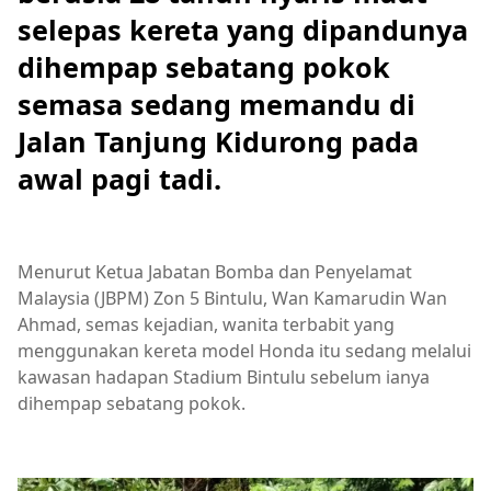
selepas kereta yang dipandunya
dihempap sebatang pokok
semasa sedang memandu di
Jalan Tanjung Kidurong pada
awal pagi tadi.
Menurut Ketua Jabatan Bomba dan Penyelamat
Malaysia (JBPM) Zon 5 Bintulu, Wan Kamarudin Wan
Ahmad, semas kejadian, wanita terbabit yang
menggunakan kereta model Honda itu sedang melalui
kawasan hadapan Stadium Bintulu sebelum ianya
dihempap sebatang pokok.