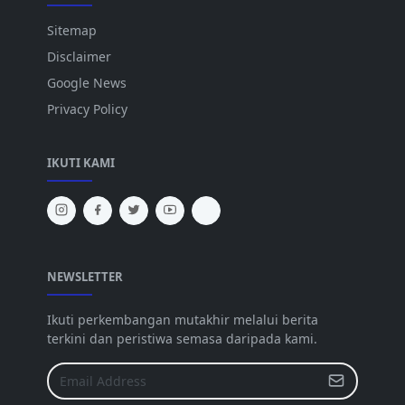
Sitemap
Disclaimer
Google News
Privacy Policy
IKUTI KAMI
NEWSLETTER
Ikuti perkembangan mutakhir melalui berita
terkini dan peristiwa semasa daripada kami.