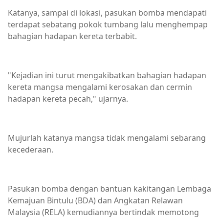
Katanya, sampai di lokasi, pasukan bomba mendapati
terdapat sebatang pokok tumbang lalu menghempap
bahagian hadapan kereta terbabit.
"Kejadian ini turut mengakibatkan bahagian hadapan
kereta mangsa mengalami kerosakan dan cermin
hadapan kereta pecah," ujarnya.
Mujurlah katanya mangsa tidak mengalami sebarang
kecederaan.
Pasukan bomba dengan bantuan kakitangan Lembaga
Kemajuan Bintulu (BDA) dan Angkatan Relawan
Malaysia (RELA) kemudiannya bertindak memotong