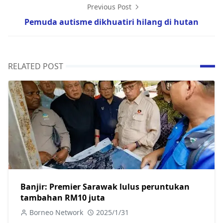
Previous Post
Pemuda autisme dikhuatiri hilang di hutan
RELATED POST
Banjir: Premier Sarawak lulus peruntukan
tambahan RM10 juta
Borneo Network
2025/1/31