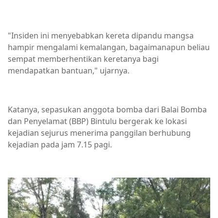
"Insiden ini menyebabkan kereta dipandu mangsa
hampir mengalami kemalangan, bagaimanapun beliau
sempat memberhentikan keretanya bagi
mendapatkan bantuan," ujarnya.
Katanya, sepasukan anggota bomba dari Balai Bomba
dan Penyelamat (BBP) Bintulu bergerak ke lokasi
kejadian sejurus menerima panggilan berhubung
kejadian pada jam 7.15 pagi.