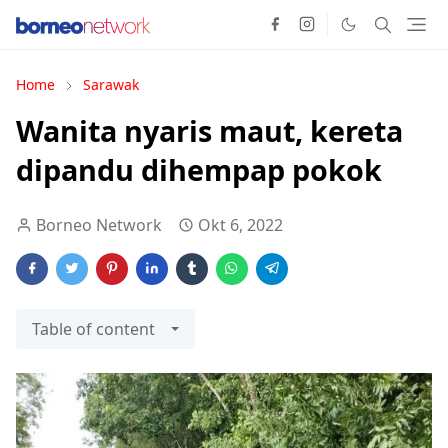
Home
Sarawak
Wanita nyaris maut, kereta
dipandu dihempap pokok
Borneo Network
Okt 6, 2022
Table of content