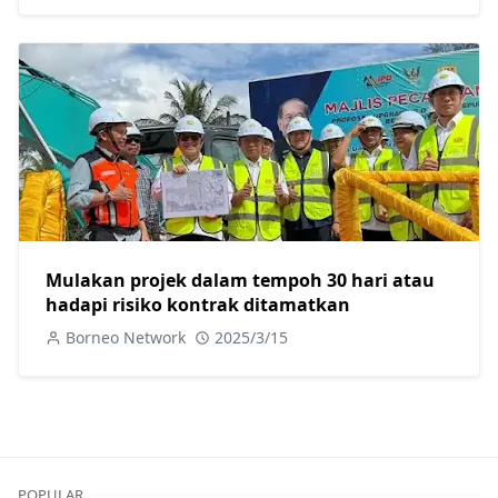
Mulakan projek dalam tempoh 30 hari atau
hadapi risiko kontrak ditamatkan
Borneo Network
2025/3/15
POPULAR