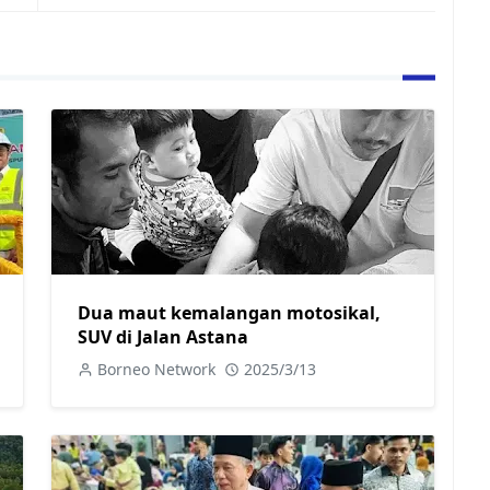
Dua maut kemalangan motosikal,
SUV di Jalan Astana
Borneo Network
2025/3/13