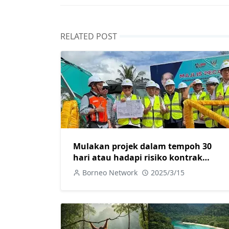
RELATED POST
Mulakan projek dalam tempoh 30
hari atau hadapi risiko kontrak
ditamatkan
Borneo Network
2025/3/15