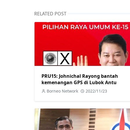
RELATED POST
PRU15: Johnichal Rayong bantah
kemenangan GPS di Lubok Antu
Borneo Network
2022/11/23