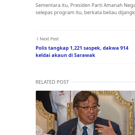
Sementara itu, Presiden Parti Amanah Neg
selepas program itu, berkata beliau dijan
Next Post
Polis tangkap 1,221 saspek, dakwa 914
keldai akaun di Sarawak
RELATED POST