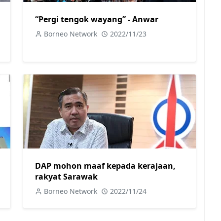
“Pergi tengok wayang” - Anwar
Borneo Network
2022/11/23
DAP mohon maaf kepada kerajaan,
rakyat Sarawak
Borneo Network
2022/11/24