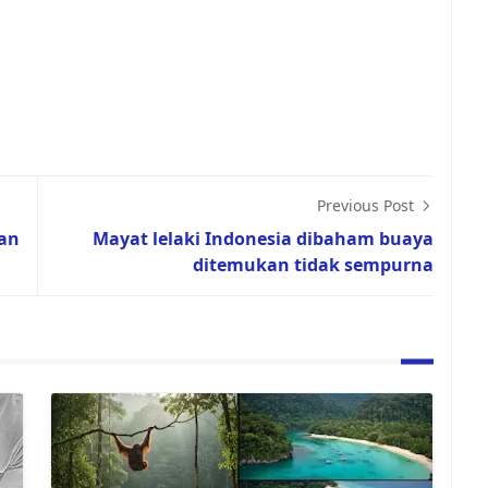
Previous Post
ian
Mayat lelaki Indonesia dibaham buaya
ditemukan tidak sempurna