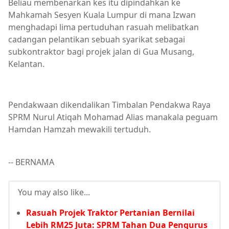
Beliau membenarkan kes itu dipindahkan ke
Mahkamah Sesyen Kuala Lumpur di mana Izwan
menghadapi lima pertuduhan rasuah melibatkan
cadangan pelantikan sebuah syarikat sebagai
subkontraktor bagi projek jalan di Gua Musang,
Kelantan.
Pendakwaan dikendalikan Timbalan Pendakwa Raya
SPRM Nurul Atiqah Mohamad Alias manakala peguam
Hamdan Hamzah mewakili tertuduh.
-- BERNAMA
You may also like...
Rasuah Projek Traktor Pertanian Bernilai
Lebih RM25 Juta: SPRM Tahan Dua Pengurus