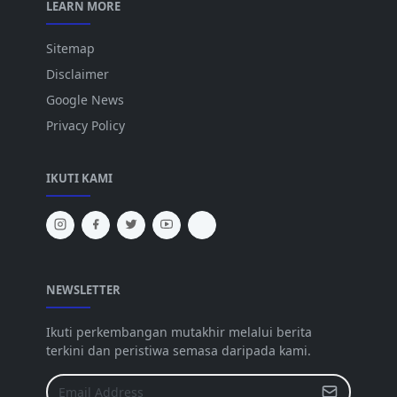
LEARN MORE
Sitemap
Disclaimer
Google News
Privacy Policy
IKUTI KAMI
NEWSLETTER
Ikuti perkembangan mutakhir melalui berita
terkini dan peristiwa semasa daripada kami.