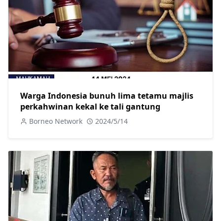
Warga Indonesia bunuh lima tetamu majlis
perkahwinan kekal ke tali gantung
Borneo Network
2024/5/14