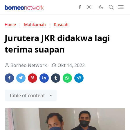
Home
Mahkamah
Rasuah
Jurutera JKR didakwa lagi
terima suapan
Borneo Network
Okt 14, 2022
Table of content