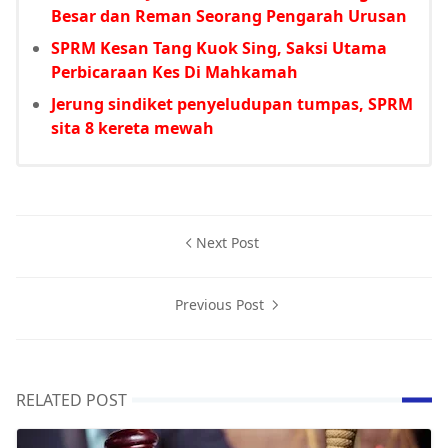
Besar dan Reman Seorang Pengarah Urusan
SPRM Kesan Tang Kuok Sing, Saksi Utama
Perbicaraan Kes Di Mahkamah
Jerung sindiket penyeludupan tumpas, SPRM
sita 8 kereta mewah
Next Post
Previous Post
RELATED POST