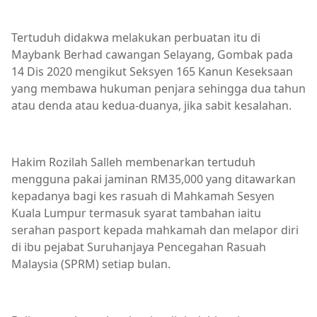
Tertuduh didakwa melakukan perbuatan itu di
Maybank Berhad cawangan Selayang, Gombak pada
14 Dis 2020 mengikut Seksyen 165 Kanun Keseksaan
yang membawa hukuman penjara sehingga dua tahun
atau denda atau kedua-duanya, jika sabit kesalahan.
Hakim Rozilah Salleh membenarkan tertuduh
mengguna pakai jaminan RM35,000 yang ditawarkan
kepadanya bagi kes rasuah di Mahkamah Sesyen
Kuala Lumpur termasuk syarat tambahan iaitu
serahan pasport kepada mahkamah dan melapor diri
di ibu pejabat Suruhanjaya Pencegahan Rasuah
Malaysia (SPRM) setiap bulan.